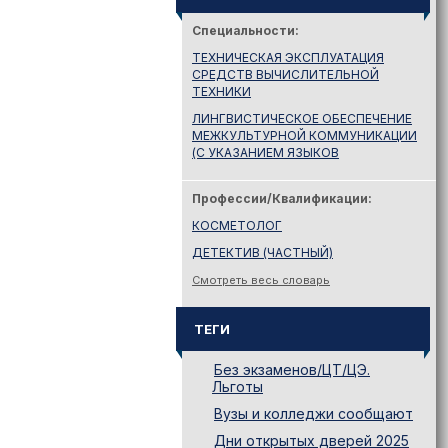
Специальности:
ТЕХНИЧЕСКАЯ ЭКСПЛУАТАЦИЯ
СРЕДСТВ ВЫЧИСЛИТЕЛЬНОЙ
ТЕХНИКИ
ЛИНГВИСТИЧЕСКОЕ ОБЕСПЕЧЕНИЕ
МЕЖКУЛЬТУРНОЙ КОММУНИКАЦИИ
(С УКАЗАНИЕМ ЯЗЫКОВ
Профессии/Квалификации:
КОСМЕТОЛОГ
ДЕТЕКТИВ (ЧАСТНЫЙ)
Смотреть весь словарь
ТЕГИ
Без экзаменов/ЦТ/ЦЭ.
Льготы
Вузы и колледжи сообщают
Дни открытых дверей 2025