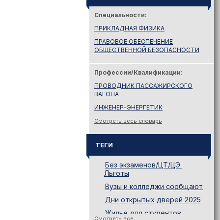
Специальности:
ПРИКЛАДНАЯ ФИЗИКА
ПРАВОВОЕ ОБЕСПЕЧЕНИЕ
ОБЩЕСТВЕННОЙ БЕЗОПАСНОСТИ
Профессии/Квалификации:
ПРОВОДНИК ПАССАЖИРСКОГО
ВАГОНА
ИНЖЕНЕР-ЭНЕРГЕТИК
Смотреть весь словарь
ТЕГИ
Без экзаменов/ЦТ/ЦЭ.
Льготы
Вузы и колледжи сообщают
Дни открытых дверей 2025
Жилье для студентов
Смотреть все