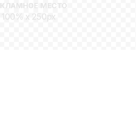
ЕКЛАМНОЕ МЕСТО
100% x 250px