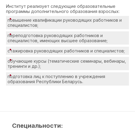
Институт реализует следующие образовательные
программы дополнительного образования взрослых:
повышение квалификации руководящих работников и
специалистов;
переподготовка руководящих работников и
специалистов, имеющих высшее образование;
стажировка руководящих работников и специалистов;
обучающие курсы (тематические семинары, вебинары,
тренинги и др.);
подготовка лиц к поступлению в учреждения
образования Республики Беларусь.
Специальности: