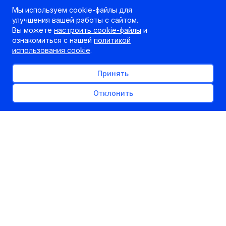
Мы используем cookie-файлы для
улучшения вашей работы с сайтом.
Вы можете
настроить cookie-файлы
и
ознакомиться с нашей
политикой
использования cookie
.
Принять
Отклонить