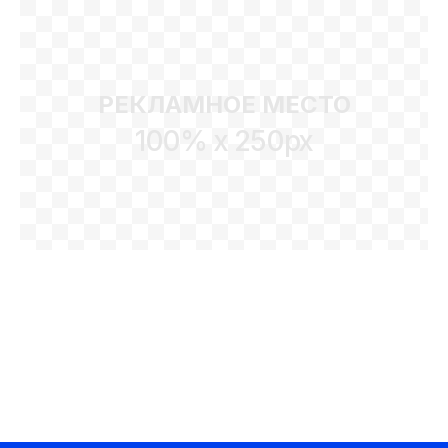
РЕКЛАМНОЕ МЕСТО
100% x 250px