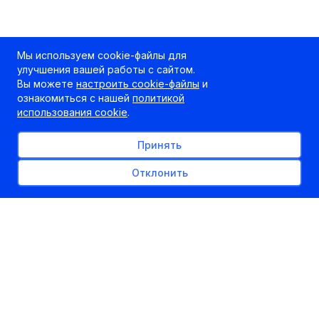
Мы используем cookie-файлы для
улучшения вашей работы с сайтом.
Вы можете
настроить cookie-файлы
и
ознакомиться с нашей
политикой
использования cookie
.
Принять
Отклонить