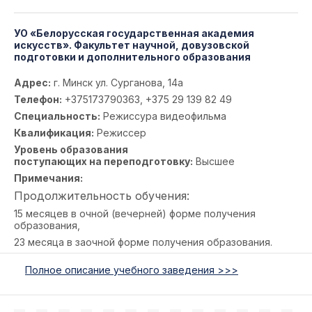
УО «Белорусская государственная академия
искусств». Факультет научной, довузовской
подготовки и дополнительного образования
Адрес:
г. Минск ул. Сурганова, 14а
Телефон:
+375173790363, +375 29 139 82 49
Специальность:
Режиссура видеофильма
Квалификация:
Режиссер
Уровень образования
поступающих на переподготовку:
Высшее
Примечания:
Продолжительность обучения:
15 месяцев в очной (вечерней) форме получения
образования,
23 месяца в заочной форме получения образования.
Полное описание учебного заведения >>>