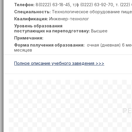
Телефон:
8(0222) 63-18-45, т/ф (0222) 63-92-70, т. (222)
Специальность:
Технологическое оборудование пище
Квалификация:
Инженер-технолог
Уровень образования
поступающих на переподготовку:
Высшее
Примечания:
Форма получения образования:
очная (дневная) 6 мес
месяцев
Полное описание учебного заведения >>>
Р