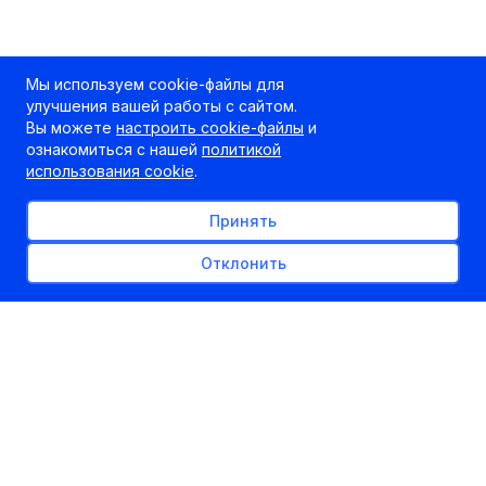
Мы используем cookie-файлы для
улучшения вашей работы с сайтом.
Вы можете
настроить cookie-файлы
и
ознакомиться с нашей
политикой
использования cookie
.
Принять
Отклонить