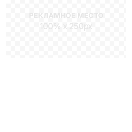
РЕКЛАМНОЕ МЕСТО
100% x 250px