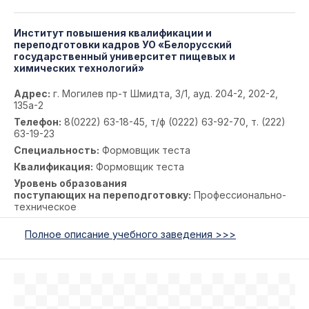
Институт повышения квалификации и
переподготовки кадров УО «Белорусский
государственный университет пищевых и
химических технологий»
Адрес:
г. Могилев пр-т Шмидта, 3/1, ауд. 204-2, 202-2,
135а-2
Телефон:
8(0222) 63-18-45, т/ф (0222) 63-92-70, т. (222)
63-19-23
Специальность:
Формовщик теста
Квалификация:
Формовщик теста
Уровень образования
поступающих на переподготовку:
Профессионально-
техническое
Полное описание учебного заведения >>>