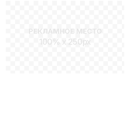
РЕКЛАМНОЕ МЕСТО
100% x 250px