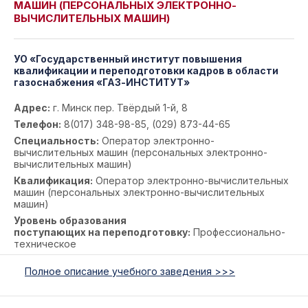
МАШИН (ПЕРСОНАЛЬНЫХ ЭЛЕКТРОННО-
ВЫЧИСЛИТЕЛЬНЫХ МАШИН)
УО «Государственный институт повышения
квалификации и переподготовки кадров в области
газоснабжения «ГАЗ-ИНСТИТУТ»
Адрес:
г. Минск пер. Твёрдый 1-й, 8
Телефон:
8(017) 348-98-85, (029) 873-44-65
Специальность:
Оператор электронно-
вычислительных машин (персональных электронно-
вычислительных машин)
Квалификация:
Оператор электронно-вычислительных
машин (персональных электронно-вычислительных
машин)
Уровень образования
поступающих на переподготовку:
Профессионально-
техническое
Полное описание учебного заведения >>>