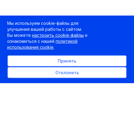
Мы используем cookie-файлы для
улучшения вашей работы с сайтом.
Вы можете
настроить cookie-файлы
и
ознакомиться с нашей
политикой
использования cookie
.
Принять
Отклонить