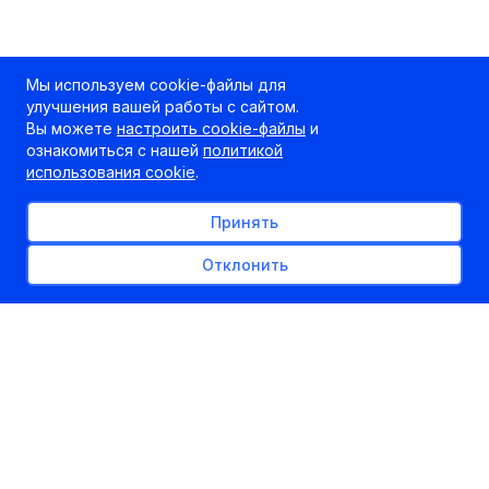
Мы используем cookie-файлы для
улучшения вашей работы с сайтом.
Вы можете
настроить cookie-файлы
и
ознакомиться с нашей
политикой
использования cookie
.
Принять
Отклонить