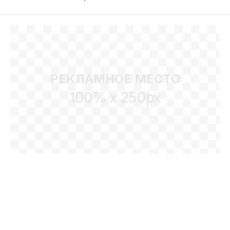
РЕКЛАМНОЕ МЕСТО
100% x 250px