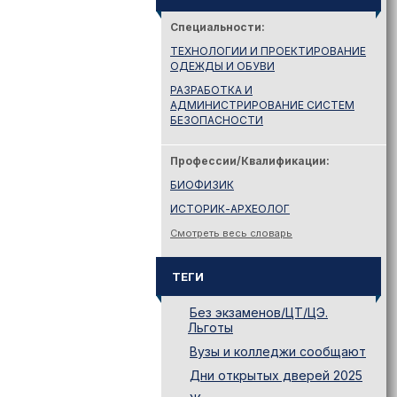
Специальности:
ТЕХНОЛОГИИ И ПРОЕКТИРОВАНИЕ
ОДЕЖДЫ И ОБУВИ
РАЗРАБОТКА И
АДМИНИСТРИРОВАНИЕ СИСТЕМ
БЕЗОПАСНОСТИ
Профессии/Квалификации:
БИОФИЗИК
ИСТОРИК-АРХЕОЛОГ
Смотреть весь словарь
ТЕГИ
Без экзаменов/ЦТ/ЦЭ.
Льготы
Вузы и колледжи сообщают
Дни открытых дверей 2025