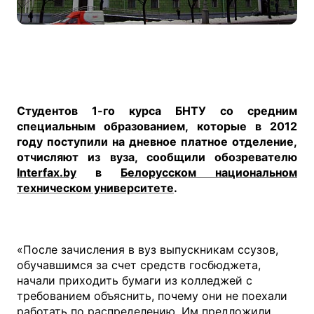
Студентов 1-го курса БНТУ со средним
специальным образованием, которые в 2012
году поступили на дневное платное отделение,
отчисляют из вуза, сообщили обозревателю
Interfax.by
в
Белорусском национальном
техническом университете
.
«После зачисления в вуз выпускникам ссузов,
обучавшимся за счет средств госбюджета,
начали приходить бумаги из колледжей с
требованием объяснить, почему они не поехали
работать по распределению. Им предложили