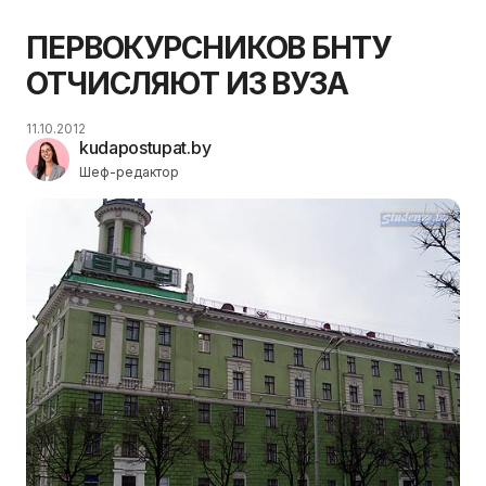
ПЕРВОКУРСНИКОВ БНТУ
ОТЧИСЛЯЮТ ИЗ ВУЗА
11.10.2012
kudapostupat.by
Шеф-редактор