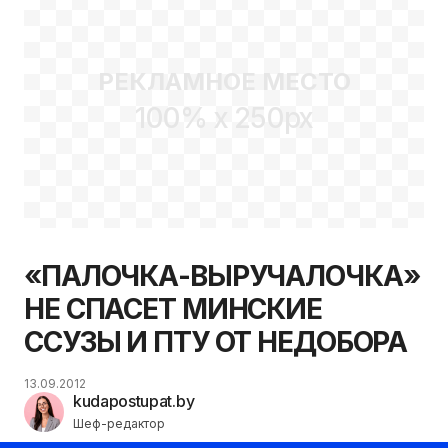
РЕКЛАМНОЕ МЕСТО
100% x 250px
«ПАЛОЧКА-ВЫРУЧАЛОЧКА»
НЕ СПАСЕТ МИНСКИЕ
ССУЗЫ И ПТУ ОТ НЕДОБОРА
13.09.2012
kudapostupat.by
Шеф-редактор