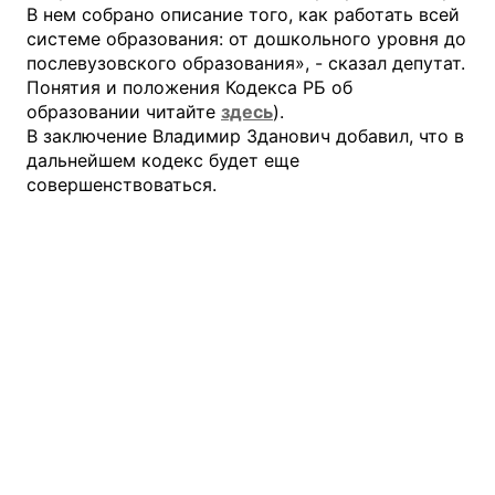
В нем собрано описание того, как работать всей
системе образования: от дошкольного уровня до
послевузовского образования», - сказал депутат.
Понятия и положения Кодекса РБ об
образовании читайте
здесь
).
В заключение Владимир Зданович добавил, что в
дальнейшем кодекс будет еще
совершенствоваться.