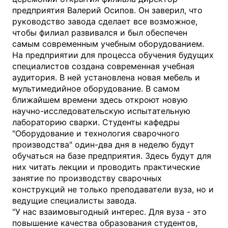
предприятия Валерий Осипов. Он заверил, что
руководство завода сделает все возможное,
чтобы филиал развивался и был обеспечен
самым современным учебным оборудованием.
На предприятии для процесса обучения будущих
специалистов создана современная учебная
аудитория. В ней установлена новая мебель и
мультимедийное оборудование. В самом
ближайшем времени здесь откроют новую
научно-исследовательскую испытательную
лабораторию сварки. Студенты кафедры
"Оборудование и технология сварочного
производства" один-два дня в неделю будут
обучаться на базе предприятия. Здесь будут для
них читать лекции и проводить практические
занятие по производству сварочных
конструкций не только преподаватели вуза, но и
ведущие специалисты завода.
"У нас взаимовыгодный интерес. Для вуза - это
повышение качества образования студентов,