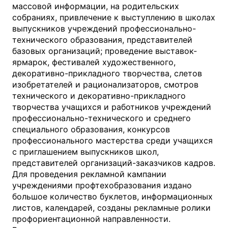
массовой информации, на родительских
собраниях, привлечение к выступлению в школах
выпускников учреждений профессионально-
технического образования, представителей
базовых организаций; проведение выставок-
ярмарок, фестивалей художественного,
декоративно-прикладного творчества, слетов
изобретателей и рационализаторов, смотров
технического и декоративно-прикладного
творчества учащихся и работников учреждений
профессионально-технического и среднего
специального образования, конкурсов
профессионального мастерства среди учащихся
с приглашением выпускников школ,
представителей организаций-заказчиков кадров.
Для проведения рекламной кампании
учреждениями профтехобразования издано
большое количество буклетов, информационных
листов, календарей, созданы рекламные ролики
профориентационной направленности.