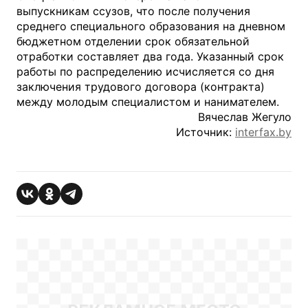
выпускникам ссузов, что после получения
среднего специального образования на дневном
бюджетном отделении срок обязательной
отработки составляет два года. Указанный срок
работы по распределению исчисляется со дня
заключения трудового договора (контракта)
между молодым специалистом и нанимателем.
Вячеслав Жегуло
Источник:
interfax.by