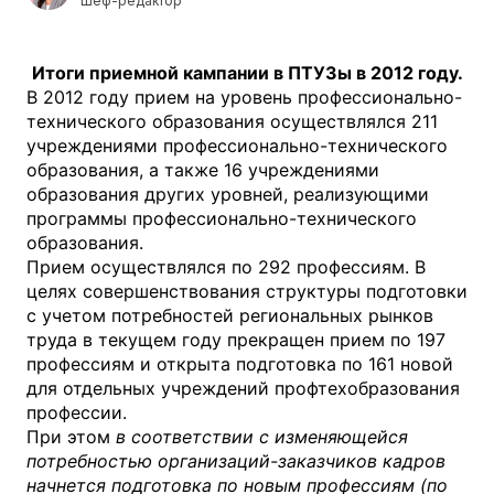
Шеф-редактор
Итоги приемной кампании в ПТУЗы в 2012 году.
В 2012 году прием на уровень профессионально-
технического образования осуществлялся 211
учреждениями профессионально-технического
образования, а также 16 учреждениями
образования других уровней, реализующими
программы профессионально-технического
образования.
Прием осуществлялся по 292 профессиям. В
целях совершенствования структуры подготовки
с учетом потребностей региональных рынков
труда в текущем году прекращен прием по 197
профессиям и открыта подготовка по 161 новой
для отдельных учреждений профтехобразования
профессии.
При этом
в соответствии с изменяющейся
потребностью организаций-заказчиков кадров
начнется подготовка по новым профессиям (по