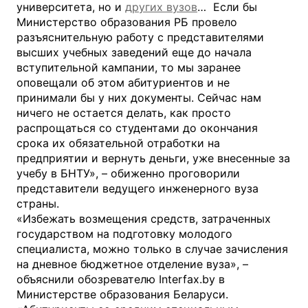
университета, но и
других вузов
… Если бы
Министерство образования РБ провело
разъяснительную работу с представителями
высших учебных заведений еще до начала
вступительной кампании, то мы заранее
оповещали об этом абитуриентов и не
принимали бы у них документы. Сейчас нам
ничего не остается делать, как просто
распрощаться со студентами до окончания
срока их обязательной отработки на
предприятии и вернуть деньги, уже внесенные за
учебу в БНТУ», – обиженно проговорили
представители ведущего инженерного вуза
страны.
«Избежать возмещения средств, затраченных
государством на подготовку молодого
специалиста, можно только в случае зачисления
на дневное бюджетное отделение вуза», –
объяснили обозревателю Interfax.by в
Министерстве образования Беларуси.