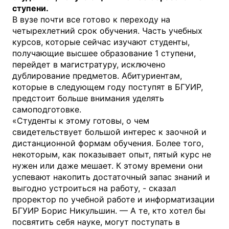
ступени.
В вузе почти все готово к переходу на
четырехлетний срок обучения. Часть учебных
курсов, которые сейчас изучают студенты,
получающие высшее образование 1 ступени,
перейдет в магистратуру, исключено
дублирование предметов. Абитуриентам,
которые в следующем году поступят в БГУИР,
предстоит больше внимания уделять
самоподготовке.
«Студенты к этому готовы, о чем
свидетельствует большой интерес к заочной и
дистанционной формам обучения. Более того,
некоторым, как показывает опыт, пятый курс не
нужен или даже мешает. К этому времени они
успевают накопить достаточный запас знаний и
выгодно устроиться на работу, - сказал
проректор по учебной работе и информатизации
БГУИР Борис Никульшин. — А те, кто хотел бы
посвятить себя науке, могут поступать в