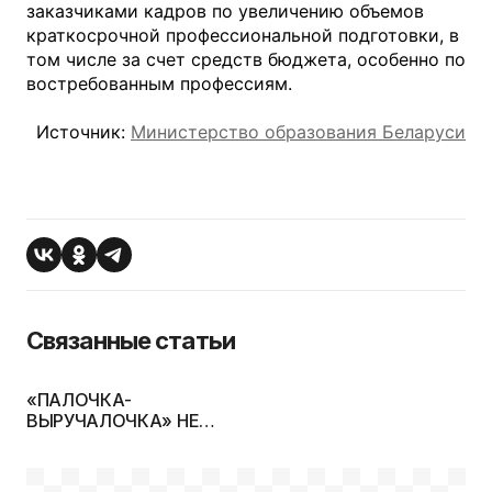
заказчиками кадров по увеличению объемов
краткосрочной профессиональной подготовки, в
том числе за счет средств бюджета, особенно по
востребованным профессиям.
Источник:
Министерство образования Беларуси
Связанные статьи
«ПАЛОЧКА-
ВЫРУЧАЛОЧКА» НЕ
СПАСЕТ МИНСКИЕ ССУЗЫ
И ПТУ ОТ НЕДОБОРА