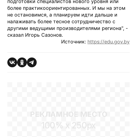
подготовки специалистов нового уровня или
более практикоориентированных. И мы на этом
не остановимся, а планируем идти дальше и
налаживать более тесное сотрудничество с
другими ведущими производителями региона", -
сказал Игорь Сазонов.
Источник:
https://edu.gov.by
РЕКЛАМНОЕ МЕСТО
100% x 250px