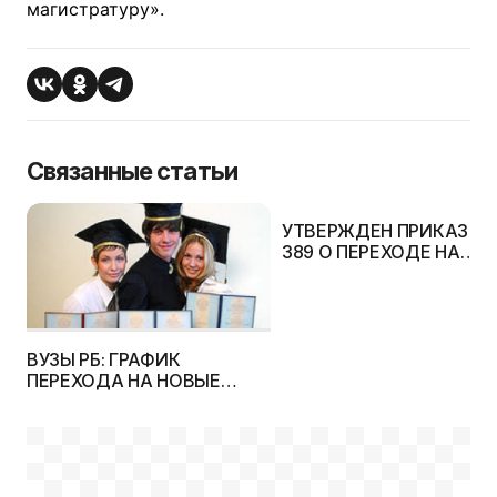
магистратуру».
Связанные статьи
УТВЕРЖДЕН ПРИКАЗ №
389 О ПЕРЕХОДЕ НА
ДИФФЕРЕНЦИРОВАННЫ
СРОКИ ПОЛУЧЕНИЯ
ВЫСШЕГО ОБРАЗОВАНИЯ
СТУПЕНИ
ВУЗЫ РБ: ГРАФИК
ПЕРЕХОДА НА НОВЫЕ
СРОКИ ОБУЧЕНИЯ