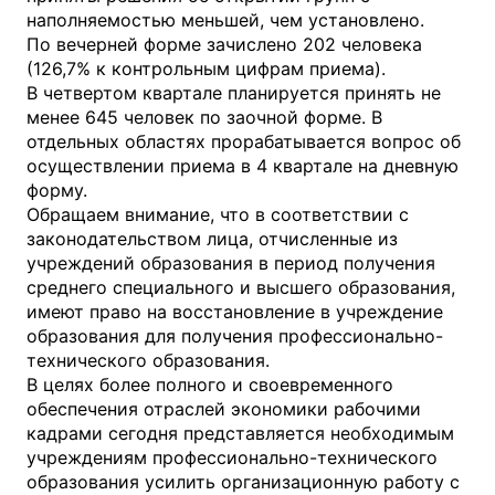
наполняемостью меньшей, чем установлено.
По вечерней форме зачислено 202 человека
(126,7% к контрольным цифрам приема).
В четвертом квартале планируется принять не
менее 645 человек по заочной форме. В
отдельных областях прорабатывается вопрос об
осуществлении приема в 4 квартале на дневную
форму.
Обращаем внимание, что в соответствии с
законодательством лица, отчисленные из
учреждений образования в период получения
среднего специального и высшего образования,
имеют право на восстановление в учреждение
образования для получения профессионально-
технического образования.
В целях более полного и своевременного
обеспечения отраслей экономики рабочими
кадрами сегодня представляется необходимым
учреждениям профессионально-технического
образования усилить организационную работу с