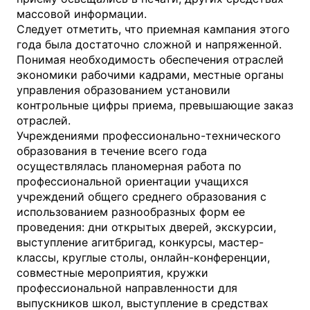
массовой информации.
Следует отметить, что приемная кампания этого
года была достаточно сложной и напряженной.
Понимая необходимость обеспечения отраслей
экономики рабочими кадрами, местные органы
управления образованием установили
контрольные цифры приема, превышающие заказ
отраслей.
Учреждениями профессионально-технического
образования в течение всего года
осуществлялась планомерная работа по
профессиональной ориентации учащихся
учреждений общего среднего образования с
использованием разнообразных форм ее
проведения: дни открытых дверей, экскурсии,
выступление агитбригад, конкурсы, мастер-
классы, круглые столы, онлайн-конференции,
совместные мероприятия, кружки
профессиональной направленности для
выпускников школ, выступление в средствах