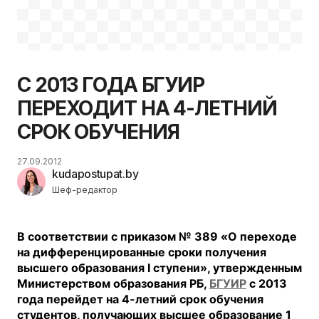
С 2013 ГОДА БГУИР
ПЕРЕХОДИТ НА 4-ЛЕТНИЙ
СРОК ОБУЧЕНИЯ
27.09.2012
kudapostupat.by
Шеф-редактор
В соответствии с приказом № 389 «О переходе
на дифференцированные сроки получения
высшего образования І ступени», утвержденным
Министерством образования РБ,
БГУИР
с 2013
года перейдет на 4-летний срок обучения
студентов, получающих высшее образование 1