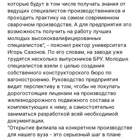
которые будут в том числе получать знания от
ведущих специалистов-производственников и
проходить практику на самом современном
сварочном производстве. А для предприятия это
возможность получить на работу лучших
молодых высококвалифицированных
специалистов", - пояснил ректор университета
Игорь Сазонов. По его словам, на заводе уже
трудятся несколько выпускников БРУ. Молодых
специалистов взяли с целью создания
собственного конструкторского бюро по
вагоностроению. Руководство предприятия
видит перспективу в том, чтобы не покупать
дорогостоящие лицензии на производство
железнодорожного подвижного состава и
комплектующих к нему, а самостоятельно
заниматься разработкой всей необходимой
документации.
"Открытие филиала на конкретном производстве
для нашего вуза - это серьезный шаг в плане