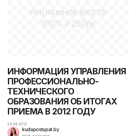
РЕКЛАМНОЕ МЕСТО
100% x 250px
ИНФОРМАЦИЯ УПРАВЛЕНИЯ
ПРОФЕССИОНАЛЬНО-
ТЕХНИЧЕСКОГО
ОБРАЗОВАНИЯ ОБ ИТОГАХ
ПРИЕМА В 2012 ГОДУ
24.09.2012
kudapostupat.by