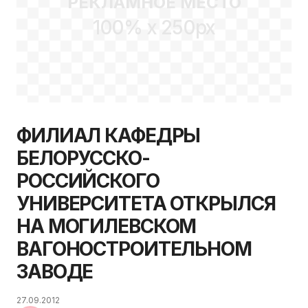
РЕКЛАМНОЕ МЕСТО
100% x 250px
ФИЛИАЛ КАФЕДРЫ
БЕЛОРУССКО-
РОССИЙСКОГО
УНИВЕРСИТЕТА ОТКРЫЛСЯ
НА МОГИЛЕВСКОМ
ВАГОНОСТРОИТЕЛЬНОМ
ЗАВОДЕ
27.09.2012