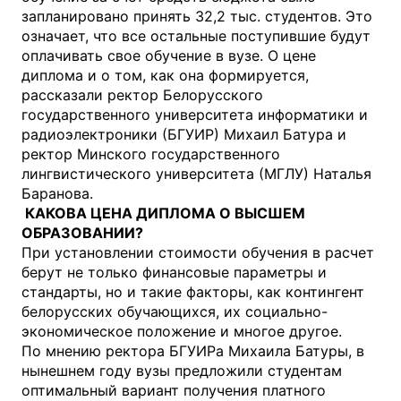
запланировано принять 32,2 тыс. студентов. Это
означает, что все остальные поступившие будут
оплачивать свое обучение в вузе. О цене
диплома и о том, как она формируется,
рассказали ректор Белорусского
государственного университета информатики и
радиоэлектроники (БГУИР) Михаил Батура и
ректор Минского государственного
лингвистического университета (МГЛУ) Наталья
Баранова.
КАКОВА ЦЕНА ДИПЛОМА О ВЫСШЕМ
ОБРАЗОВАНИИ?
При установлении стоимости обучения в расчет
берут не только финансовые параметры и
стандарты, но и такие факторы, как контингент
белорусских обучающихся, их социально-
экономическое положение и многое другое.
По мнению ректора БГУИРа Михаила Батуры, в
нынешнем году вузы предложили студентам
оптимальный вариант получения платного