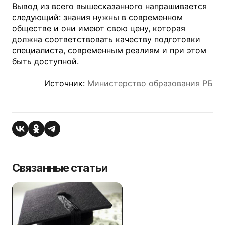
Вывод из всего вышесказанного напрашивается
следующий: знания нужны в современном
обществе и они имеют свою цену, которая
должна соответствовать качеству подготовки
специалиста, современным реалиям и при этом
быть доступной.
Источник:
Министерство образования РБ
Связанные статьи