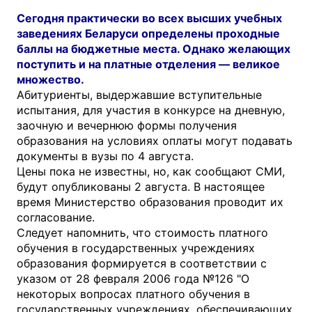
Сегодня практически во всех высших учебных
заведениях Беларуси определены проходные
баллы на бюджетные места. Однако желающих
поступить и на платные отделения — великое
множество.
Абитуриенты, выдержавшие вступительные
испытания, для участия в конкурсе на дневную,
заочную и вечернюю формы получения
образования на условиях оплаты могут подавать
документы в вузы по 4 августа.
Цены пока не известны, но, как сообщают СМИ,
будут опубликованы 2 августа. В настоящее
время Министерство образования проводит их
согласование.
Следует напомнить, что стоимость платного
обучения в государственных учреждениях
образования формируется в соответствии с
указом от 28 февраля 2006 года №126 "О
некоторых вопросах платного обучения в
государственных учреждениях, обеспечивающих