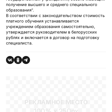
получение высшего и среднего специального
образования".
В соответствии с законодательством стоимость
платного обучения устанавливается
учреждением образования самостоятельно,
утверждается руководителем в белорусских
рублях и включается в договор на подготовку
специалиста.
РЕКЛАМНОЕ МЕСТО
100% x 250px