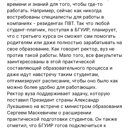
времени и знаний для того, чтобы где-то
работать. Например, сейчас как никогда
востребованы специалисты для работы в
компаниях - резидентах ПВТ. Так что любой
студент-платник, поступая в БГУИР, планирует,
что с третьего курса он сможет сам помогать
родителям или даже полностью зарабатывать на
свое образование. Как говорит ректор, вуз не
против такой работы. Мало того, все факультеты
заинтересованы в этой практической
составляющей образовательного процесса и
даже идут навстречу таким студентам,
оптимизируют расписание, чтобы оно было как
можно более удобно для работающих.
Ректор вуза поддерживает задачу, которую
поставил Президент страны Александр
Лукашенко на встрече с министром образования
Сергеем Маскевичем о расширении
практической подготовки студентов. Он также
отметил, что БГУИР готов подключиться к