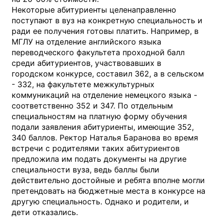
Некоторые абитуриенты целенаправленно
поступают в вуз на конкретную специальность и
ради ее получения готовы платить. Например, в
МГЛУ на отделение английского языка
переводческого факультета проходной балл
среди абитуриентов, участвовавших в
городском конкурсе, составил 362, а в сельском
- 332, на факультете межкультурных
коммуникаций на отделение немецкого языка -
соответственно 352 и 347. По отдельным
специальностям на платную форму обучения
подали заявления абитуриенты, имеющие 352,
340 баллов. Ректор Наталья Баранова во время
встречи с родителями таких абитуриентов
предложила им подать документы на другие
специальности вуза, ведь баллы были
действительно достойные и ребята вполне могли
претендовать на бюджетные места в конкурсе на
другую специальность. Однако и родители, и
дети отказались.