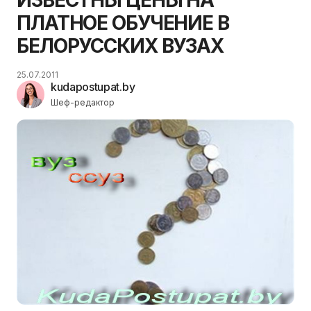
ИЗВЕСТНЫ ЦЕНЫ НА
ПЛАТНОЕ ОБУЧЕНИЕ В
БЕЛОРУССКИХ ВУЗАХ
25.07.2011
kudapostupat.by
Шеф-редактор