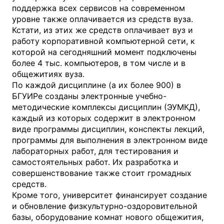
поддержка всех сервисов на современном
уровне также оплачивается из средств вуза.
Кстати, из этих же средств оплачивает вуз и
работу корпоративной компьютерной сети, к
которой на сегодняшний момент подключены
более 4 тыс. компьютеров, в том числе и в
общежитиях вуза.
По каждой дисциплине (а их более 900) в
БГУИРе созданы электронные учебно-
методические комплексы дисциплин (ЭУМКД),
каждый из которых содержит в электронном
виде программы дисциплин, конспекты лекций,
программы для выполнения в электронном виде
лабораторных работ, для тестирования и
самостоятельных работ. Их разработка и
совершенствование также стоит громадных
средств.
Кроме того, университет финансирует создание
и обновление физкультурно-оздоровительной
базы, оборудование комнат нового общежития,