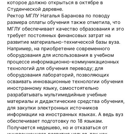
которое должно открыться в октябре в
Студенческой деревне.
Ректор МГЛУ Наталья Баранова по поводу
размера оплаты обучения также отметила, что
МГЛУ обеспечивает качество образования и это
требует постоянных финансовых затрат на
развитие материально-технической базы вуза.
Например, на приобретение современного
оборудования для использования в учебном
процессе информационно-коммуникационных
технологий для обучения переводу; для
оборудования лабораторий, позволяющих
осваивать инновационные технологии обучения
иностранному языку, самостоятельно
разрабатывать мультимедийные учебные
материалы и дидактические средства обучения,
для закупки электронных источников
информации на иностранных языках. А ведь вуз
обеспечивает подготовку по 18 языкам.
Получается недешево, но и отказаться от