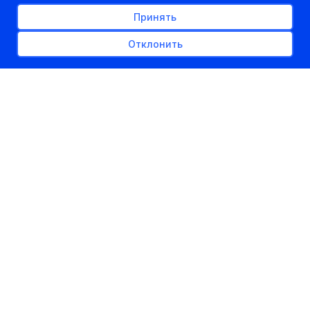
Принять
Отклонить