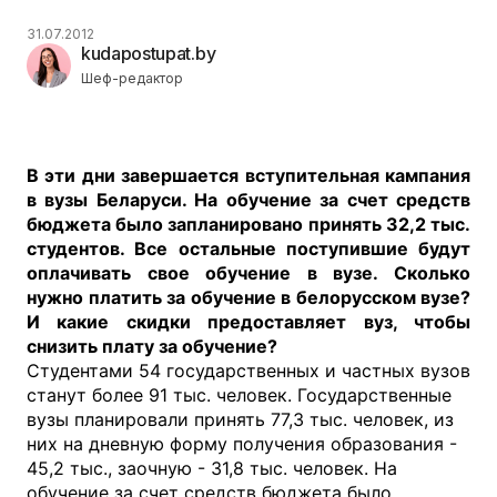
31.07.2012
kudapostupat.by
Шеф-редактор
В эти дни завершается вступительная кампания
в вузы Беларуси. На обучение за счет средств
бюджета было запланировано принять 32,2 тыс.
студентов. Все остальные поступившие будут
оплачивать свое обучение в вузе. Сколько
нужно платить за обучение в белорусском вузе?
И какие скидки предоставляет вуз, чтобы
снизить плату за обучение?
Студентами 54 государственных и частных вузов
станут более 91 тыс. человек. Государственные
вузы планировали принять 77,3 тыс. человек, из
них на дневную форму получения образования -
45,2 тыс., заочную - 31,8 тыс. человек. На
обучение за счет средств бюджета было