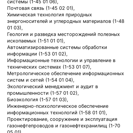
системы (1-45 01 06),
Почтовая связь (1-45 02 01),
Химическая технология природных
энергоносителей и углеродных материалов (1-48
01 03),
Геология и разведка месторождений полезных
ископаемых (1-51 01 01),
Автоматизированные системы обработки
информации (1-53 01 02),
Информационные технологии и управление в
технических системах (1-53 01 07),
Метрологическое обеспечение информационных
систем и сетей (1-54 01 04),
Экологический менеджмент и аудит в
промышленности (1-57 01 02),
Биоэкология (1-57 01 03),
Инженерно-психологическое обеспечение
информационных технологий (1-58 01 01),
Проектирование, сооружение и эксплуатация
газонефтепроводов и газонефтехранилищ (1-70
05 01),