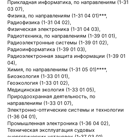
Прикладная информатика, по направлениям (1-31
03 07),
Физика, по направлениям (1-31 04 01)***,
Радиофизика (1-31 04 02),
Физическая электроника (1-31 04 03),
Радиотехника, по направлениям (1-39 01 01),
Радиоэлектронные системы (1-39 01 02),
Радиоинформатика (1-39 01 03),
Радиоэлектронная защита информации (1-39 01
04),
Химия, по направлениям (1-31 05 01)****,
Биоэкология (1-33 01 01),
Геоэкология (1-33 01 02),
Медицинская экология (1-33 01 05),
Природоохранная деятельность, по
направлениям (1-33 01 07),
Электронно-оптические системы и технологии
(1-36 04 01),
Промышленная электроника (1-36 04 02),
Техническая эксплуатация судовых
энергетических установок (1-37 03 01),