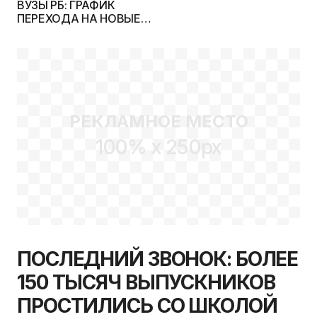
ВУЗЫ РБ: ГРАФИК
ПЕРЕХОДА НА НОВЫЕ
СРОКИ ОБУЧЕНИЯ
РЕКЛАМНОЕ МЕСТО
100% x 250px
ПОСЛЕДНИЙ ЗВОНОК: БОЛЕЕ
150 ТЫСЯЧ ВЫПУСКНИКОВ
ПРОСТИЛИСЬ СО ШКОЛОЙ