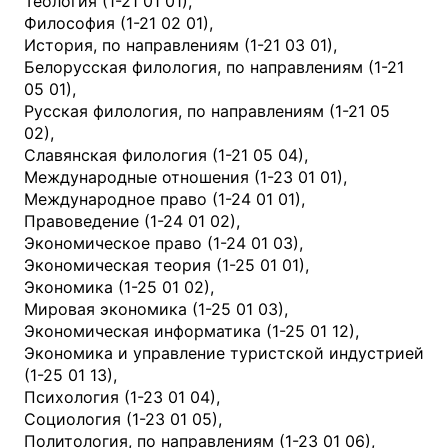
Теология (1-21 01 01),
Философия (1-21 02 01),
История, по направлениям (1-21 03 01),
Белорусская филология, по направлениям (1-21
05 01),
Русская филология, по направлениям (1-21 05
02),
Славянская филология (1-21 05 04),
Международные отношения (1-23 01 01),
Международное право (1-24 01 01),
Правоведение (1-24 01 02),
Экономическое право (1-24 01 03),
Экономическая теория (1-25 01 01),
Экономика (1-25 01 02),
Мировая экономика (1-25 01 03),
Экономическая информатика (1-25 01 12),
Экономика и управление туристской индустрией
(1-25 01 13),
Психология (1-23 01 04),
Социология (1-23 01 05),
Политология, по направлениям (1-23 01 06),