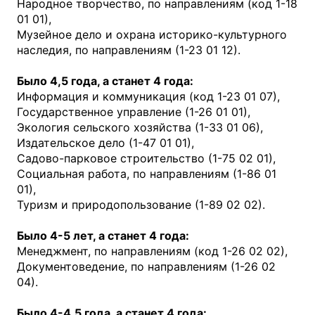
Народное творчество, по направлениям (код 1-18
01 01),
Музейное дело и охрана историко-культурного
наследия, по направлениям (1-23 01 12).
Было 4,5 года, а станет 4 года:
Информация и коммуникация (код 1-23 01 07),
Государственное управление (1-26 01 01),
Экология сельского хозяйства (1-33 01 06),
Издательское дело (1-47 01 01),
Садово-парковое строительство (1-75 02 01),
Социальная работа, по направлениям (1-86 01
01),
Туризм и природопользование (1-89 02 02).
Было 4-5 лет, а станет 4 года:
Менеджмент, по направлениям (код 1-26 02 02),
Документоведение, по направлениям (1-26 02
04).
Было 4-4,5 года, а станет 4 года: