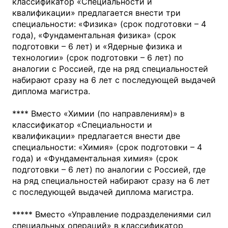
классификатор «Специальности и
квалификации» предлагается внести три
специальности: «Физика» (срок подготовки – 4
года), «Фундаментальная физика» (срок
подготовки – 6 лет) и «Ядерные физика и
технологии» (срок подготовки – 6 лет) по
аналогии с Россией, где на ряд специальностей
набирают сразу на 6 лет с последующей выдачей
диплома магистра.
**** Вместо «Химии (по направлениям)» в
классификатор «Специальности и
квалификации» предлагается внести две
специальности: «Химия» (срок подготовки – 4
года) и «Фундаментальная химия» (срок
подготовки – 6 лет) по аналогии с Россией, где
на ряд специальностей набирают сразу на 6 лет
с последующей выдачей диплома магистра.
***** Вместо «Управление подразделениями сил
специальных операций» в классификатор