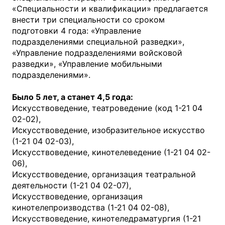
«Специальности и квалификации» предлагается
внести три специальности со сроком
подготовки 4 года: «Управление
подразделениями специальной разведки»,
«Управление подразделениями войсковой
разведки», «Управление мобильными
подразделениями».
Было 5 лет, а станет 4,5 года:
Искусствоведение, театроведение (код 1-21 04
02-02),
Искусствоведение, изобразительное искусство
(1-21 04 02-03),
Искусствоведение, кинотелеведение (1-21 04 02-
06),
Искусствоведение, организация театральной
деятельности (1-21 04 02-07),
Искусствоведение, организация
кинотелепроизводства (1-21 04 02-08),
Искусствоведение, кинотеледраматургия (1-21