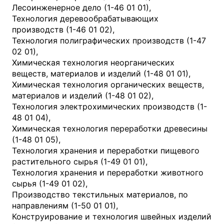
Лесоинженерное дело (1-46 01 01),
Технология деревообрабатывающих
производств (1-46 01 02),
Технология полиграфических производств (1-47
02 01),
Химическая технология неорганических
веществ, материалов и изделий (1-48 01 01),
Химическая технология органических веществ,
материалов и изделий (1-48 01 02),
Технология электрохимических производств (1-
48 01 04),
Химическая технология переработки древесины
(1-48 01 05),
Технология хранения и переработки пищевого
растительного сырья (1-49 01 01),
Технология хранения и переработки животного
сырья (1-49 01 02),
Производство текстильных материалов, по
направлениям (1-50 01 01),
Конструирование и технология швейных изделий