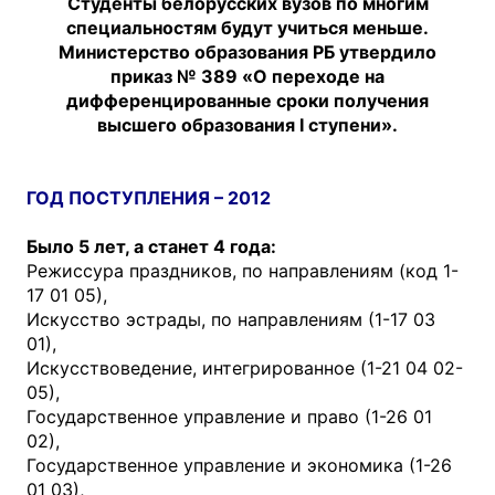
Студенты белорусских вузов по многим
специальностям будут учиться меньше.
Министерство образования РБ утвердило
приказ № 389 «О переходе на
дифференцированные сроки получения
высшего образования І ступени».
ГОД ПОСТУПЛЕНИЯ – 2012
Было 5 лет, а станет 4 года:
Режиссура праздников, по направлениям (код 1-
17 01 05),
Искусство эстрады, по направлениям (1-17 03
01),
Искусствоведение, интегрированное (1-21 04 02-
05),
Государственное управление и право (1-26 01
02),
Государственное управление и экономика (1-26
01 03),