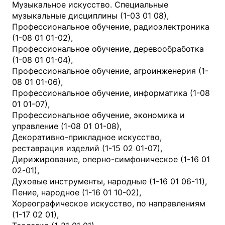
Музыкальное искусство. Специальные
музыкальные дисциплины (1-03 01 08),
Профессиональное обучение, радиоэлектроника
(1-08 01 01-02),
Профессиональное обучение, деревообработка
(1-08 01 01-04),
Профессиональное обучение, агроинженерия (1-
08 01 01-06),
Профессиональное обучение, информатика (1-08
01 01-07),
Профессиональное обучение, экономика и
управление (1-08 01 01-08),
Декоративно-прикладное искусство,
реставрация изделий (1-15 02 01-07),
Дирижирование, оперно-симфоническое (1-16 01
02-01),
Духовые инструменты, народные (1-16 01 06-11),
Пение, народное (1-16 01 10-02),
Хореографическое искусство, по направлениям
(1-17 02 01),