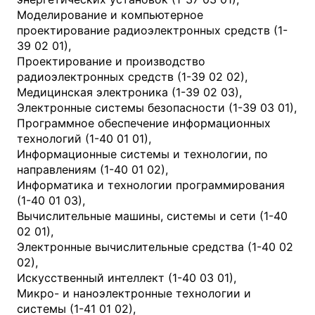
Моделирование и компьютерное
проектирование радиоэлектронных средств (1-
39 02 01),
Проектирование и производство
радиоэлектронных средств (1-39 02 02),
Медицинская электроника (1-39 02 03),
Электронные системы безопасности (1-39 03 01),
Программное обеспечение информационных
технологий (1-40 01 01),
Информационные системы и технологии, по
направлениям (1-40 01 02),
Информатика и технологии программирования
(1-40 01 03),
Вычислительные машины, системы и сети (1-40
02 01),
Электронные вычислительные средства (1-40 02
02),
Искусственный интеллект (1-40 03 01),
Микро- и наноэлектронные технологии и
системы (1-41 01 02),