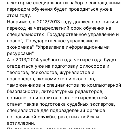
некоторые специальности набор с сокращенным
периодом обучения будет проводиться уже в
этом году.
Например, в 2012/2013 году должен состояться
переход на четырехлетний срок обучения на
специальностях "Государственное управление и
право", "Государственное управление и
экономика", "Управление информационными
ресурсами".
А с 2013/2014 учебного года четыре года будут
отводиться уже на подготовку философов и
теологов, психологов, журналистов и
правоведов, экономистов и экологов,
таможенников и специалистов по компьютерной
безопасности, литературных редакторов,
социологов и политологов. Четырехлетней
станет также подготовка судебных экспертов,
специалистов для подразделений органов
пограничной службы, ракетных войск и
артиллерии.