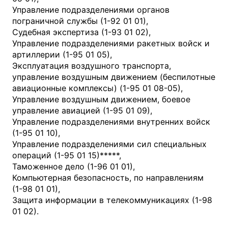
Управление подразделениями органов
пограничной службы (1-92 01 01),
Судебная экспертиза (1-93 01 02),
Управление подразделениями ракетных войск и
артиллерии (1-95 01 05),
Эксплуатация воздушного транспорта,
управление воздушным движением (беспилотные
авиационные комплексы) (1-95 01 08-05),
Управление воздушным движением, боевое
управление авиацией (1-95 01 09),
Управление подразделениями внутренних войск
(1-95 01 10),
Управление подразделениями сил специальных
операций (1-95 01 15)*****,
Таможенное дело (1-96 01 01),
Компьютерная безопасность, по направлениям
(1-98 01 01),
Защита информации в телекоммуникациях (1-98
01 02).