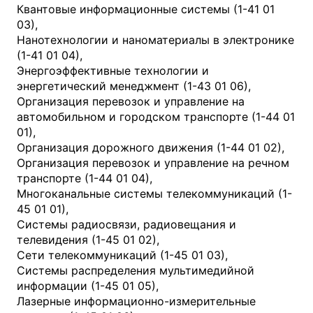
Квантовые информационные системы (1-41 01
03),
Нанотехнологии и наноматериалы в электронике
(1-41 01 04),
Энергоэффективные технологии и
энергетический менеджмент (1-43 01 06),
Организация перевозок и управление на
автомобильном и городском транспорте (1-44 01
01),
Организация дорожного движения (1-44 01 02),
Организация перевозок и управление на речном
транспорте (1-44 01 04),
Многоканальные системы телекоммуникаций (1-
45 01 01),
Системы радиосвязи, радиовещания и
телевидения (1-45 01 02),
Сети телекоммуникаций (1-45 01 03),
Системы распределения мультимедийной
информации (1-45 01 05),
Лазерные информационно-измерительные