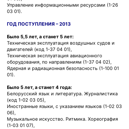
Управление информационными ресурсами (1-26
03 01).
ГОД ПОСТУПЛЕНИЯ – 2013
Было 5,5 лет, а станет 5 лет:
Техническая эксплуатация воздушных судов и
двигателей (код 1-37 04 01),
Техническая эксплуатация авиационного
оборудования, по направлениям (1-37 04 02),
Ядерная и радиационная безопасность (1-100 01
01).
Было 5 лет, а станет 4 года:
Белорусский язык и литература. Журналистика
(код 1-02 03 05),
Иностранные языки, с указанием языков (1-02 03
06),
Музыкальное искусство. Ритмика. Хореография
(1-03 01 07),