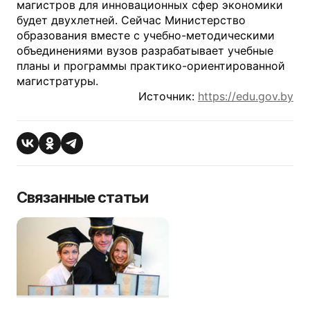
магистров для инновационных сфер экономики
будет двухлетней. Сейчас Министерство
образования вместе с учебно-методическими
объединениями вузов разрабатывает учебные
планы и программы практико-ориентированной
магистратуры.
Источник:
https://edu.gov.by
Связанные статьи