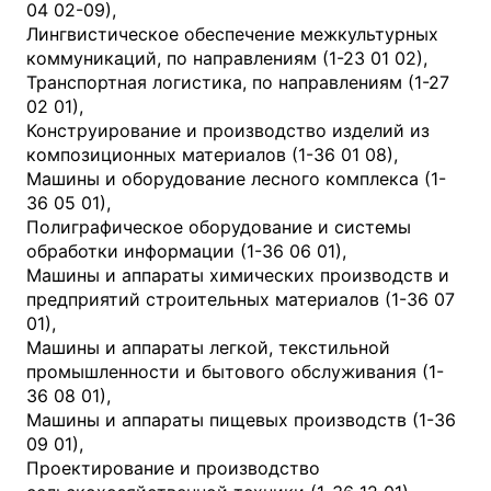
04 02-09),
Лингвистическое обеспечение межкультурных
коммуникаций, по направлениям (1-23 01 02),
Транспортная логистика, по направлениям (1-27
02 01),
Конструирование и производство изделий из
композиционных материалов (1-36 01 08),
Машины и оборудование лесного комплекса (1-
36 05 01),
Полиграфическое оборудование и системы
обработки информации (1-36 06 01),
Машины и аппараты химических производств и
предприятий строительных материалов (1-36 07
01),
Машины и аппараты легкой, текстильной
промышленности и бытового обслуживания (1-
36 08 01),
Машины и аппараты пищевых производств (1-36
09 01),
Проектирование и производство