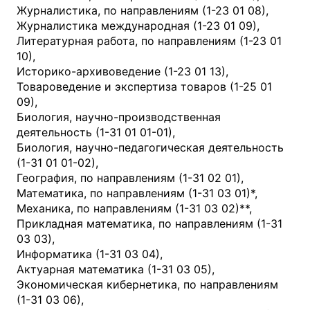
Журналистика, по направлениям (1-23 01 08),
Журналистика международная (1-23 01 09),
Литературная работа, по направлениям (1-23 01
10),
Историко-архивоведение (1-23 01 13),
Товароведение и экспертиза товаров (1-25 01
09),
Биология, научно-производственная
деятельность (1-31 01 01-01),
Биология, научно-педагогическая деятельность
(1-31 01 01-02),
География, по направлениям (1-31 02 01),
Математика, по направлениям (1-31 03 01)*,
Механика, по направлениям (1-31 03 02)**,
Прикладная математика, по направлениям (1-31
03 03),
Информатика (1-31 03 04),
Актуарная математика (1-31 03 05),
Экономическая кибернетика, по направлениям
(1-31 03 06),