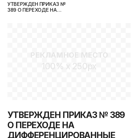
УТВЕРЖДЕН ПРИКАЗ №
389 О ПЕРЕХОДЕ НА
ДИФФЕРЕНЦИРОВАННЫЕ
СРОКИ ПОЛУЧЕНИЯ
ВЫСШЕГО ОБРАЗОВАНИЯ І
СТУПЕНИ
РЕКЛАМНОЕ МЕСТО
100% x 250px
УТВЕРЖДЕН ПРИКАЗ № 389
О ПЕРЕХОДЕ НА
ДИФФЕРЕНЦИРОВАННЫЕ