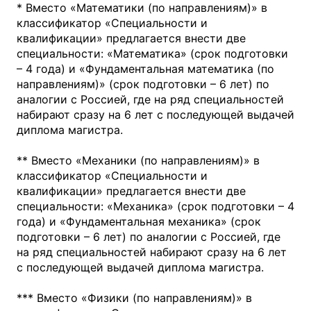
* Вместо «Математики (по направлениям)» в
классификатор «Специальности и
квалификации» предлагается внести две
специальности: «Математика» (срок подготовки
– 4 года) и «Фундаментальная математика (по
направлениям)» (срок подготовки – 6 лет) по
аналогии с Россией, где на ряд специальностей
набирают сразу на 6 лет с последующей выдачей
диплома магистра.
** Вместо «Механики (по направлениям)» в
классификатор «Специальности и
квалификации» предлагается внести две
специальности: «Механика» (срок подготовки – 4
года) и «Фундаментальная механика» (срок
подготовки – 6 лет) по аналогии с Россией, где
на ряд специальностей набирают сразу на 6 лет
с последующей выдачей диплома магистра.
*** Вместо «Физики (по направлениям)» в