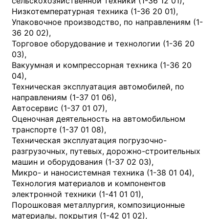
сельскохозяйственной техники (1-36 12 01),
Низкотемпературная техника (1-36 20 01),
Упаковочное производство, по направлениям (1-
36 20 02),
Торговое оборудование и технологии (1-36 20
03),
Вакуумная и компрессорная техника (1-36 20
04),
Техническая эксплуатация автомобилей, по
направлениям (1-37 01 06),
Автосервис (1-37 01 07),
Оценочная деятельность на автомобильном
транспорте (1-37 01 08),
Техническая эксплуатация погрузочно-
разгрузочных, путевых, дорожно-строительных
машин и оборудования (1-37 02 03),
Микро- и наносистемная техника (1-38 01 04),
Технология материалов и компонентов
электронной техники (1-41 01 01),
Порошковая металлургия, композиционные
материалы, покрытия (1-42 01 02),