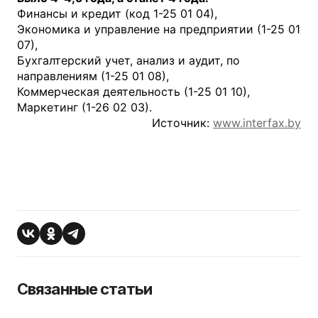
Финансы и кредит (код 1-25 01 04),
Экономика и управление на предприятии (1-25 01
07),
Бухгалтерский учет, анализ и аудит, по
направлениям (1-25 01 08),
Коммерческая деятельность (1-25 01 10),
Маркетинг (1-26 02 03).
Источник:
www.interfax.by
Связанные статьи