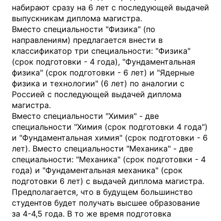
набирают сразу на 6 лет с последующей выдачей
выпускникам диплома магистра.
Вместо специальности "Физика" (по
направлениям) предлагается внести в
классификатор три специальности: "Физика"
(срок подготовки - 4 года), "Фундаментальная
физика" (срок подготовки - 6 лет) и "Ядерные
физика и технологии" (6 лет) по аналогии с
Россией с последующей выдачей диплома
магистра.
Вместо специальности "Химия" - две
специальности "Химия (срок подготовки 4 года")
и "Фундаментальная химия" (срок подготовки - 6
лет). Вместо специальности "Механика" - две
специальности: "Механика" (срок подготовки - 4
года) и "Фундаментальная механика" (срок
подготовки 6 лет) с выдачей диплома магистра.
Предполагается, что в будущем большинство
студентов будет получать высшее образование
за 4-4,5 года. В то же время подготовка