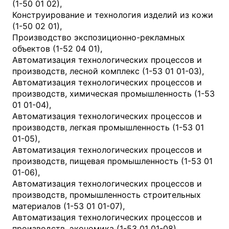
(1-50 01 02),
Конструирование и технология изделий из кожи
(1-50 02 01),
Производство экспозиционно-рекламных
объектов (1-52 04 01),
Автоматизация технологических процессов и
производств, лесной комплекс (1-53 01 01-03),
Автоматизация технологических процессов и
производств, химическая промышленность (1-53
01 01-04),
Автоматизация технологических процессов и
производств, легкая промышленность (1-53 01
01-05),
Автоматизация технологических процессов и
производств, пищевая промышленность (1-53 01
01-06),
Автоматизация технологических процессов и
производств, промышленность строительных
материалов (1-53 01 01-07),
Автоматизация технологических процессов и
производств, экономика (1-53 01 01-08),