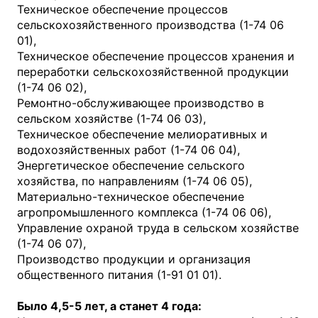
Техническое обеспечение процессов
сельскохозяйственного производства (1-74 06
01),
Техническое обеспечение процессов хранения и
переработки сельскохозяйственной продукции
(1-74 06 02),
Ремонтно-обслуживающее производство в
сельском хозяйстве (1-74 06 03),
Техническое обеспечение мелиоративных и
водохозяйственных работ (1-74 06 04),
Энергетическое обеспечение сельского
хозяйства, по направлениям (1-74 06 05),
Материально-техническое обеспечение
агропромышленного комплекса (1-74 06 06),
Управление охраной труда в сельском хозяйстве
(1-74 06 07),
Производство продукции и организация
общественного питания (1-91 01 01).
Было 4,5-5 лет, а станет 4 года: