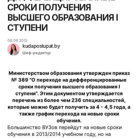
СРОКИ ПОЛУЧЕНИЯ
ВЫСШЕГО ОБРАЗОВАНИЯ І
СТУПЕНИ
06.06.2012
kudapostupat.by
Шеф-редактор
Министерством образования утвержден приказ
№ 389 "О переходе на дифференцированные
сроки получения высшего образования І
ступени". Этим документом утверждается
перечень из более чем 236 специальностей,
которые можно будет получить за 4 - 4,5 года, а
также график перехода на новые сроки
обучения.
Большинство ВУЗов перейдут на новые сроки
обучения в 2013/2014 учебном году, но на