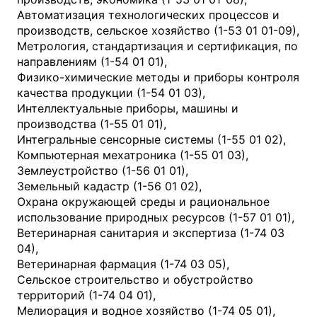
Автоматизация технологических процессов и
производств, сельское хозяйство (1-53 01 01-09),
Метрология, стандартизация и сертификация, по
направлениям (1-54 01 01),
Физико-химические методы и приборы контроля
качества продукции (1-54 01 03),
Интеллектуальные приборы, машины и
производства (1-55 01 01),
Интегральные сенсорные системы (1-55 01 02),
Компьютерная мехатроника (1-55 01 03),
Землеустройство (1-56 01 01),
Земельный кадастр (1-56 01 02),
Охрана окружающей среды и рациональное
использование природных ресурсов (1-57 01 01),
Ветеринарная санитария и экспертиза (1-74 03
04),
Ветеринарная фармация (1-74 03 05),
Сельское строительство и обустройство
территорий (1-74 04 01),
Мелиорация и водное хозяйство (1-74 05 01),