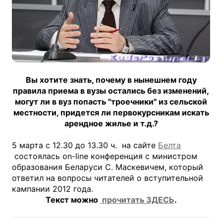
Вы хотите знать, почему в нынешнем году
правила приема в вузы остались без изменений,
могут ли в вуз попасть "троечники" из сельской
местности, придется ли первокурсникам искать
арендное жилье и т.д.?
5 марта с 12.30 до 13.30 ч. на сайте
Белта
состоялась оn-line конференция с министром
образования Беларуси С. Маскевичем, который
ответил на вопросы читателей о вступительной
кампании 2012 года.
Текст можно
прочитать ЗДЕСЬ
.