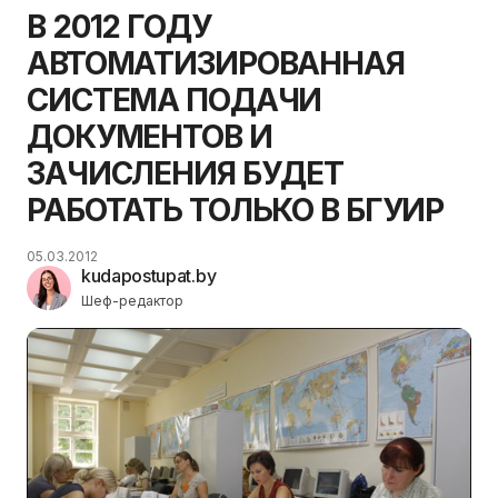
В 2012 ГОДУ
АВТОМАТИЗИРОВАННАЯ
СИСТЕМА ПОДАЧИ
ДОКУМЕНТОВ И
ЗАЧИСЛЕНИЯ БУДЕТ
РАБОТАТЬ ТОЛЬКО В БГУИР
05.03.2012
kudapostupat.by
Шеф-редактор