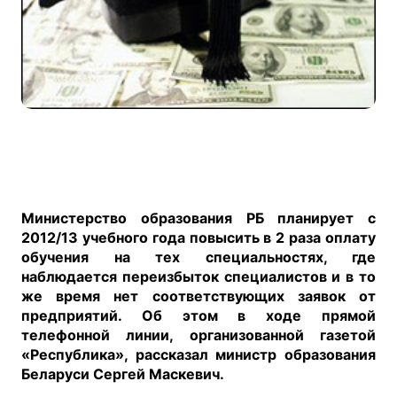
Министерство образования РБ планирует с
2012/13 учебного года повысить
в 2 раза
оплату
обучения на тех специальностях, где
наблюдается переизбыток специалистов и в то
же время нет соответствующих заявок от
предприятий. Об этом в ходе прямой
телефонной линии, организованной газетой
«Республика», рассказал министр образования
Беларуси Сергей Маскевич.