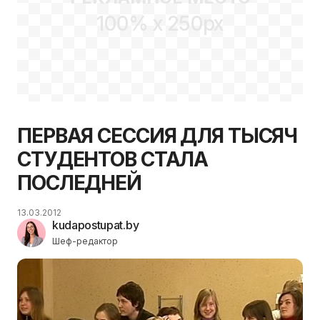
100% x 250px
ПЕРВАЯ СЕССИЯ ДЛЯ ТЫСЯЧ
СТУДЕНТОВ СТАЛА
ПОСЛЕДНЕЙ
13.03.2012
kudapostupat.by
Шеф-редактор