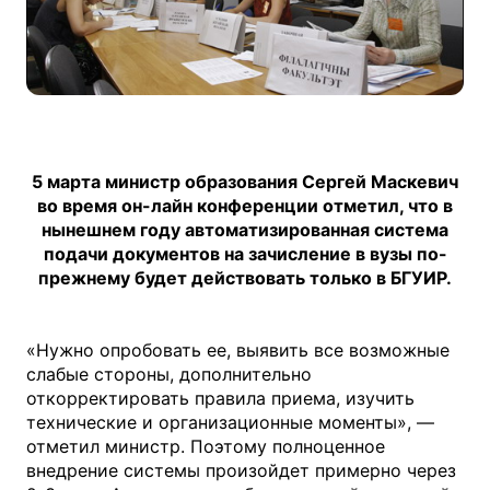
5 марта министр образования Сергей Маскевич
во время он-лайн конференции отметил, что в
нынешнем году автоматизированная система
подачи документов на зачисление в вузы по-
прежнему будет действовать только в БГУИР.
«Нужно опробовать ее, выявить все возможные
слабые стороны, дополнительно
откорректировать правила приема, изучить
технические и организационные моменты», —
отметил министр. Поэтому полноценное
внедрение системы произойдет примерно через