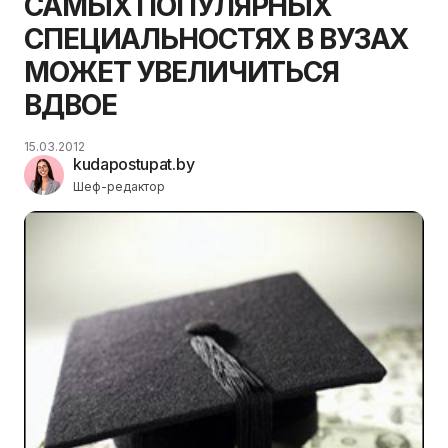
САМЫХ ПОПУЛЯРНЫХ
СПЕЦИАЛЬНОСТЯХ В ВУЗАХ
МОЖЕТ УВЕЛИЧИТЬСЯ
ВДВОЕ
15.03.2012
kudapostupat.by
Шеф-редактор