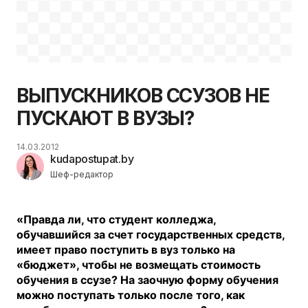
ВЫПУСКНИКОВ ССУЗОВ НЕ
ПУСКАЮТ В ВУЗЫ?
14.03.2012
kudapostupat.by
Шеф-редактор
«Правда ли, что студент колледжа,
обучавшийся за счет государственных средств,
имеет право поступить в вуз только на
«бюджет», чтобы не возмещать стоимость
обучения в ссузе? На заочную форму обучения
можно поступать только после того, как