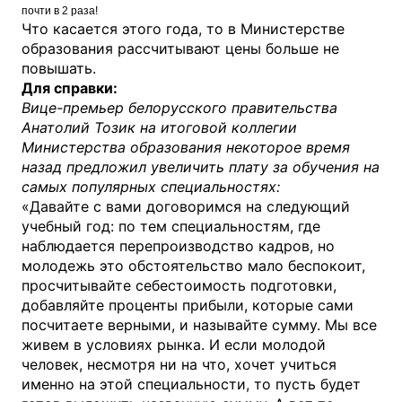
почти в 2 раза!
Что касается этого года, то в Министерстве
образования рассчитывают цены больше не
повышать.
Для справки:
Вице-премьер белорусского правительства
Анатолий Тозик на итоговой коллегии
Министерства образования некоторое время
назад предложил увеличить плату за обучения на
самых популярных специальностях:
«Давайте с вами договоримся на следующий
учебный год: по тем специальностям, где
наблюдается перепроизводство кадров, но
молодежь это обстоятельство мало беспокоит,
просчитывайте себестоимость подготовки,
добавляйте проценты прибыли, которые сами
посчитаете верными, и называйте сумму. Мы все
живем в условиях рынка. И если молодой
человек, несмотря ни на что, хочет учиться
именно на этой специальности, то пусть будет