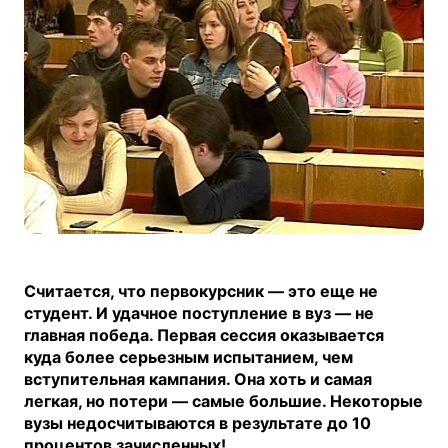
Считается, что первокурсник — это еще не
студент. И удачное поступление в вуз — не
главная победа. Первая сессия оказывается
куда более серьезным испытанием, чем
вступительная кампания. Она хоть и самая
легкая, но потери — самые большие. Некоторые
вузы недосчитываются в результате до 10
процентов зачисленных!