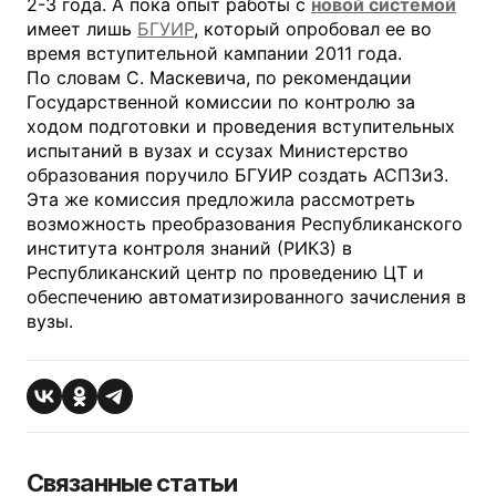
2-3 года. А пока опыт работы с
новой системой
имеет лишь
БГУИР
, который опробовал ее во
время вступительной кампании 2011 года.
По словам С. Маскевича, по рекомендации
Государственной комиссии по контролю за
ходом подготовки и проведения вступительных
испытаний в вузах и ссузах Министерство
образования поручило БГУИР создать АСПЗиЗ.
Эта же комиссия предложила рассмотреть
возможность преобразования Республиканского
института контроля знаний (РИКЗ) в
Республиканский центр по проведению ЦТ и
обеспечению автоматизированного зачисления в
вузы.
Связанные статьи