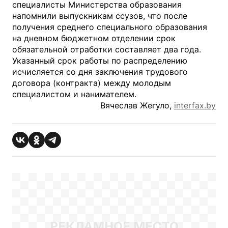
специалисты Министерства образования
напомнили выпускникам ссузов, что после
получения среднего специального образования
на дневном бюджетном отделении срок
обязательной отработки составляет два года.
Указанный срок работы по распределению
исчисляется со дня заключения трудового
договора (контракта) между молодым
специалистом и нанимателем.
Вячеслав Жегуло,
interfax.by
РЕКЛАМНОЕ МЕСТО