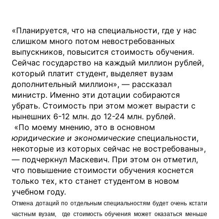
«Планируется, что на специальности, где у нас
слишком много потом невостребованных
выпускников, повысится стоимость обучения.
Сейчас государство на каждый миллион рублей,
который платит студент, выделяет вузам
дополнительный миллион», — рассказал
министр. Именно эти дотации собираются
убрать. Стоимость при этом может вырасти с
нынешних 6-12 млн. до 12-24 млн. рублей.
«По моему мнению, это в основном
юридические и экономические
специальности,
некоторые из которых сейчас не востребованы»,
— подчеркнул Маскевич. При этом он отметил,
что повышение стоимости обучения коснется
только тех, кто станет студентом в новом
учебном году.
Отмена дотаций по отдельным специальностям будет очень кстати
частным вузам, где стоимость обучения может оказаться меньше