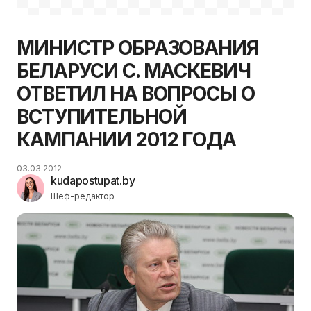
МИНИСТР ОБРАЗОВАНИЯ
БЕЛАРУСИ С. МАСКЕВИЧ
ОТВЕТИЛ НА ВОПРОСЫ О
ВСТУПИТЕЛЬНОЙ
КАМПАНИИ 2012 ГОДА
03.03.2012
kudapostupat.by
Шеф-редактор