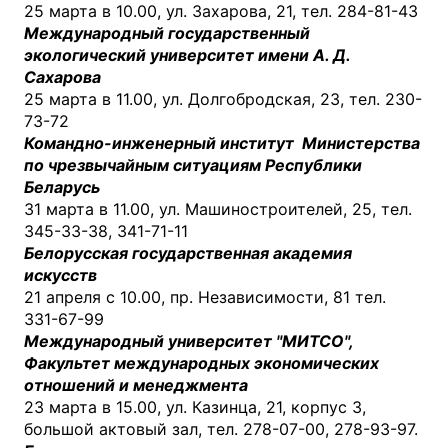
25 марта в 10.00, ул. Захарова, 21, тел. 284-81-43
Международный государственный
экологический университет имени А. Д.
Сахарова
25 марта в 11.00, ул. Долгобродская, 23, тел. 230-
73-72
Командно-инженерный институт
Министерства
по чрезвычайным ситуациям Республики
Беларусь
31 марта в 11.00, ул. Машиностроителей, 25, тел.
345-33-38, 341-71-11
Белорусская государственная академия
искусств
21 апреля с 10.00, пр. Независимости, 81 тел.
331-67-99
Международный университет "МИТСО",
Факультет международных экономических
отношений и менеджмента
23 марта в 15.00, ул. Казинца, 21, корпус 3,
большой актовый зал, тел. 278-07-00, 278-93-97.