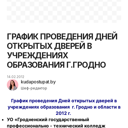
ГРАФИК ПРОВЕДЕНИЯ ДНЕЙ
ОТКРЫТЫХ ДВЕРЕЙ В
УЧРЕЖДЕНИЯХ
ОБРАЗОВАНИЯ Г.ГРОДНО
14.02.2012
kudapostupat.by
Шеф-редактор
График проведения Дней открытых дверей в
учреждениях образования г. Гродно и области в
2012 г.
УО «Гродненский государственный
профессионально - технический колледж