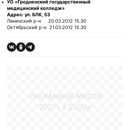
УО «Гродненский государственный
медицинский колледж»
Адрес: ул. БЛК, 53
Ленинский р-н 20.03.2012 15.30
Октябрьский р-н 21.03.2012 15.30
РЕКЛАМНОЕ МЕСТО
100% x 250px