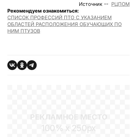
Источник --
РЦПОМ
Рекомендуем ознакомиться:
СПИСОК ПРОФЕССИЙ ПТО С УКАЗАНИЕМ
ОБЛАСТЕЙ РАСПОЛОЖЕНИЯ ОБУЧАЮЩИХ ПО
НИМ ПТУЗОВ
РЕКЛАМНОЕ МЕСТО
100% x 250px