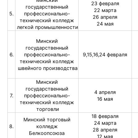
Минский
23 февраля
государственный
22 марта
5.
профессионально-
26 апреля
технический колледж
24 мая
легкой промышленности
Минский
государственный
6.
профессионально-
9,15,16,24 февраля
технический колледж
швейного производства
Минский
государственный
4 апреля
7.
профессионально-
16 мая
технический колледж
торговли
18 февраля
Минский торговый
24 марта
8.
колледж
28 апреля
Белкоопсоюза
12 мая