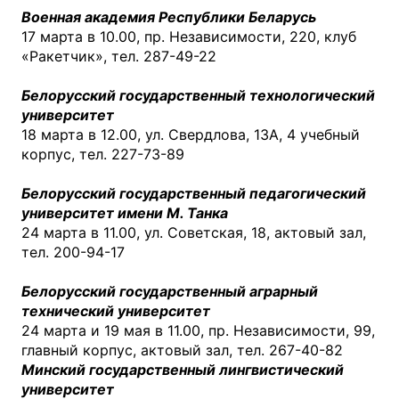
Военная академия Республики Беларусь
17 марта в 10.00, пр. Независимости, 220, клуб
«Ракетчик», тел. 287-49-22
Белорусский государственный технологический
университет
18 марта в 12.00, ул. Свердлова, 13А, 4 учебный
корпус, тел. 227-73-89
Белорусский государственный педагогический
университет имени М. Танка
24 марта в 11.00, ул. Советская, 18, актовый зал,
тел. 200-94-17
Белорусский государственный аграрный
технический университет
24 марта и 19 мая в 11.00, пр. Независимости, 99,
главный корпус, актовый зал, тел. 267-40-82
Минский государственный лингвистический
университет