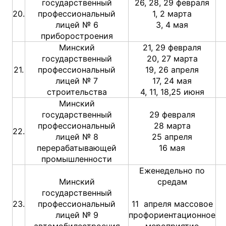
государственный
26, 28, 29 февраля
20.
профессиональный
1, 2 марта
лицей № 6
3, 4 мая
приборостроения
Минский
21, 29 февраля
государственный
20, 27 марта
21.
профессиональный
19, 26 апреля
лицей № 7
17, 24 мая
строительства
4, 11, 18,25 июня
Минский
государственный
29 февраля
профессиональный
28 марта
22.
лицей № 8
25 апреля
перерабатывающей
16 мая
промышленности
Еженедельно по
Минский
средам
государственный
23.
профессиональный
11 апреля массовое
лицей № 9
профориентационное