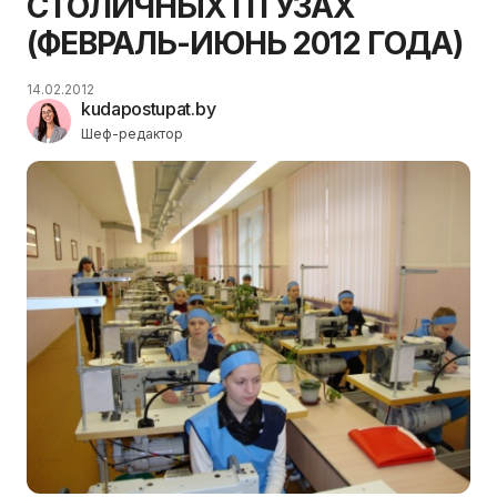
СТОЛИЧНЫХ ПТУЗАХ
(ФЕВРАЛЬ-ИЮНЬ 2012 ГОДА)
14.02.2012
kudapostupat.by
Шеф-редактор