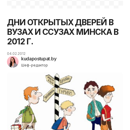
ДНИ ОТКРЫТЫХ ДВЕРЕЙ В
ВУЗАХ И ССУЗАХ МИНСКА В
2012 Г.
04.02.2012
kudapostupat.by
Шеф-редактор