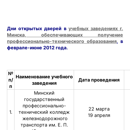
Дни открытых дверей в
учебных заведениях г.
Минска, обеспечивающих получение
профессионально-технического образования
, в
феврале-июне 2012 года.
№
Наименование учебного
п/
Дата проведения
заведения
п
Минский
государственный
профессионально-
22 марта
1.
технический колледж
19 апреля
железнодорожного
транспорта им. Е. П.