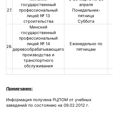
государственный
апреля
27.
профессиональный
Понедельник-
лицей № 13
пятница
строительства
Суббота
Минский
государственный
профессиональный
лицей № 14
Еженедельно по
28.
деревообрабатывающего
пятницам
производства и
транспортного
обслуживания
Примечание:
Информация получена РЦПОМ от учебных
заведений по состоянию на 09.02.2012 г.