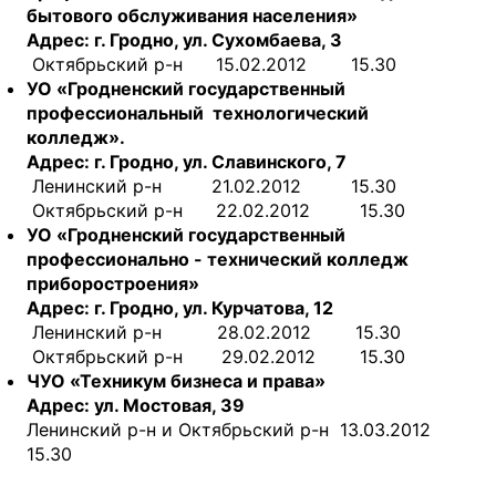
бытового обслуживания населения»
Адрес: г. Гродно, ул. Сухомбаева, 3
Октябрьский р-н 15.02.2012 15.30
УО «Гродненский государственный
профессиональный технологический
колледж».
Адрес: г. Гродно, ул. Славинского, 7
Ленинский р-н 21.02.2012 15.30
Октябрьский р-н 22.02.2012 15.30
УО «Гродненский государственный
профессионально - технический колледж
приборостроения»
Адрес: г. Гродно, ул. Курчатова, 12
Ленинский р-н 28.02.2012 15.30
Октябрьский р-н 29.02.2012 15.30
ЧУО «Техникум бизнеса и права»
Адрес: ул. Мостовая, 39
Ленинский р-н и Октябрьский р-н 13.03.2012
15.30