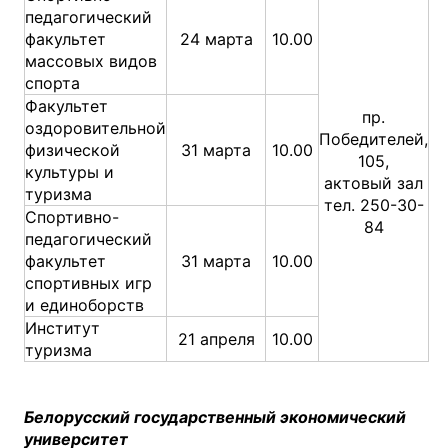
педагогический
факультет
24 марта
10.00
массовых видов
спорта
Факультет
пр.
оздоровительной
Победителей,
физической
31 марта
10.00
105,
культуры и
актовый зал
туризма
тел. 250-30-
Спортивно-
84
педагогический
факультет
31 марта
10.00
спортивных игр
и единоборств
Институт
21 апреля
10.00
туризма
Белорусский государственный экономический
университет