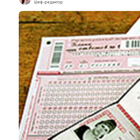
Шеф-редактор