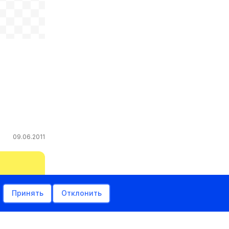
09.06.2011
Принять
Отклонить