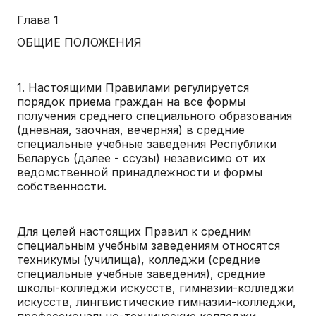
Глава 1
ОБЩИЕ ПОЛОЖЕНИЯ
1. Настоящими Правилами регулируется
порядок приема граждан на все формы
получения среднего специального образования
(дневная, заочная, вечерняя) в средние
специальные учебные заведения Республики
Беларусь (далее - ссузы) независимо от их
ведомственной принадлежности и формы
собственности.
Для целей настоящих Правил к средним
специальным учебным заведениям относятся
техникумы (училища), колледжи (средние
специальные учебные заведения), средние
школы-колледжи искусств, гимназии-колледжи
искусств, лингвистические гимназии-колледжи,
профессионально-технические колледжи,