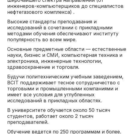
инженеров-компьютерщиков до специалистов
нефтегазового комплекса) .
Высокие стандарты преподавания и
исследований в сочетании с прикладными
методами обучения обеспечивают институту
популярность во всем мире.
Основные предметные области — естественные
науки, бизнес и СМИ, компьютерная техника и
электроника, инженерные технологии,
здравоохранение и торговля.
Будучи политехническим учебным заведением,
BCIT поддерживает тесное сотрудничество с
торговыми и промышленными компаниями и
имеет все условия для углубленных
исследований в прикладных областях.
В университете обучается около 50 тысяч
студентов, работает около 2 тысяч
преподавателей.
Обучение ведется по 250 программам и более.