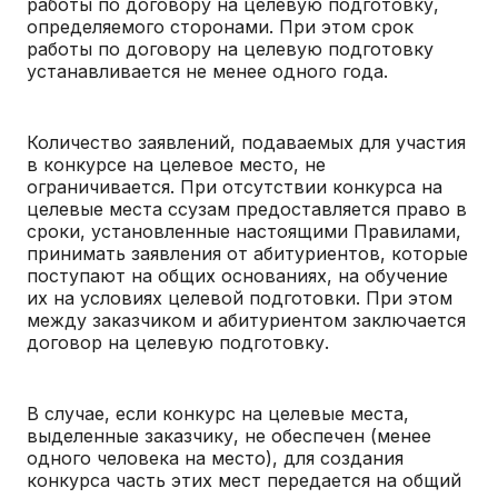
работы по договору на целевую подготовку,
определяемого сторонами. При этом срок
работы по договору на целевую подготовку
устанавливается не менее одного года.
Количество заявлений, подаваемых для участия
в конкурсе на целевое место, не
ограничивается. При отсутствии конкурса на
целевые места ссузам предоставляется право в
сроки, установленные настоящими Правилами,
принимать заявления от абитуриентов, которые
поступают на общих основаниях, на обучение
их на условиях целевой подготовки. При этом
между заказчиком и абитуриентом заключается
договор на целевую подготовку.
В случае, если конкурс на целевые места,
выделенные заказчику, не обеспечен (менее
одного человека на место), для создания
конкурса часть этих мест передается на общий