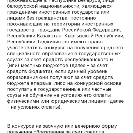
белорусской национальности, являющиеся
гражданами иностранных государств или
лицами без гражданства, постоянно
проживающие на территории иностранных
государств, граждане Российской Федерации,
Республики Казахстан, Кыргызской Республики,
Республики Таджикистан имеют право
участвовать в конкурсе на получение среднего
специального образования в государственных
ссузах за счет средств республиканского и
(или) местных бюджетов (далее - за счет
средств бюджета), если данный уровень
образования они получают за счет средств
бюджета впервые, либо на конкурсной основе
поступать в государственные или частные
ссузы на обучение на условиях его оплаты
физическими или юридическими лицами (далее
- на условиях оплаты).
В конкурсе на заочную или вечернюю форму
получения образования за счет средств