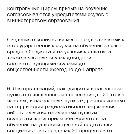
Контрольные цифры приема на обучение
согласовываются учредителями ссузов с
Министерством образования.
Сведения о количестве мест, предоставляемых
в государственных ссузах на обучение за счет
средств бюджета и на условиях оплаты, а
также в частных ссузах доводятся
соответствующими ссузами до
общественности ежегодно до 1 апреля.
6. Для организаций, находящихся в населенных
пунктах с численностью населения до 20 тысяч
человек, в населенных пунктах, расположенных
на территории радиоактивного загрязнения,
либо в сельских населенных пунктах,
осуществляется прием абитуриентов на
обучение на условиях целевой подготовки
специалистов в пределах 30 процентов от