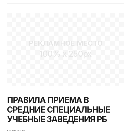
РЕКЛАМНОЕ МЕСТО
100% x 250px
ПРАВИЛА ПРИЕМА В
СРЕДНИЕ СПЕЦИАЛЬНЫЕ
УЧЕБНЫЕ ЗАВЕДЕНИЯ РБ