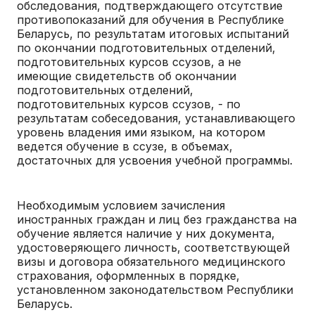
обследования, подтверждающего отсутствие
противопоказаний для обучения в Республике
Беларусь, по результатам итоговых испытаний
по окончании подготовительных отделений,
подготовительных курсов ссузов, а не
имеющие свидетельств об окончании
подготовительных отделений,
подготовительных курсов ссузов, - по
результатам собеседования, устанавливающего
уровень владения ими языком, на котором
ведется обучение в ссузе, в объемах,
достаточных для усвоения учебной программы.
Необходимым условием зачисления
иностранных граждан и лиц без гражданства на
обучение является наличие у них документа,
удостоверяющего личность, соответствующей
визы и договора обязательного медицинского
страхования, оформленных в порядке,
установленном законодательством Республики
Беларусь.