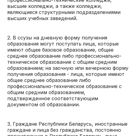
высшие колледжи, а также колледжи,
являющиеся структурными подразделениями
высших учебных заведений.
2. В ссузы на дневную форму получения
образования могут поступать лица, которые
имеют общее базовое образование, общее
среднее образование либо профессионально-
техническое образование с общим средним
образованием; на заочную или вечернюю форму
получения образования - лица, которые имеют
общее среднее образование либо
профессионально-техническое образование с
общим средним образованием,
подтвержденное соответствующим
документом об образовании.
3. Граждане Республики Беларусь, иностранные
граждане и лица без гражданства, постоянно
проживающие в Республике Беларусь, лица