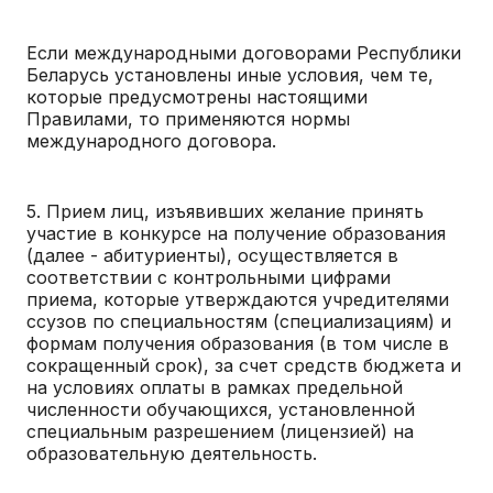
Если международными договорами Республики
Беларусь установлены иные условия, чем те,
которые предусмотрены настоящими
Правилами, то применяются нормы
международного договора.
5. Прием лиц, изъявивших желание принять
участие в конкурсе на получение образования
(далее - абитуриенты), осуществляется в
соответствии с контрольными цифрами
приема, которые утверждаются учредителями
ссузов по специальностям (специализациям) и
формам получения образования (в том числе в
сокращенный срок), за счет средств бюджета и
на условиях оплаты в рамках предельной
численности обучающихся, установленной
специальным разрешением (лицензией) на
образовательную деятельность.