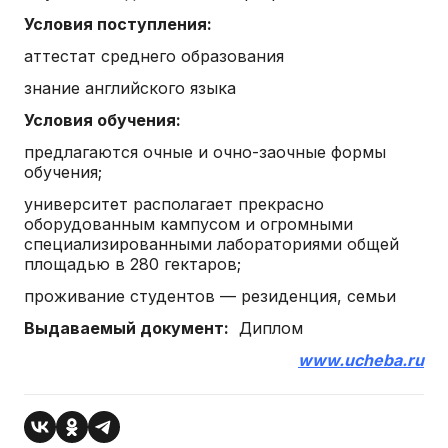
Условия поступления:
аттестат среднего образования
знание английского языка
Условия обучения:
предлагаются очные и очно-заочные формы
обучения;
университет располагает прекрасно
оборудованным кампусом и огромными
специализированными лабораториями общей
площадью в 280 гектаров;
проживание студентов — резиденция, семьи
Выдаваемый документ:
Диплом
www.ucheba.ru