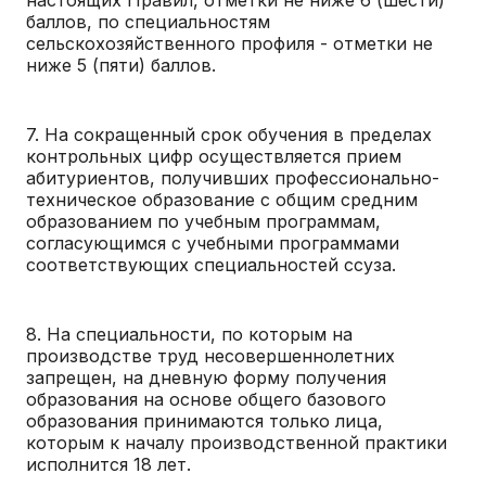
баллов, по специальностям
сельскохозяйственного профиля - отметки не
ниже 5 (пяти) баллов.
7. На сокращенный срок обучения в пределах
контрольных цифр осуществляется прием
абитуриентов, получивших профессионально-
техническое образование с общим средним
образованием по учебным программам,
согласующимся с учебными программами
соответствующих специальностей ссуза.
8. На специальности, по которым на
производстве труд несовершеннолетних
запрещен, на дневную форму получения
образования на основе общего базового
образования принимаются только лица,
которым к началу производственной практики
исполнится 18 лет.