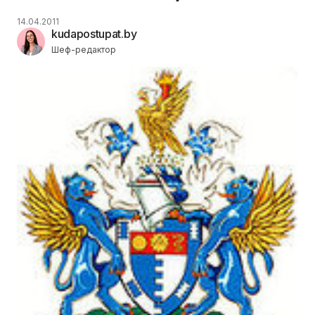
14.04.2011
kudapostupat.by
Шеф-редактор