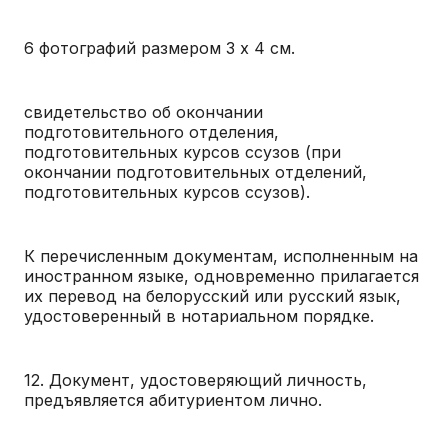
6 фотографий размером 3 x 4 см.
свидетельство об окончании
подготовительного отделения,
подготовительных курсов ссузов (при
окончании подготовительных отделений,
подготовительных курсов ссузов).
К перечисленным документам, исполненным на
иностранном языке, одновременно прилагается
их перевод на белорусский или русский язык,
удостоверенный в нотариальном порядке.
12. Документ, удостоверяющий личность,
предъявляется абитуриентом лично.