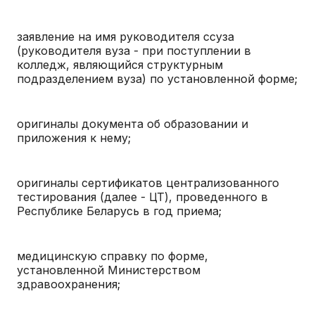
заявление на имя руководителя ссуза
(руководителя вуза - при поступлении в
колледж, являющийся структурным
подразделением вуза) по установленной форме;
оригиналы документа об образовании и
приложения к нему;
оригиналы сертификатов централизованного
тестирования (далее - ЦТ), проведенного в
Республике Беларусь в год приема;
медицинскую справку по форме,
установленной Министерством
здравоохранения;