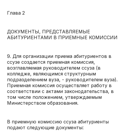
Глава 2
ДОКУМЕНТЫ, ПРЕДСТАВЛЯЕМЫЕ
АБИТУРИЕНТАМИ В ПРИЕМНЫЕ КОМИССИИ
9. Для организации приема абитуриентов в
ссузе создается приемная комиссия,
возглавляемая руководителем ссуза (в
колледже, являющимся структурным
подразделением вуза, - руководителем вуза).
Приемная комиссия осуществляет работу в
соответствии с актами законодательства, в
том числе положением, утверждаемым
Министерством образования.
В приемную комиссию ссуза абитуриенты
подают следующие документы: