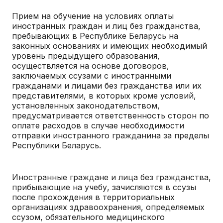
Прием на обучение на условиях оплаты
иностранных граждан и лиц без гражданства,
пребывающих в Республике Беларусь на
законных основаниях и имеющих необходимый
уровень предыдущего образования,
осуществляется на основе договоров,
заключаемых ссузами с иностранными
гражданами и лицами без гражданства или их
представителями, в которых кроме условий,
установленных законодательством,
предусматривается ответственность сторон по
оплате расходов в случае необходимости
отправки иностранного гражданина за пределы
Республики Беларусь.
Иностранные граждане и лица без гражданства,
прибывающие на учебу, зачисляются в ссузы
после прохождения в территориальных
организациях здравоохранения, определяемых
ссузом, обязательного медицинского