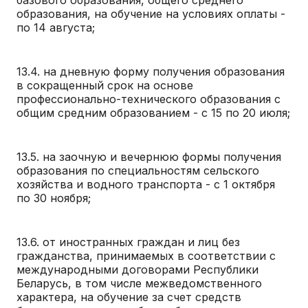
образования, на обучение на условиях оплаты -
по 14 августа;
13.4. на дневную форму получения образования
в сокращенный срок на основе
профессионально-технического образования с
общим средним образованием - с 15 по 20 июля;
13.5. на заочную и вечернюю формы получения
образования по специальностям сельского
хозяйства и водного транспорта - с 1 октября
по 30 ноября;
13.6. от иностранных граждан и лиц без
гражданства, принимаемых в соответствии с
международными договорами Республики
Беларусь, в том числе межведомственного
характера, на обучение за счет средств