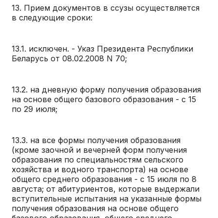
13. Прием документов в ссузы осуществляется
в следующие сроки:
13.1. исключен. - Указ Президента Республики
Беларусь от 08.02.2008 N 70;
13.2. на дневную форму получения образования
на основе общего базового образования - с 15
по 29 июля;
13.3. на все формы получения образования
(кроме заочной и вечерней форм получения
образования по специальностям сельского
хозяйства и водного транспорта) на основе
общего среднего образования - с 15 июля по 8
августа; от абитуриентов, которые выдержали
вступительные испытания на указанные формы
получения образования на основе общего
базового образования, общего среднего