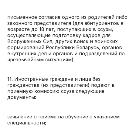
письменное согласие одного из родителей либо
законного представителя (для абитуриентов в
возрасте до 18 лет, поступающих в ссузы,
осуществляющие подготовку кадров для
Вооруженных Сил, других войск и воинских
формирований Республики Беларусь, органов
внутренних дел и органов и подразделений по
чрезвычайным ситуациям).
11. Иностранные граждане и лица без
гражданства (их представители) подают в
приемную комиссию ссуза следующие
документы:
заявление о приеме на обучение с указанием
специальности;