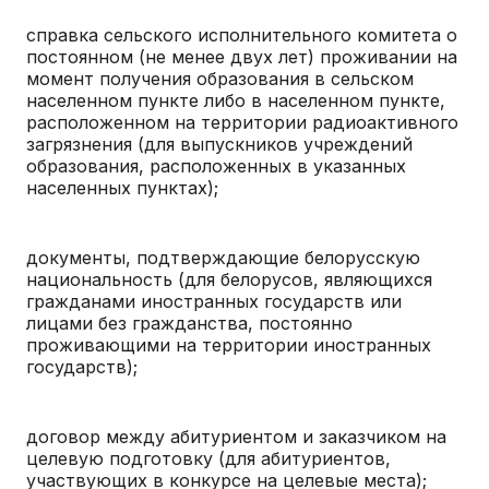
справка сельского исполнительного комитета о
постоянном (не менее двух лет) проживании на
момент получения образования в сельском
населенном пункте либо в населенном пункте,
расположенном на территории радиоактивного
загрязнения (для выпускников учреждений
образования, расположенных в указанных
населенных пунктах);
документы, подтверждающие белорусскую
национальность (для белорусов, являющихся
гражданами иностранных государств или
лицами без гражданства, постоянно
проживающими на территории иностранных
государств);
договор между абитуриентом и заказчиком на
целевую подготовку (для абитуриентов,
участвующих в конкурсе на целевые места);