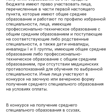
бюджета имеют право участвовать лица,
перечисленные в части первой настоящего
пункта, которые имеют общее среднее
образование и работают по профилю избранной
специальности, лица, имеющие
профессионально-техническое образование с
общим средним образованием и поступающие
на соответствующие либо родственные
специальности, а также дети-инвалиды,
инвалиды I и II группы, имеющие общее среднее
образование либо профессионально-
техническое образование с общим средним
образованием, при отсутствии медицинских
противопоказаний для обучения по выбранной
специальности. Иные лица участвуют в
конкурсе на заочную или вечернюю форму
получения среднего специального образования
на условиях оплаты.
В конкурсе на получение среднего
специального образования в ссузах,