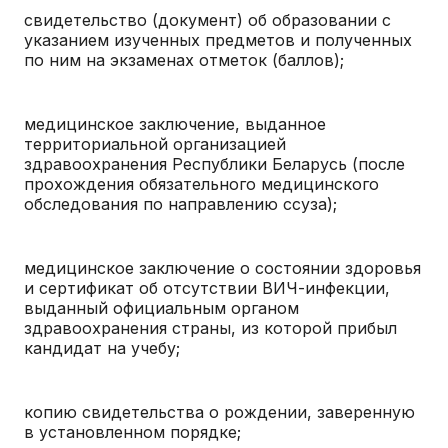
свидетельство (документ) об образовании с
указанием изученных предметов и полученных
по ним на экзаменах отметок (баллов);
медицинское заключение, выданное
территориальной организацией
здравоохранения Республики Беларусь (после
прохождения обязательного медицинского
обследования по направлению ссуза);
медицинское заключение о состоянии здоровья
и сертификат об отсутствии ВИЧ-инфекции,
выданный официальным органом
здравоохранения страны, из которой прибыл
кандидат на учебу;
копию свидетельства о рождении, заверенную
в установленном порядке;