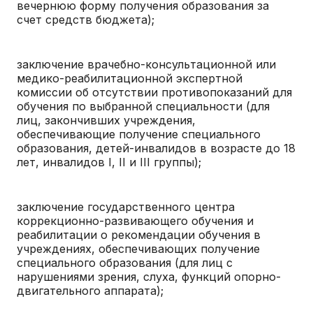
вечернюю форму получения образования за
счет средств бюджета);
заключение врачебно-консультационной или
медико-реабилитационной экспертной
комиссии об отсутствии противопоказаний для
обучения по выбранной специальности (для
лиц, закончивших учреждения,
обеспечивающие получение специального
образования, детей-инвалидов в возрасте до 18
лет, инвалидов I, II и III группы);
заключение государственного центра
коррекционно-развивающего обучения и
реабилитации о рекомендации обучения в
учреждениях, обеспечивающих получение
специального образования (для лиц с
нарушениями зрения, слуха, функций опорно-
двигательного аппарата);