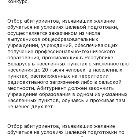
конкурс.
Отбор абитуриентов, изъявивших желание
обучаться на условиях целевой подготовки,
осуществляется заказчиком из числа
выпускников общеобразовательных
учреждений, учреждений, обеспечивающих
получение профессионально-технического
образования, проживающих в Республике
Беларусь в населенных пунктах с численностью
населения до 20 тысяч человек, в населенных
пунктах, расположенных на территории
радиоактивного загрязнения либо в сельской
местности. Абитуриент должен закончить
учреждение образования в одном из указанных
населенных пунктов, обучаясь и проживая там
не менее двух лет.
Отбор абитуриентов, изъявивших желание
обучаться на условиях целевой подготовки по