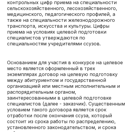
контрольных цифр приема на специальности
сельскохозяйственного, лесохозяйственного,
медицинского, педагогического профилей, а
также на специальности железнодорожного
транспорта, искусства и культуры. Цифры
приема на условиях целевой подготовки
специалистов утверждаются по
специальностям учредителями ссузов.
Основанием для участия в конкурсе на целевое
место является оформленный в трех
экземплярах договор на целевую подготовку
между абитуриентом и государственной
организацией или местным исполнительным и
распорядительным органом,
заинтересованными в целевой подготовке
специалистов (далее - заказчик). Существенным
условием такого договора является срок
отработки после окончания ссуза, который
состоит из срока работы по распределению,
установленного законодательством, и срока