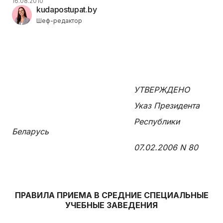
16.08.2010
kudapostupat.by
Шеф-редактор
УТВЕРЖДЕНО
Указ Президента
Республики
Беларусь
07.02.2006 N 80
ПРАВИЛА ПРИЕМА В СРЕДНИЕ СПЕЦИАЛЬНЫЕ
УЧЕБНЫЕ ЗАВЕДЕНИЯ