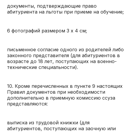
документы, подтверждающие право
абитуриента на льготы при приеме на обучение;
6 фотографий размером 3 х 4 см;
письменное согласие одного из родителей либо
законного представителя (для абитуриентов в
возрасте до 18 лет, поступающих на военно-
технические специальности).
10. Кроме перечисленных в пункте 9 настоящих
Правил документов при необходимости
дополнительно в приемную комиссию ссуза
представляются:
выписка из трудовой книжки (для
абитуриентов, поступающих на заочную или