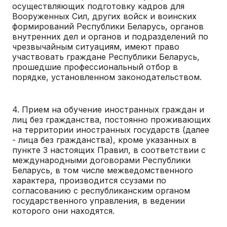
осуществляющих подготовку кадров для
Вооруженных Сил, других войск и воинских
формирований Республики Беларусь, органов
внутренних дел и органов и подразделений по
чрезвычайным ситуациям, имеют право
участвовать граждане Республики Беларусь,
прошедшие профессиональный отбор в
порядке, установленном законодательством.
4. Прием на обучение иностранных граждан и
лиц без гражданства, постоянно проживающих
на территории иностранных государств (далее
- лица без гражданства), кроме указанных в
пункте 3 настоящих Правил, в соответствии с
международными договорами Республики
Беларусь, в том числе межведомственного
характера, производится ссузами по
согласованию с республиканским органом
государственного управления, в ведении
которого они находятся.