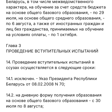
Беларусь, в том числе межведомственного
характера, на обучение за счет средств бюджета
на основе общего базового образования, - по 29
июля, на основе общего среднего образования, -
по 6 августа, а также от иностранных граждан и
лиц без гражданства, принимаемых на обучение
на условиях оплаты, - по 1 октября.
Глава 3
ПРОВЕДЕНИЕ ВСТУПИТЕЛЬНЫХ ИСПЫТАНИЙ
14. Проведение вступительных испытаний в
ссузах осуществляется в следующие сроки:
14.1. исключен. - Указ Президента Республики
Беларусь от 08.02.2008 N 70;
14.2. на дневную форму получения образования
на основе общего базового образования - с 30
июля по 8 августа;