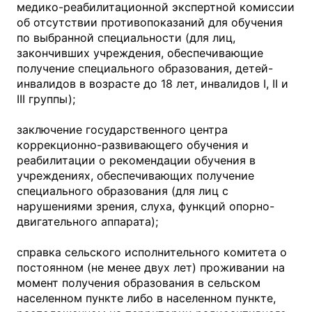
медико-реабилитационной экспертной комиссии
об отсутствии противопоказаний для обучения
по выбранной специальности (для лиц,
закончивших учреждения, обеспечивающие
получение специального образования, детей-
инвалидов в возрасте до 18 лет, инвалидов I, II и
III группы);
заключение государственного центра
коррекционно-развивающего обучения и
реабилитации о рекомендации обучения в
учреждениях, обеспечивающих получение
специального образования (для лиц с
нарушениями зрения, слуха, функций опорно-
двигательного аппарата);
справка сельского исполнительного комитета о
постоянном (не менее двух лет) проживании на
момент получения образования в сельском
населенном пункте либо в населенном пункте,