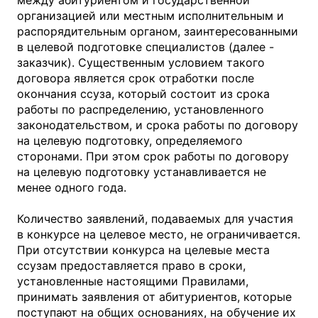
между абитуриентом и государственной
организацией или местным исполнительным и
распорядительным органом, заинтересованными
в целевой подготовке специалистов (далее -
заказчик). Существенным условием такого
договора является срок отработки после
окончания ссуза, который состоит из срока
работы по распределению, установленного
законодательством, и срока работы по договору
на целевую подготовку, определяемого
сторонами. При этом срок работы по договору
на целевую подготовку устанавливается не
менее одного года.
Количество заявлений, подаваемых для участия
в конкурсе на целевое место, не ограничивается.
При отсутствии конкурса на целевые места
ссузам предоставляется право в сроки,
установленные настоящими Правилами,
принимать заявления от абитуриентов, которые
поступают на общих основаниях, на обучение их