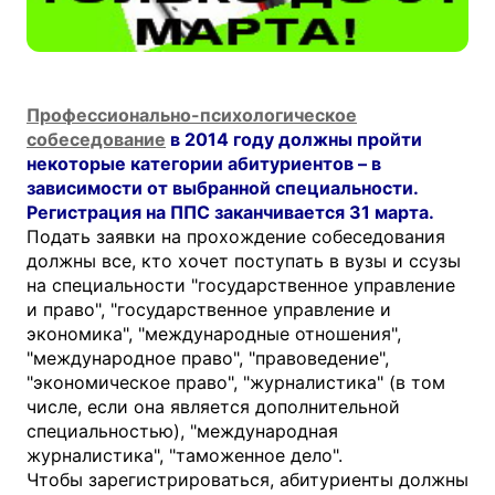
Профессионально-психологическое
собеседование
в 2014 году должны пройти
некоторые категории абитуриентов – в
зависимости от выбранной специальности.
Регистрация на ППС заканчивается 31 марта.
Подать заявки на прохождение собеседования
должны все, кто хочет поступать в вузы и ссузы
на специальности "государственное управление
и право", "государственное управление и
экономика", "международные отношения",
"международное право", "правоведение",
"экономическое право", "журналистика" (в том
числе, если она является дополнительной
специальностью), "международная
журналистика", "таможенное дело".
Чтобы зарегистрироваться, абитуриенты должны