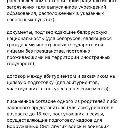
расположенном на территории радиоактивного
загрязнения (для выпускников учреждений
образования, расположенных в указанных
населенных пунктах);
документы, подтверждающие белорусскую
национальность (для белорусов, являющихся
гражданами иностранных государств или
лицами без гражданства, постоянно
проживающими на территории иностранных
государств);
договор между абитуриентом и заказчиком на
целевую подготовку (для абитуриентов,
участвующих в конкурсе на целевые места);
письменное согласие одного из родителей либо
законного представителя (для абитуриентов в
возрасте до 18 лет, поступающих в ссузы,
осуществляющие подготовку кадров для
Вооруженных Сил, других войск и воинских