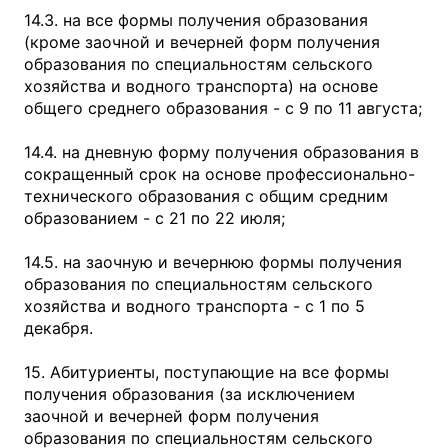
14.3. на все формы получения образования
(кроме заочной и вечерней форм получения
образования по специальностям сельского
хозяйства и водного транспорта) на основе
общего среднего образования - с 9 по 11 августа;
14.4. на дневную форму получения образования в
сокращенный срок на основе профессионально-
технического образования с общим средним
образованием - с 21 по 22 июля;
14.5. на заочную и вечернюю формы получения
образования по специальностям сельского
хозяйства и водного транспорта - с 1 по 5
декабря.
15. Абитуриенты, поступающие на все формы
получения образования (за исключением
заочной и вечерней форм получения
образования по специальностям сельского