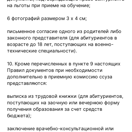
на льготы при приеме на обучение;
6 фотографий размером 3 х 4 см;
письменное согласие одного из родителей либо
законного представителя (для абитуриентов в
возрасте до 18 лет, поступающих на военно-
технические специальности).
10. Кроме перечисленных в пункте 9 настоящих
Правил документов при необходимости
дополнительно в приемную комиссию ссуза
представляются:
выписка из трудовой книжки (для абитуриентов,
поступающих на заочную или вечернюю форму
получения образования за счет средств
бюджета);
заключение врачебно-консультационной или