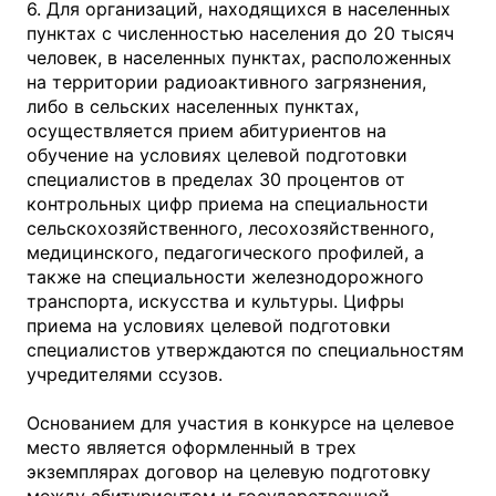
6. Для организаций, находящихся в населенных
пунктах с численностью населения до 20 тысяч
человек, в населенных пунктах, расположенных
на территории радиоактивного загрязнения,
либо в сельских населенных пунктах,
осуществляется прием абитуриентов на
обучение на условиях целевой подготовки
специалистов в пределах 30 процентов от
контрольных цифр приема на специальности
сельскохозяйственного, лесохозяйственного,
медицинского, педагогического профилей, а
также на специальности железнодорожного
транспорта, искусства и культуры. Цифры
приема на условиях целевой подготовки
специалистов утверждаются по специальностям
учредителями ссузов.
Основанием для участия в конкурсе на целевое
место является оформленный в трех
экземплярах договор на целевую подготовку