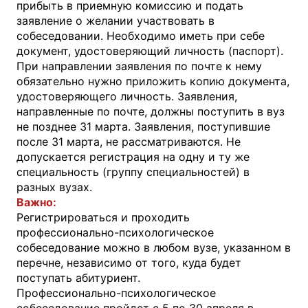
прибыть в приемную комиссию и подать
заявление о желании участвовать в
собеседовании. Необходимо иметь при себе
документ, удостоверяющий личность (паспорт).
При направлении заявления по почте к нему
обязательно нужно приложить копию документа,
удостоверяющего личность. Заявления,
направленные по почте, должны поступить в вуз
не позднее 31 марта. Заявления, поступившие
после 31 марта, не рассматриваются. Не
допускается регистрация на одну и ту же
специальность (группу специальностей) в
разных вузах.
Важно:
Регистрироваться и проходить
профессионально-психологическое
собеседование можно в любом вузе, указанном в
перечне, независимо от того, куда будет
поступать абитуриент.
Профессионально-психологическое