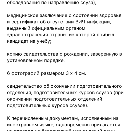
обследования по направлению ссуза);
медицинское заключение о состоянии здоровья
и сертификат об отсутствии ВИЧ-инфекции,
выданный официальным органом
здравоохранения страны, из которой прибыл
кандидат на учебу;
копию свидетельства о рождении, заверенную в
установленном порядке;
6 фотографий размером 3 x 4 см.
свидетельство об окончании подготовительного
отделения, подготовительных курсов ссузов (при
окончании подготовительных отделений,
подготовительных курсов ссузов).
К перечисленным документам, исполненным на
иностранном языке, одновременно прилагается