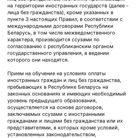
на территории иностранных государств (далее -
лица без гражданства), кроме указанных в
пункте 3 настоящих Правил, в соответствии с
международными договорами Республики
Беларусь, в том числе межведомственного
характера, производится ссузами по
согласованию с республиканским органом
государственного управления, в ведении
которого они находятся.
Прием на обучение на условиях оплаты
иностранных граждан и лиц без гражданства,
пребывающих в Республике Беларусь на
законных основаниях и имеющих необходимый
уровень предыдущего образования,
осуществляется на основе договоров,
заключаемых ссузами с иностранными
гражданами и лицами без гражданства или их
представителями, в которых кроме условий,
установленных законодательством,