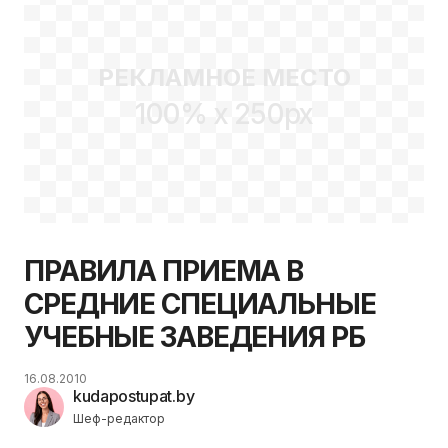
РЕКЛАМНОЕ МЕСТО
100% x 250px
ПРАВИЛА ПРИЕМА В
СРЕДНИЕ СПЕЦИАЛЬНЫЕ
УЧЕБНЫЕ ЗАВЕДЕНИЯ РБ
16.08.2010
kudapostupat.by
Шеф-редактор