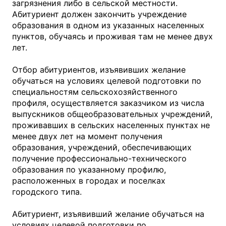
загрязнения либо в сельской местности.
Абитуриент должен закончить учреждение
образования в одном из указанных населенных
пунктов, обучаясь и проживая там не менее двух
лет.
Отбор абитуриентов, изъявивших желание
обучаться на условиях целевой подготовки по
специальностям сельскохозяйственного
профиля, осуществляется заказчиком из числа
выпускников общеобразовательных учреждений,
проживавших в сельских населенных пунктах не
менее двух лет на момент получения
образования, учреждений, обеспечивающих
получение профессионально-технического
образования по указанному профилю,
расположенных в городах и поселках
городского типа.
Абитуриент, изъявивший желание обучаться на
условиях целевой подготовки по