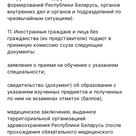
формирований Республики Беларусь, органов
внутренних дел и органов и подразделений по
чрезвычайным ситуациям).
11. Иностранные граждане и лица без
гражданства (их представители) подают в
приемную комиссию ссуза следующие
документы:
заявление о приеме на обучение с указанием
специальности;
свидетельство (документ) об образовании с
указанием изученных предметов и полученных
по ним на экзаменах отметок (баллов);
медицинское заключение, выданное
территориальной организацией
здравоохранения Республики Беларусь (после
прохождения обязательного медицинского