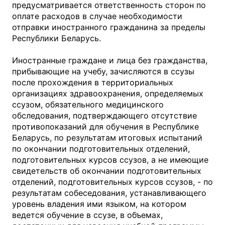
предусматривается ответственность сторон по
оплате расходов в случае необходимости
отправки иностранного гражданина за пределы
Республики Беларусь.
Иностранные граждане и лица без гражданства,
прибывающие на учебу, зачисляются в ссузы
после прохождения в территориальных
организациях здравоохранения, определяемых
ссузом, обязательного медицинского
обследования, подтверждающего отсутствие
противопоказаний для обучения в Республике
Беларусь, по результатам итоговых испытаний
по окончании подготовительных отделений,
подготовительных курсов ссузов, а не имеющие
свидетельств об окончании подготовительных
отделений, подготовительных курсов ссузов, - по
результатам собеседования, устанавливающего
уровень владения ими языком, на котором
ведется обучение в ссузе, в объемах,