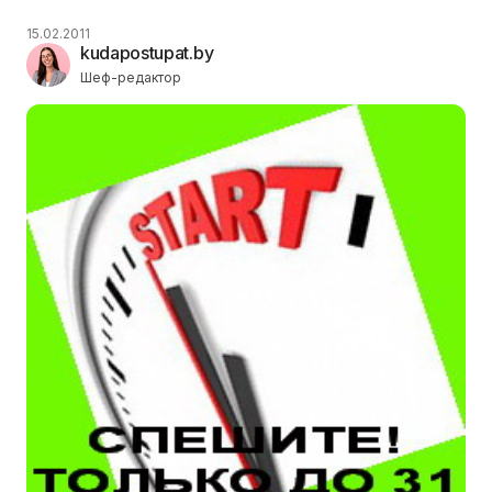
15.02.2011
kudapostupat.by
Шеф-редактор