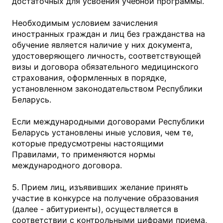
достаточных для усвоения учебной программы.
Необходимым условием зачисления
иностранных граждан и лиц без гражданства на
обучение является наличие у них документа,
удостоверяющего личность, соответствующей
визы и договора обязательного медицинского
страхования, оформленных в порядке,
установленном законодательством Республики
Беларусь.
Если международными договорами Республики
Беларусь установлены иные условия, чем те,
которые предусмотрены настоящими
Правилами, то применяются нормы
международного договора.
5. Прием лиц, изъявивших желание принять
участие в конкурсе на получение образования
(далее - абитуриенты), осуществляется в
соответствии с контрольными цифрами приема,