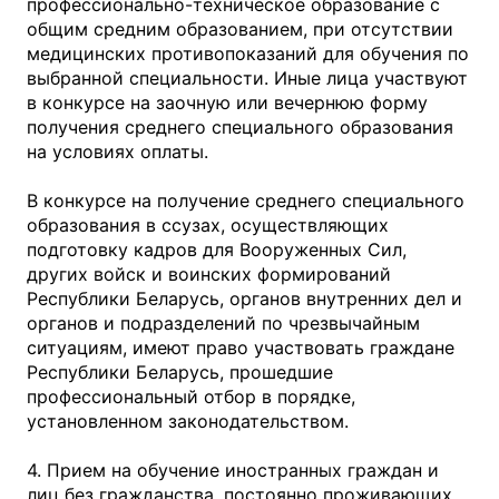
профессионально-техническое образование с
общим средним образованием, при отсутствии
медицинских противопоказаний для обучения по
выбранной специальности. Иные лица участвуют
в конкурсе на заочную или вечернюю форму
получения среднего специального образования
на условиях оплаты.
В конкурсе на получение среднего специального
образования в ссузах, осуществляющих
подготовку кадров для Вооруженных Сил,
других войск и воинских формирований
Республики Беларусь, органов внутренних дел и
органов и подразделений по чрезвычайным
ситуациям, имеют право участвовать граждане
Республики Беларусь, прошедшие
профессиональный отбор в порядке,
установленном законодательством.
4. Прием на обучение иностранных граждан и
лиц без гражданства, постоянно проживающих