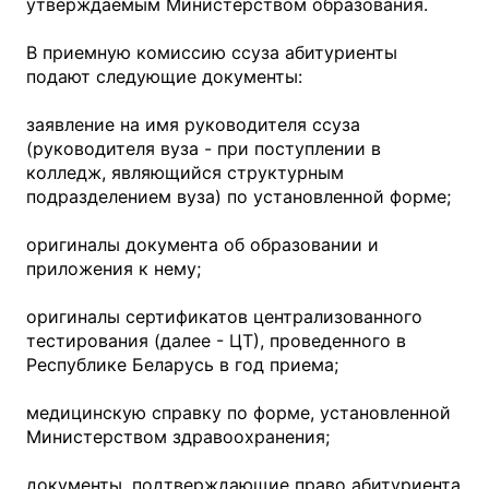
утверждаемым Министерством образования.
В приемную комиссию ссуза абитуриенты
подают следующие документы:
заявление на имя руководителя ссуза
(руководителя вуза - при поступлении в
колледж, являющийся структурным
подразделением вуза) по установленной форме;
оригиналы документа об образовании и
приложения к нему;
оригиналы сертификатов централизованного
тестирования (далее - ЦТ), проведенного в
Республике Беларусь в год приема;
медицинскую справку по форме, установленной
Министерством здравоохранения;
документы, подтверждающие право абитуриента