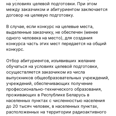
на условиях целевой подготовки. При этом
между заказчиком и абитуриентом заключается
договор на целевую подготовку.
В случае, если конкурс на целевые места,
выделенные заказчику, не обеспечен (менее
одного человека на место), для создания
конкурса часть этих мест передается на общий
конкурс.
Отбор абитуриентов, изъявивших желание
обучаться на условиях целевой подготовки,
осуществляется заказчиком из числа
выпускников общеобразовательных учреждений,
учреждений, обеспечивающих получение
профессионально-технического образования,
проживающих в Республике Беларусь в
населенных пунктах с численностью населения
до 20 тысяч человек, в населенных пунктах,
расположенных на территории радиоактивного