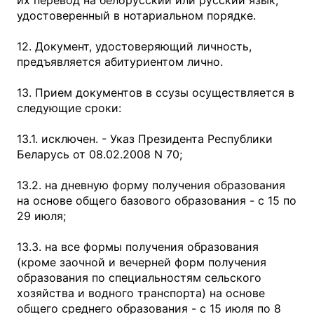
их перевод на белорусский или русский язык,
удостоверенный в нотариальном порядке.
12. Документ, удостоверяющий личность,
предъявляется абитуриентом лично.
13. Прием документов в ссузы осуществляется в
следующие сроки:
13.1. исключен. - Указ Президента Республики
Беларусь от 08.02.2008 N 70;
13.2. на дневную форму получения образования
на основе общего базового образования - с 15 по
29 июля;
13.3. на все формы получения образования
(кроме заочной и вечерней форм получения
образования по специальностям сельского
хозяйства и водного транспорта) на основе
общего среднего образования - с 15 июля по 8