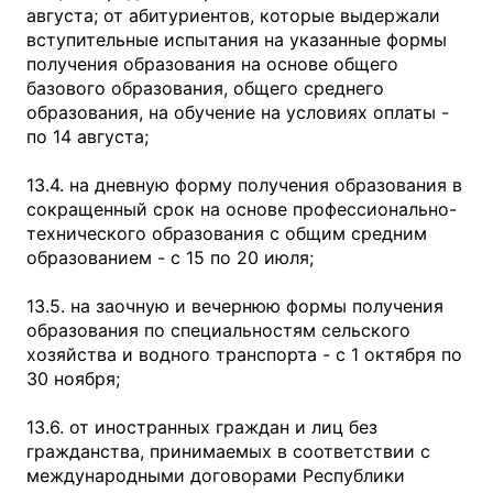
августа; от абитуриентов, которые выдержали
вступительные испытания на указанные формы
получения образования на основе общего
базового образования, общего среднего
образования, на обучение на условиях оплаты -
по 14 августа;
13.4. на дневную форму получения образования в
сокращенный срок на основе профессионально-
технического образования с общим средним
образованием - с 15 по 20 июля;
13.5. на заочную и вечернюю формы получения
образования по специальностям сельского
хозяйства и водного транспорта - с 1 октября по
30 ноября;
13.6. от иностранных граждан и лиц без
гражданства, принимаемых в соответствии с
международными договорами Республики