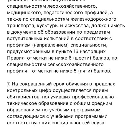
специальностям лесохозяйственного,
медицинского, педагогического профилей, а
также по специальностям железнодорожного
транспорта, культуры и искусства, должен иметь
в документе об образовании по предметам
вступительных испытаний в соответствии с
профилем (направлением) специальности,
предусмотренным в пункте 16 настоящих
Правил, отметки не ниже 6 (шести) баллов, по
специальностям сельскохозяйственного
профиля - отметки не ниже 5 (пяти) баллов.
7. На сокращенный срок обучения в пределах
контрольных цифр осуществляется прием
абитуриентов, получивших профессионально-
техническое образование с общим средним
образованием по учебным программам,
согласующимся с учебными программами
соответствующих специальностей ссуза.