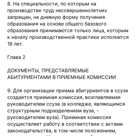
8. На специальности, по которым на
производстве труд несовершеннолетних
запрещен, на дневную форму получения
образования на основе общего базового
образования принимаются только лица, которым
к началу производственной практики исполнится
18 лет.
Глава 2
ДОКУМЕНТЫ, ПРЕДСТАВЛЯЕМЫЕ
АБИТУРИЕНТАМИ В ПРИЕМНЫЕ КОМИССИИ
9. Для организации приема абитуриентов в ссузе
создается приемная комиссия, возглавляемая
руководителем ссуза (в колледже, являющимся
структурным подразделением вуза, -
руководителем вуза). Приемная комиссия
осуществляет работу в соответствии с актами
законодательства, в том числе положением,