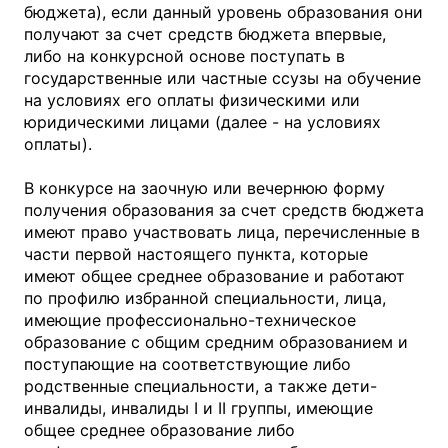
бюджета), если данный уровень образования они
получают за счет средств бюджета впервые,
либо на конкурсной основе поступать в
государственные или частные ссузы на обучение
на условиях его оплаты физическими или
юридическими лицами (далее - на условиях
оплаты).
В конкурсе на заочную или вечернюю форму
получения образования за счет средств бюджета
имеют право участвовать лица, перечисленные в
части первой настоящего пункта, которые
имеют общее среднее образование и работают
по профилю избранной специальности, лица,
имеющие профессионально-техническое
образование с общим средним образованием и
поступающие на соответствующие либо
родственные специальности, а также дети-
инвалиды, инвалиды I и II группы, имеющие
общее среднее образование либо