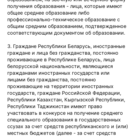
получения образования - лица, которые имеют
общее среднее образование либо
профессионально-техническое образование с
общим средним образованием, подтвержденное
соответствующим документом об образовании.
3. Граждане Республики Беларусь, иностранные
граждане и лица без гражданства, постоянно
проживающие в Республике Беларусь, лица
белорусской национальности, являющиеся
гражданами иностранных государств или
лицами без гражданства, постоянно
проживающие на территории иностранных
государств, граждане Российской Федерации,
Республики Казахстан, Кыргызской Республики,
Республики Таджикистан имеют право
участвовать в конкурсе на получение среднего
специального образования в государственных
ссузах за счет средств республиканского и (или)
местных бюджетов (далее - за счет средств