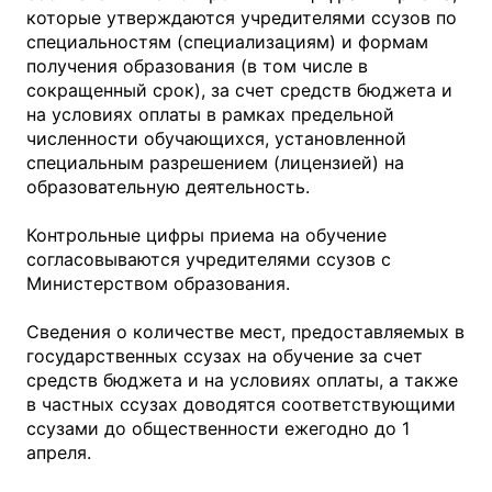
которые утверждаются учредителями ссузов по
специальностям (специализациям) и формам
получения образования (в том числе в
сокращенный срок), за счет средств бюджета и
на условиях оплаты в рамках предельной
численности обучающихся, установленной
специальным разрешением (лицензией) на
образовательную деятельность.
Контрольные цифры приема на обучение
согласовываются учредителями ссузов с
Министерством образования.
Сведения о количестве мест, предоставляемых в
государственных ссузах на обучение за счет
средств бюджета и на условиях оплаты, а также
в частных ссузах доводятся соответствующими
ссузами до общественности ежегодно до 1
апреля.