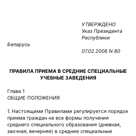
УТВЕРЖДЕНО
Указ Президента
Республики
Беларусь
07.02.2006 N 80
ПРАВИЛА ПРИЕМА В СРЕДНИЕ СПЕЦИАЛЬНЫЕ
УЧЕБНЫЕ ЗАВЕДЕНИЯ
Глава 1
ОБЩИЕ ПОЛОЖЕНИЯ
1. Настоящими Правилами регулируется порядок
приема граждан на все формы получения
среднего специального образования (дневная,
заочная, вечерняя) в средние специальные