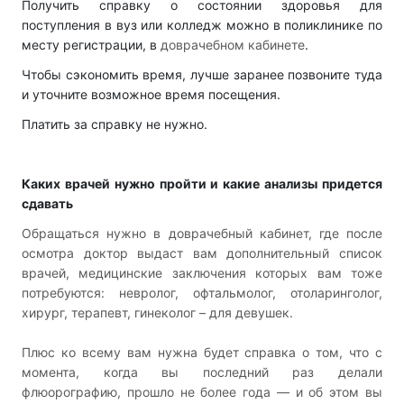
Получить справку о состоянии здоровья для
поступления в вуз или колледж можно в поликлинике по
месту регистрации, в
доврачебном кабинете
.
Чтобы сэкономить время, лучше заранее позвоните туда
и уточните возможное время посещения.
Платить за справку не нужно.
Каких врачей нужно пройти и какие анализы придется
сдавать
Обращаться нужно в доврачебный кабинет, где после
осмотра доктор выдаст вам дополнительный список
врачей, медицинские заключения которых вам тоже
потребуются: невролог, офтальмолог, отоларинголог,
хирург, терапевт, гинеколог – для девушек.
Плюс ко всему вам нужна будет справка о том, что с
момента, когда вы последний раз делали
флюорографию, прошло не более года — и об этом вы