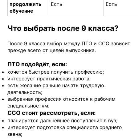
продолжить
Есть
Есть
обучение
Что выбрать после 9 класса?
После 9 класса выбор между ПТО и ССО зависит
прежде всего от целей выпускника.
ПТО подойдёт, если:
хочется быстрее получить профессию;
интересует практическая работа;
есть желание раньше начать трудовую
деятельность;
выбранная профессия относится к рабочим
специальностям.
ССО стоит рассмотреть, если:
планируется дальнейшее поступление в вуз;
интересует подготовка специалиста среднего
звена;