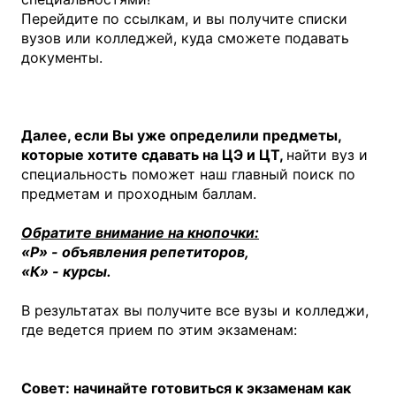
Перейдите по ссылкам, и вы получите списки
вузов или колледжей, куда сможете подавать
документы.
Далее, если Вы уже определили предметы,
которые хотите сдавать на ЦЭ и ЦТ,
найти вуз и
специальность поможет наш главный поиск по
предметам и проходным баллам.
Обратите внимание на кнопочки:
«Р» - объявления репетиторов,
«К» - курсы.
В результатах вы получите все вузы и колледжи,
где ведется прием по этим экзаменам:
Совет: начинайте готовиться к экзаменам как