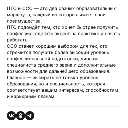
ПТО и ССО — это два разных образовательных
маршрута, каждый из которых имеет свои
преимущества.
ПТО подойдёт тем, кто хочет быстрее получить
профессию, сделать акцент на практике и начать
работать.
ССО станет хорошим выбором для тех, кто
стремится получить более высокий уровень
профессиональной подготовки, диплом
специалиста среднего звена и дополнительные
возможности для дальнейшего образования.
Главное — выбирать не только уровень
образования, но и специальность, которая
соответствует вашим интересам, способностям
и карьерным планам.