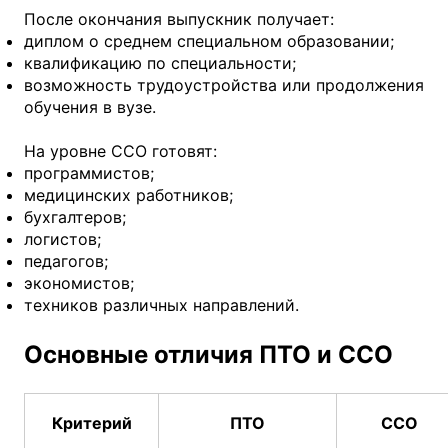
После окончания выпускник получает:
диплом о среднем специальном образовании;
квалификацию по специальности;
возможность трудоустройства или продолжения
обучения в вузе.
На уровне ССО готовят:
программистов;
медицинских работников;
бухгалтеров;
логистов;
педагогов;
экономистов;
техников различных направлений.
Основные отличия ПТО и ССО
Критерий
ПТО
ССО