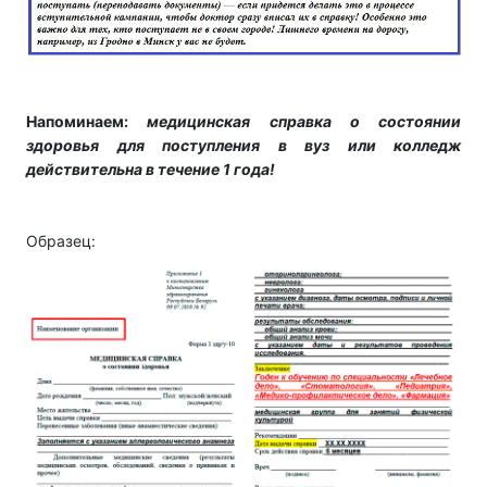
Напоминаем:
медицинская справка о состоянии
здоровья для поступления в вуз или колледж
действительна в течение 1 года!
Образец: