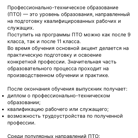
Профессионально-техническое образование
(ПТО) — это уровень образования, направленный
на подготовку квалифицированных рабочих и
служащих.
Поступить на программы ПТО можно как после 9
класса, так и после 11 класса.
Во время обучения основной акцент делается на
практическую подготовку и освоение
конкретной профессии. Значительная часть
образовательного процесса проходит на
производственном обучении и практике.
После окончания обучения выпускник получает:
диплом о профессионально-техническом
образовании;
квалификацию рабочего или служащего;
возможность трудоустройства по полученной
профессии.
Среди популярных направлений ПТО: