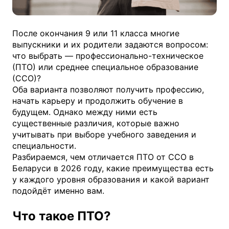
После окончания 9 или 11 класса многие
выпускники и их родители задаются вопросом:
что выбрать — профессионально-техническое
(ПТО) или среднее специальное образование
(ССО)?
Оба варианта позволяют получить профессию,
начать карьеру и продолжить обучение в
будущем. Однако между ними есть
существенные различия, которые важно
учитывать при выборе учебного заведения и
специальности.
Разбираемся, чем отличается ПТО от ССО в
Беларуси в 2026 году, какие преимущества есть
у каждого уровня образования и какой вариант
подойдёт именно вам.
Что такое ПТО?