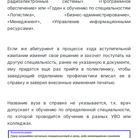
радиоэлектронные системы». «Программное
обеспечение» или «Годен к обучению по специальностям
«Логистика», «Бизнес-администрирование»,
«Менеджмент», «Управление информационными
ресурсами».
Если же абитуриент в процессе хода вступительной
кампании изменит свое решение и захочет поступать на
другую специальность, ранее не указанную в документе,
ему придется еще раз прийти в поликлинику, чтобы
заведующий отделением профилактики вписал ее в
справку и заверил внесенные изменения печатью.
Название вуза в справке не указывается, т.к. врач
допускает к обучению по определенной специальности,
по которой проводится обучение в разных УВО или
колледжах.