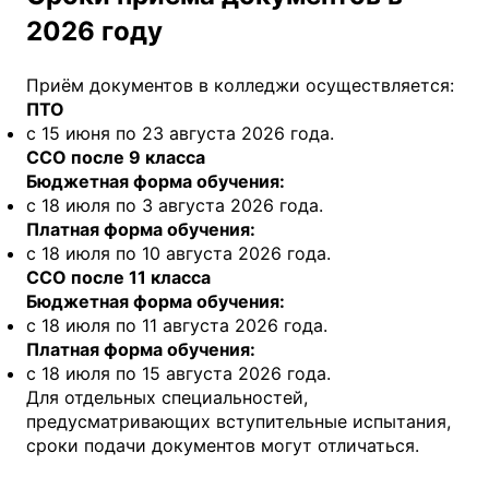
2026 году
Приём документов в колледжи осуществляется:
ПТО
с 15 июня по 23 августа 2026 года.
ССО после 9 класса
Бюджетная форма обучения:
с 18 июля по 3 августа 2026 года.
Платная форма обучения:
с 18 июля по 10 августа 2026 года.
ССО после 11 класса
Бюджетная форма обучения:
с 18 июля по 11 августа 2026 года.
Платная форма обучения:
с 18 июля по 15 августа 2026 года.
Для отдельных специальностей,
предусматривающих вступительные испытания,
сроки подачи документов могут отличаться.