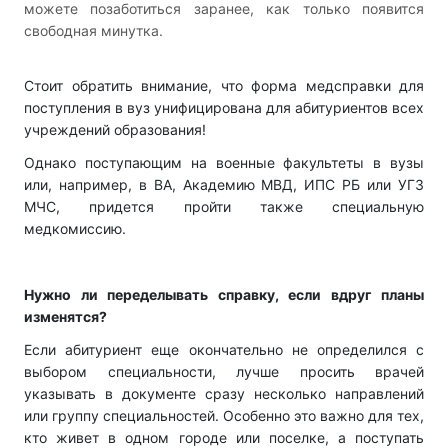
можете позаботиться заранее, как только появится
свободная минутка.
Стоит обратить внимание, что форма медсправки для
поступления в вуз унифицирована для абитуриентов всех
учреждений образования!
Однако поступающим на военные факультеты в вузы
или, например, в ВА, Академию МВД, ИПС РБ или УГЗ
МЧС, придется пройти также специальную
медкомиссию.
Нужно ли переделывать справку, если вдруг планы
изменятся?
Если абитуриент еще окончательно не определился с
выбором специальности, лучше просить врачей
указывать в документе сразу несколько направлений
или группу специальностей. Особенно это важно для тех,
кто живет в одном городе или поселке, а поступать