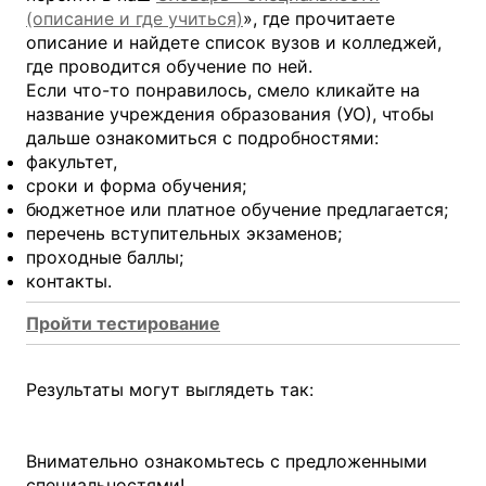
(описание и где учиться)
», где прочитаете
описание и найдете список вузов и колледжей,
где проводится обучение по ней.
Если что-то понравилось, смело кликайте на
название учреждения образования (УО), чтобы
дальше ознакомиться с подробностями:
факультет,
сроки и форма обучения;
бюджетное или платное обучение предлагается;
перечень вступительных экзаменов;
проходные баллы;
контакты.
Пройти тестирование
Результаты могут выглядеть так:
Внимательно ознакомьтесь с предложенными
специальностями!