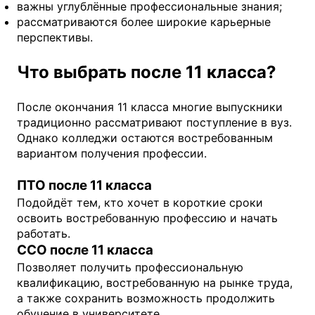
важны углублённые профессиональные знания;
рассматриваются более широкие карьерные
перспективы.
Что выбрать после 11 класса?
После окончания 11 класса многие выпускники
традиционно рассматривают поступление в вуз.
Однако колледжи остаются востребованным
вариантом получения профессии.
ПТО после 11 класса
Подойдёт тем, кто хочет в короткие сроки
освоить востребованную профессию и начать
работать.
ССО после 11 класса
Позволяет получить профессиональную
квалификацию, востребованную на рынке труда,
а также сохранить возможность продолжить
обучение в университете.