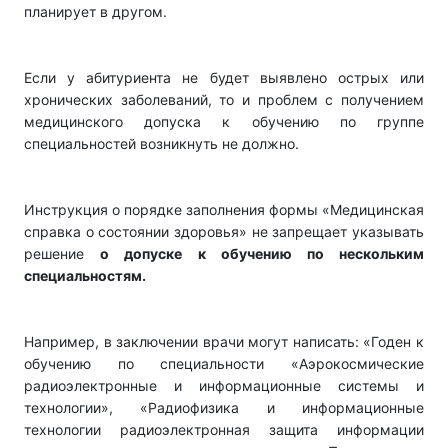
планирует в другом.
Если у абитуриента не будет выявлено острых или
хронических заболеваний, то и проблем с получением
медицинского допуска к обучению по группе
специальностей возникнуть не должно.
Инструкция о порядке заполнения формы «Медицинская
справка о состоянии здоровья» не запрещает указывать
решение
о допуске к обучению по нескольким
специальностям.
Например, в заключении врачи могут написать: «Годен к
обучению по специальности «Аэрокосмические
радиоэлектронные и информационные системы и
технологии», «Радиофизика и информационные
технологии радиоэлектронная защита информации