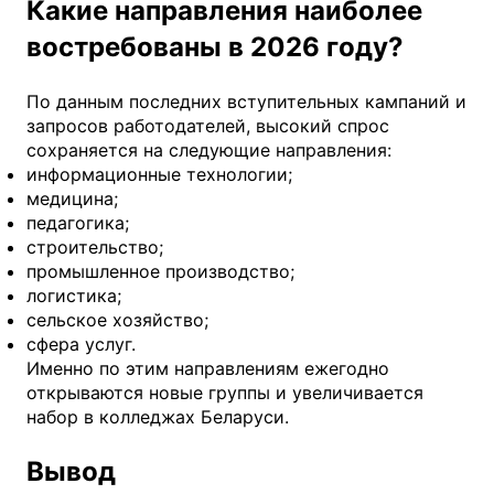
Какие направления наиболее
востребованы в 2026 году?
По данным последних вступительных кампаний и
запросов работодателей, высокий спрос
сохраняется на следующие направления:
информационные технологии;
медицина;
педагогика;
строительство;
промышленное производство;
логистика;
сельское хозяйство;
сфера услуг.
Именно по этим направлениям ежегодно
открываются новые группы и увеличивается
набор в колледжах Беларуси.
Вывод