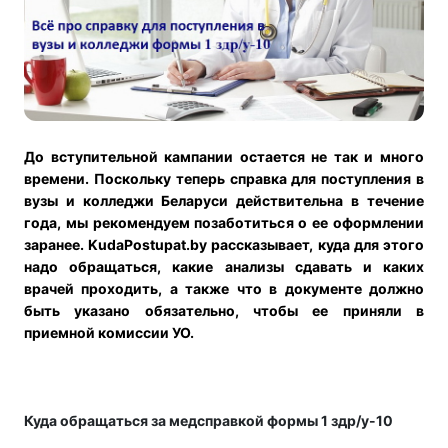
До вступительной кампании остается не так и много
времени. Поскольку теперь справка для поступления в
вузы и колледжи Беларуси действительна в течение
года, мы рекомендуем позаботиться о ее оформлении
заранее. KudaPostupat.by рассказывает, куда для этого
надо обращаться, какие анализы сдавать и каких
врачей проходить, а также что в документе должно
быть указано обязательно, чтобы ее приняли в
приемной комиссии УО.
Куда обращаться за медсправкой формы 1 здр/у-10