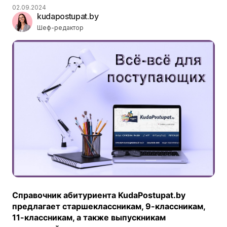
02.09.2024
kudapostupat.by
Шеф-редактор
Справочник абитуриента KudaPostupat.by
предлагает старшеклассникам, 9-классникам,
11-классникам, а также выпускникам