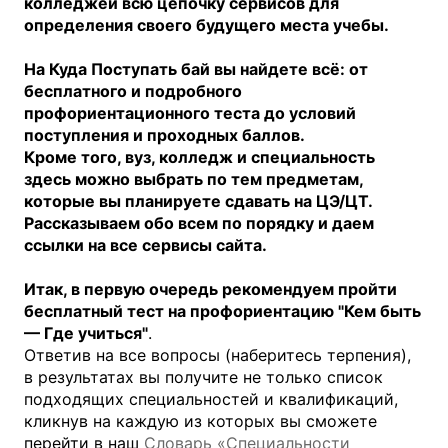
колледжей всю цепочку сервисов для
определения своего будущего места учебы.
На Куда Поступать бай вы найдете всё: от
бесплатного и подробного
профориентационного теста до условий
поступления и проходных баллов.
Кроме того, вуз, колледж и специальность
здесь можно выбрать по тем предметам,
которые вы планируете сдавать на ЦЭ/ЦТ.
Рассказываем обо всем по порядку и даем
ссылки на все сервисы сайта.
Итак, в первую очередь рекомендуем пройти
бесплатный тест на профориентацию "Кем быть
— Где учиться"
.
Ответив на все вопросы (наберитесь терпения),
в результатах вы получите не только список
подходящих специальностей и квалификаций,
кликнув на каждую из которых вы сможете
перейти в наш
Словарь «Специальности