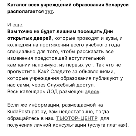
Каталог всех учреждений образования Беларуси
располагается
тут
.
И еще.
Вам точно не будет лишним посещать Дни
открытых дверей
, которые проводят и вузы, и
колледжи на протяжении всего учебного года
специально для того, чтобы рассказать все
изменения предстоящей вступительной
кампании напрямую, из первых уст. Так что не
пропустите. Как? Следите за объявлениями,
которые учреждения образования публикуют у
нас сами, через Служебный доступ.
Весь календарь ДОД размещен
здесь
.
Если же информации, размещаемой на
KudaPostupat.by, вам недостаточно, тогда
обращайтесь в наш
ТЬЮТОР-ЦЕНТР
для
получения личной консультации (услуга платная).