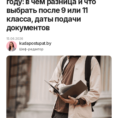
году: в чём разница и что
выбрать после 9 или 11
класса, даты подачи
документов
15.06.2026
kudapostupat.by
Шеф-редактор