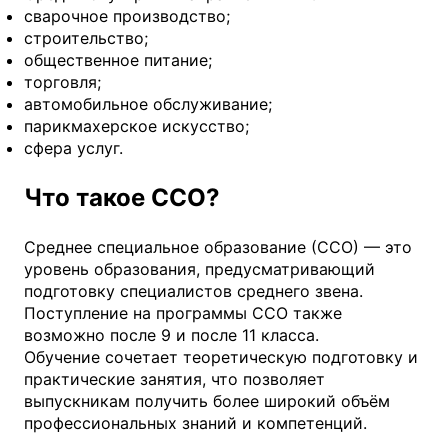
сварочное производство;
строительство;
общественное питание;
торговля;
автомобильное обслуживание;
парикмахерское искусство;
сфера услуг.
Что такое ССО?
Среднее специальное образование (ССО) — это
уровень образования, предусматривающий
подготовку специалистов среднего звена.
Поступление на программы ССО также
возможно после 9 и после 11 класса.
Обучение сочетает теоретическую подготовку и
практические занятия, что позволяет
выпускникам получить более широкий объём
профессиональных знаний и компетенций.