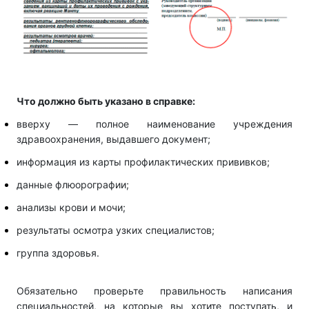
Что должно быть указано в справке:
вверху — полное наименование учреждения
здравоохранения, выдавшего документ;
информация из карты профилактических прививков;
данные флюорографии;
анализы крови и мочи;
результаты осмотра узких специалистов;
группа здоровья.
Обязательно проверьте правильность написания
специальностей, на которые вы хотите поступать, и