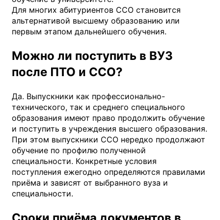
Для многих абитуриентов ССО становится
альтернативой высшему образованию или
первым этапом дальнейшего обучения.
Можно ли поступить в ВУЗ
после ПТО и ССО?
Да. Выпускники как профессионально-
технического, так и среднего специального
образования имеют право продолжить обучение
и поступить в учреждения высшего образования.
При этом выпускники ССО нередко продолжают
обучение по профилю полученной
специальности. Конкретные условия
поступления ежегодно определяются правилами
приёма и зависят от выбранного вуза и
специальности.
Сроки приёма документов в