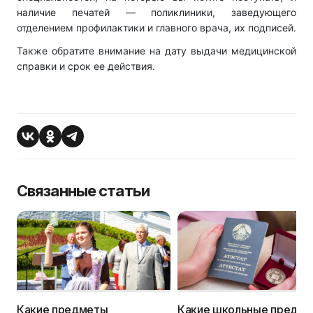
наличие печатей — поликлиники, заведующего
отделением профилактики и главного врача, их подписей.
Также обратите внимание на дату выдачи медицинской
справки и срок ее действия.
Связанные статьи
Какие предметы
Какие школьные предм