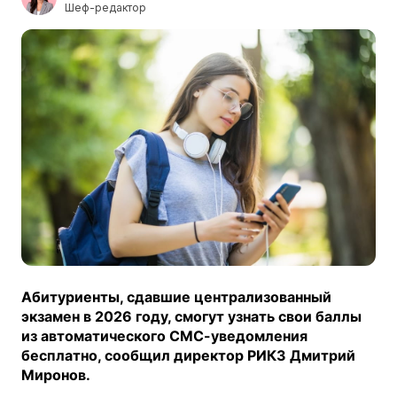
Шеф-редактор
Абитуриенты, сдавшие централизованный
экзамен в 2026 году, смогут узнать свои баллы
из автоматического СМС-уведомления
бесплатно, сообщил директор РИКЗ Дмитрий
Миронов.