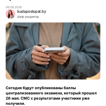
06.06.2026
kudapostupat.by
Шеф-редактор
Сегодня будут опубликованы баллы
централизованного экзамена, который прошел
26 мая. СМС с результатами участники уже
получили.