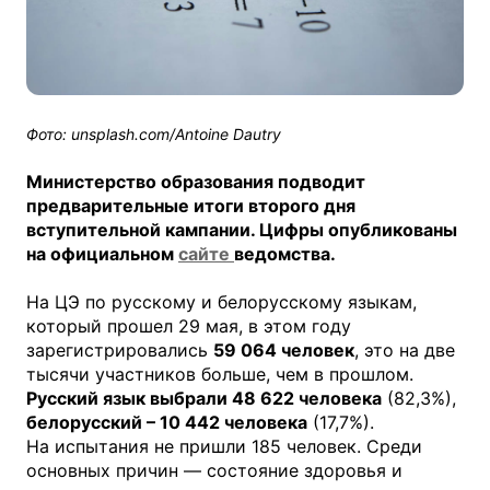
Фото: unsplash.com/Antoine Dautry
Министерство образования подводит
предварительные итоги второго дня
вступительной кампании. Цифры опубликованы
на официальном
сайте
ведомства.
На ЦЭ по русскому и белорусскому языкам,
который прошел 29 мая, в этом году
зарегистрировались
59 064 человек
, это на две
тысячи участников больше, чем в прошлом.
Русский язык выбрали 48 622 человека
(82,3%),
белорусский – 10 442 человека
(17,7%).
На испытания не пришли 185 человек. Среди
основных причин — состояние здоровья и