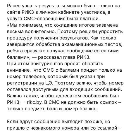
Ранее узнать результаты можно было только на
сайте РИКЗ в личном кабинете участника, а
услуга СМС-оповещения была платной.
«Мы понимаем, что ожидание итогов экзамена
весьма волнительно. Поэтому решили упростить
процедуру получения результатов. Как только
завершится обработка экзаменационных тестов,
ребята сразу же получат сообщение со своими
баллами», — рассказал глава РИКЗ.
При этом абитуриентов просят обратить
внимание, что СМС с баллами придет только на
номер телефона, который был указан при
регистрации на ЦЭ. Поэтому важно, чтобы номер
оставался доступным для входящих сообщений.
Важно также, чтобы адресатом сообщения был
РИКЗ — rikc.by. В СМС не должно быть ссылок –
только предмет, балл и номер бланка.
Если вдруг сообщение выглядит похоже, но
пришло с незнакомого номера или со ссылкой –