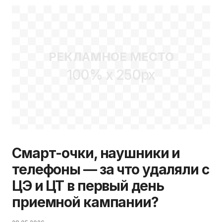
РЕКЛАМНОЕ МЕСТО
100% x 250px
Смарт-очки, наушники и
телефоны — за что удаляли с
ЦЭ и ЦТ в первый день
приемной кампании?