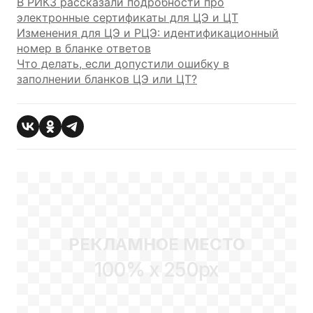
В РИКЗ рассказали подробности про
электронные сертификаты для ЦЭ и ЦТ
Изменения для ЦЭ и РЦЭ: идентификационный
номер в бланке ответов
Что делать, если допустили ошибку в
заполнении бланков ЦЭ или ЦТ?
РЕКЛАМНОЕ МЕСТО
100% x 250px