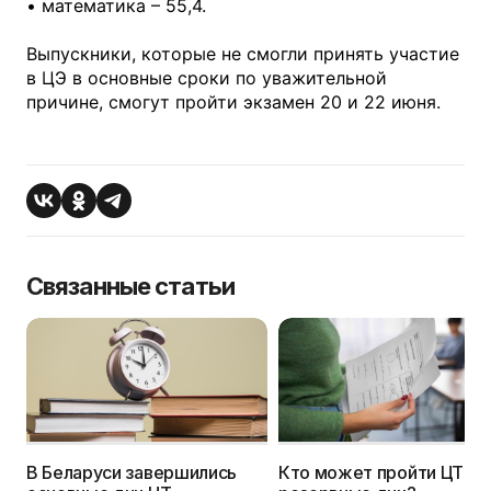
• математика – 55,4.
Выпускники, которые не смогли принять участие
в ЦЭ в основные сроки по уважительной
причине, смогут пройти экзамен 20 и 22 июня.
Связанные статьи
В Беларуси завершились
Кто может пройти ЦТ в