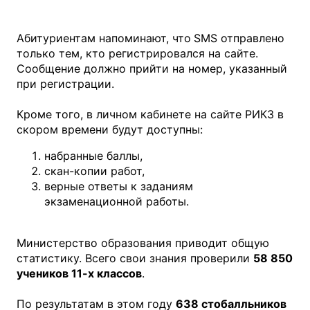
Абитуриентам напоминают, что
SMS отправлено
только тем, кто регистрировался на сайте.
Сообщение должно прийти на номер, указанный
при регистрации.
Кроме того, в личном кабинете на сайте РИКЗ в
скором времени будут доступны:
набранные баллы,
скан-копии работ,
верные ответы к заданиям
экзаменационной работы.
Министерство образования приводит общую
статистику. Всего свои знания проверили
58 850
учеников 11-х классов
.
По результатам в этом году
638 стобалльников