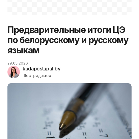
Предварительные итоги ЦЭ
по белорусскому и русскому
языкам
29.05.2026
kudapostupat.by
Шеф-редактор