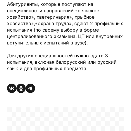
Абитуриенты, которые поступают на
специальности направлений «сельское
хозяйство», «ветеринария», «рыбное
хозяйство»,«охрана труда», сдают 2 профильных
испытания (по своему выбору в форме
централизованного экзамена, ЦТ или внутренних
вступительных испытаний в вузе).
Для других специальностей нужно сдать 3
испытания, включая белорусский или русский
язык и два профильных предмета.