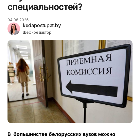
специальностей?
04.06.2026
kudapostupat.by
Шеф-редактор
В большинстве белорусских вузов можно