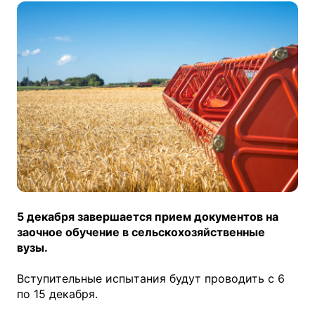
5 декабря завершается прием документов на
заочное обучение в сельскохозяйственные
вузы.
Вступительные испытания будут проводить с 6
по 15 декабря.