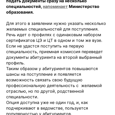
подать документы сразу на несколько
специальностей,
напоминает
Министерство
образования.
Для этого в заявлении нужно указать несколько
желаемых специальностей для поступления.
Речь идет о профилях с одинаковым набором
сертификатов ЦЭ и ЦТ в одном и том же вузе.
Если не удастся поступить на первую
специальность, приемная комиссия переведет
документы абитуриента на второй выбранный
профиль.
Таким образом у абитуриентов повышаются
шансы на поступление и появляется
возможность связать свою будущую
профессиональную деятельность с желаемой
отраслью, но по другой, родственной
специальности.
Опция доступна уже не один год, и, как
подчеркивают в ведомстве, пользуется
популярностью у абитуриентов.