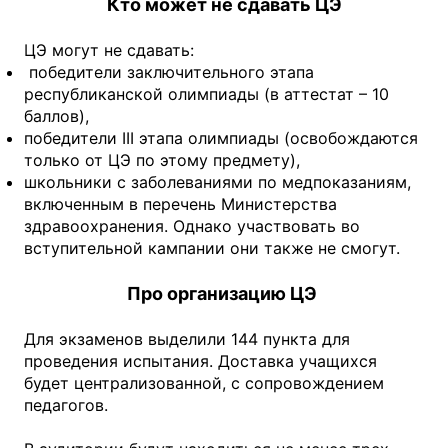
Кто может не сдавать ЦЭ
ЦЭ могут не сдавать:
победители заключительного этапа
республиканской олимпиады (в аттестат – 10
баллов),
победители III этапа олимпиады (освобождаются
только от ЦЭ по этому предмету),
школьники с заболеваниями по медпоказаниям,
включенным в перечень Министерства
здравоохранения. Однако участвовать во
вступительной кампании они также не смогут.
Про организацию ЦЭ
Для экзаменов выделили 144 пункта для
проведения испытания. Доставка учащихся
будет централизованной, с сопровождением
педагогов.