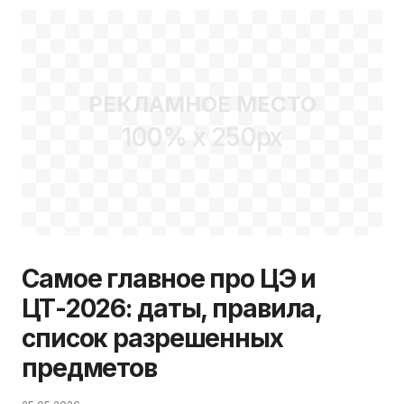
РЕКЛАМНОЕ МЕСТО
100% x 250px
Самое главное про ЦЭ и
ЦТ-2026: даты, правила,
список разрешенных
предметов