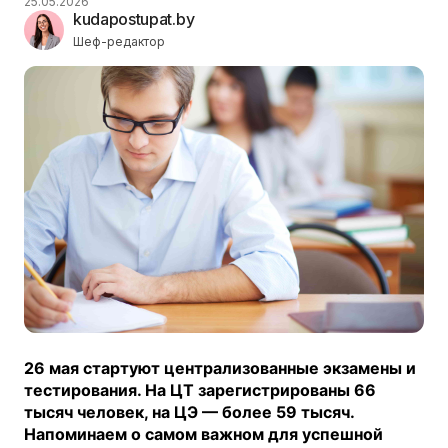
25.05.2026
kudapostupat.by
Шеф-редактор
26 мая стартуют централизованные экзамены и
тестирования. На ЦТ зарегистрированы 66
тысяч человек, на ЦЭ — более 59 тысяч.
Напоминаем о самом важном для успешной