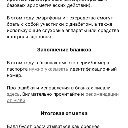
базовых арифметических действий).
В этом году смартфоны и техсредства смогут
брать с собой участники с диабетом, а также
использующие слуховые аппараты или средства
контроля здоровья.
Заполнение бланков
В этом году в бланках вместо серии/номера
паспорта
нужно указывать
идентификационный
номер.
Про ошибки и исправления в бланках писали
здесь
. Внимательно прочитайте и
рекомендации
от РИКЗ
.
Итоговая отметка
Балл будет рассчитываться как среднее