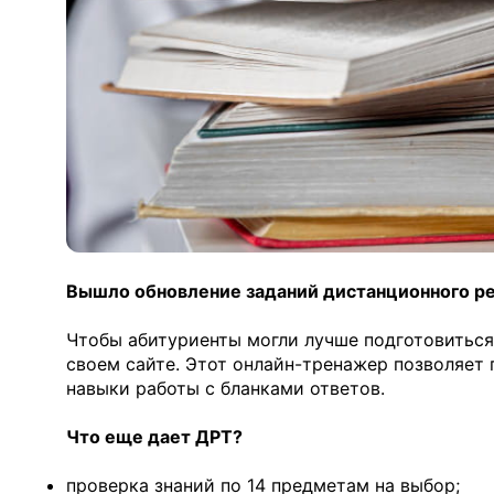
Вышло обновление заданий дистанционного ре
Чтобы абитуриенты могли лучше подготовиться
своем сайте. Этот онлайн-тренажер позволяет 
навыки работы с бланками ответов.
Что еще дает ДРТ?
проверка знаний по 14 предметам на выбор;