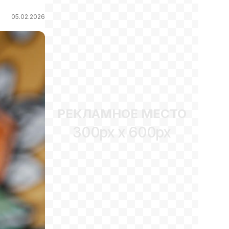
05.02.2026
РЕКЛАМНОЕ МЕСТО
300px x 600px