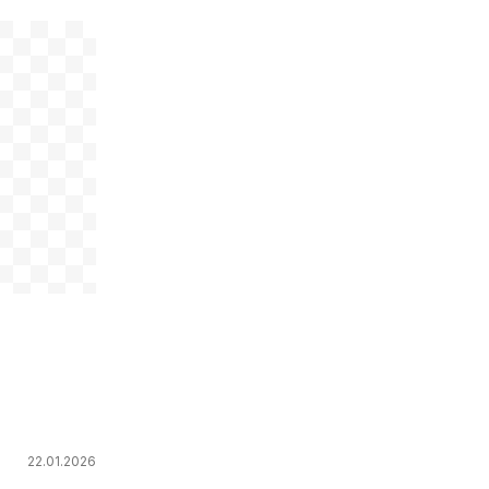
22.01.2026