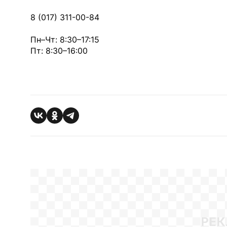
8 (017) 311-00-84
Пн–Чт: 8:30–17:15
Пт: 8:30–16:00
РЕК