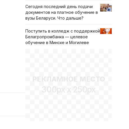
Сегодня последний день подачи
документов на платное обучение в
вузы Беларуси. Что дальше?
Поступить в колледж с поддержкой
Белагропромбанка — целевое
обучение в Минске и Могилеве
РЕКЛАМНОЕ МЕСТО
300px x 250px