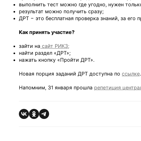
выполнить тест можно где угодно, нужен тольк
результат можно получить сразу;
ДРТ − это бесплатная проверка знаний, за его 
Как принять участие?
зайти на
сайт РИКЗ;
найти раздел «ДРТ»;
нажать кнопку «Пройти ДРТ».
Новая порция заданий ДРТ доступна по
ссылке
Напомним, 31 января прошла
репетиция центра