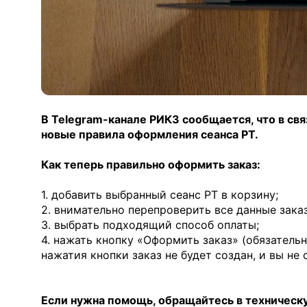
В Telegram-канале РИКЗ сообщается, что в свя
новые правила оформления сеанса РТ.
Как теперь правильно оформить заказ:
1. добавить выбранный сеанс РТ в корзину;
2. внимательно перепроверить все данные заказа
3. выбрать подходящий способ оплаты;
4. нажать кнопку «Оформить заказ» (обязательн
нажатия кнопки заказ не будет создан, и вы не 
Если нужна помощь, обращайтесь в техничес