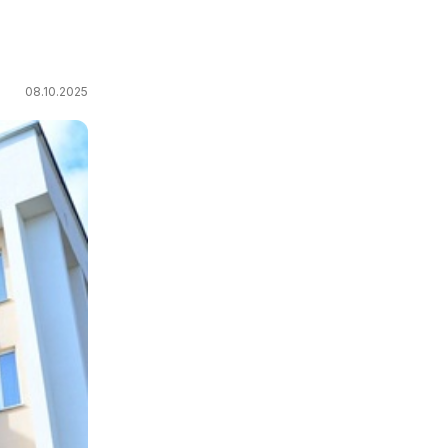
08.10.2025