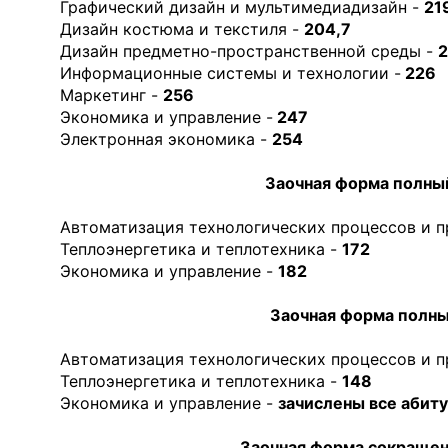
Графический дизайн и мультимедиадизайн -
21
Дизайн костюма и текстиля -
204,7
Дизайн предметно-пространственной среды -
2
Информационные системы и технологии -
226
Маркетинг -
256
Экономика и управление -
247
Электронная экономика -
254
Заочная форма полны
Автоматизация технологических процессов и п
Теплоэнергетика и теплотехника -
172
Экономика и управление -
182
Заочная форма полны
Автоматизация технологических процессов и п
Теплоэнергетика и теплотехника -
148
Экономика и управление -
зачислены все абит
Заочная форма сокращен