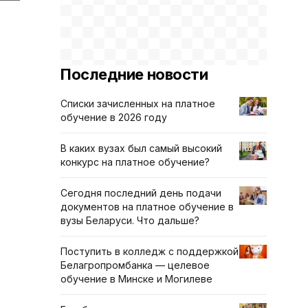
Последние новости
Списки зачисленных на платное
обучение в 2026 году
В каких вузах был самый высокий
конкурс на платное обучение?
Сегодня последний день подачи
документов на платное обучение в
вузы Беларуси. Что дальше?
Поступить в колледж с поддержкой
Белагропромбанка — целевое
обучение в Минске и Могилеве