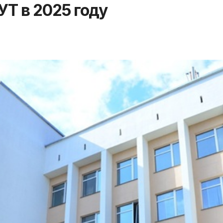
Т в 2025 году