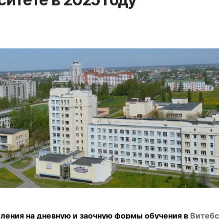
ления на дневную и заочную формы обучения в
Витебс