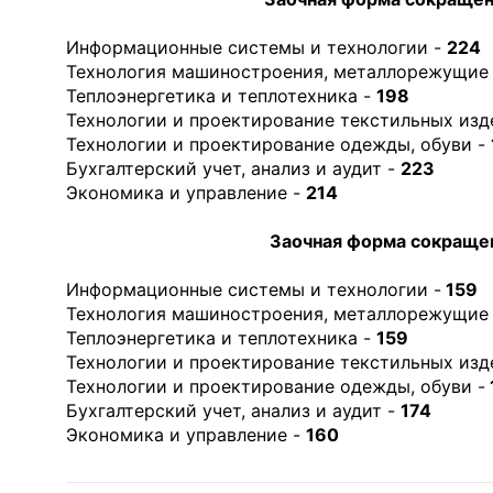
Информационные системы и технологии -
224
Технология машиностроения, металлорежущие 
Теплоэнергетика и теплотехника -
198
Технологии и проектирование текстильных изд
Технологии и проектирование одежды, обуви -
Бухгалтерский учет, анализ и аудит -
223
Экономика и управление -
214
Заочная форма сокращен
Информационные системы и технологии -
159
Технология машиностроения, металлорежущие 
Теплоэнергетика и теплотехника -
159
Технологии и проектирование текстильных изд
Технологии и проектирование одежды, обуви -
Бухгалтерский учет, анализ и аудит -
174
Экономика и управление -
160