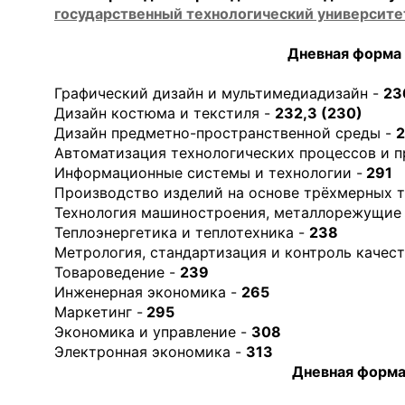
государственный технологический университе
Дневная форма 
Графический дизайн и мультимедиадизайн -
23
Дизайн костюма и текстиля -
232,3 (230)
Дизайн предметно-пространственной среды -
2
Автоматизация технологических процессов и п
Информационные системы и технологии -
291
Производство изделий на основе трёхмерных 
Технология машиностроения, металлорежущие 
Теплоэнергетика и теплотехника -
238
Метрология, стандартизация и контроль качест
Товароведение -
239
Инженерная экономика -
265
Маркетинг -
295
Экономика и управление -
308
Электронная экономика -
313
Дневная форма