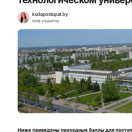
kudapostupat.by
Шеф-редактор
Ниже приведены проходные баллы для поступ