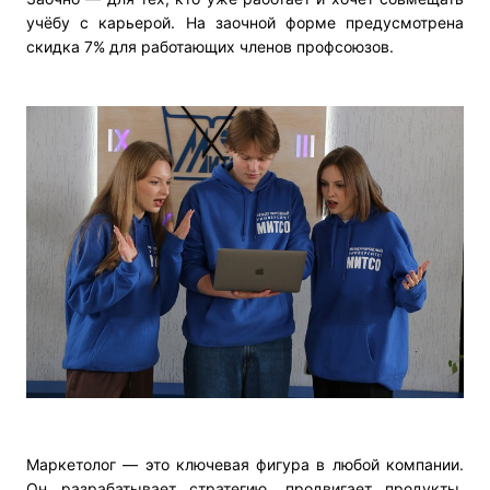
учёбу с карьерой. На заочной форме предусмотрена
скидка 7% для работающих членов профсоюзов.
Маркетолог — это ключевая фигура в любой компании.
Он разрабатывает стратегию, продвигает продукты,