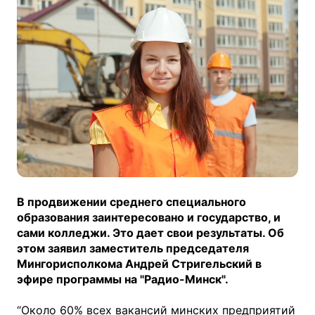
В продвижении среднего специального 
образования заинтересовано и государство, и 
сами колледжи. Это дает свои результаты. Об 
этом заявил заместитель председателя 
Мингорисполкома Андрей Стригельский в 
эфире программы на "Радио-Минск".  
“Около 60% всех вакансий минских предприятий 