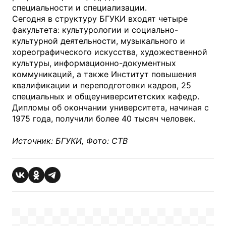
специальности и специализации.
Сегодня в структуру БГУКИ входят четыре
факультета: культурологии и социально-
культурной деятельности, музыкального и
хореографического искусства, художественной
культуры, информационно-документных
коммуникаций, а также Институт повышения
квалификации и переподготовки кадров, 25
специальных и общеуниверситетских кафедр.
Дипломы об окончании университета, начиная с
1975 года, получили более 40 тысяч человек.
Источник: БГУКИ, Фото: СТВ