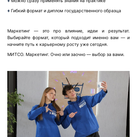
♦
Можно сразу применять знания на практике
♦
Гибкий формат и диплом государственного образца
Маркетинг — это про влияние, идеи и результат.
Выбирайте формат, который подходит именно вам — и
начните путь к карьерному росту уже сегодня.
МИТСО. Маркетинг. Очно или заочно — выбор за вами.