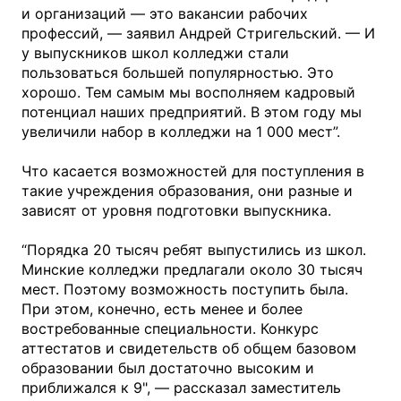
и организаций — это вакансии рабочих 
профессий, — заявил Андрей Стригельский. — И 
у выпускников школ колледжи стали 
пользоваться большей популярностью. Это 
хорошо. Тем самым мы восполняем кадровый 
потенциал наших предприятий. В этом году мы 
увеличили набор в колледжи на 1 000 мест”. 
Что касается возможностей для поступления в 
такие учреждения образования, они разные и 
зависят от уровня подготовки выпускника. 
“Порядка 20 тысяч ребят выпустились из школ. 
Минские колледжи предлагали около 30 тысяч 
мест. Поэтому возможность поступить была. 
При этом, конечно, есть менее и более 
востребованные специальности. Конкурс 
аттестатов и свидетельств об общем базовом 
образовании был достаточно высоким и 
приближался к 9", — рассказал заместитель 