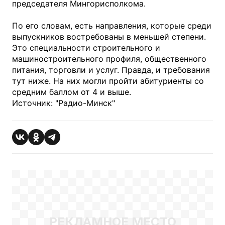
председателя Мингорисполкома. 
По его словам, есть направления, которые среди 
выпускников востребованы в меньшей степени. 
Это специальности строительного и 
машиностроительного профиля, общественного 
питания, торговли и услуг. Правда, и требования 
тут ниже. На них могли пройти абитуриенты со 
средним баллом от 4 и выше.  
Источник: 
"Радио-Минск"
РЕКЛАМНОЕ МЕСТО