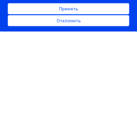
Принять
Отклонить