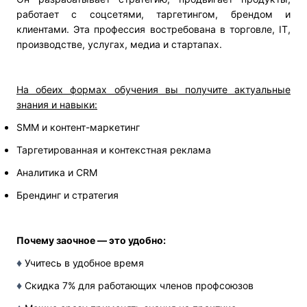
работает с соцсетями, таргетингом, брендом и
клиентами. Эта профессия востребована в торговле, IT,
производстве, услугах, медиа и стартапах.
На обеих формах обучения вы получите актуальные
знания и навыки:
SMM и контент-маркетинг
Таргетированная и контекстная реклама
Аналитика и CRM
Брендинг и стратегия
Почему заочное — это удобно:
♦
Учитесь в удобное время
♦
Скидка 7% для работающих членов профсоюзов