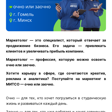
Маркетолог — это специалист, который отвечает за
продвижение бизнеса. Его задача — привлекать
клиентов и увеличивать прибыль компании.
Маркетолог — профессия, которую можно освоить
очно или заочно.
Хотите карьеру в сфере, где сочетаются креатив,
реклама и аналитика? Поступайте на маркетинг в
МИТСО — очно или заочно.
Очно — для тех, кто хочет погрузиться в студенческую
жизнь и развиваться каждый день.
Заочно — для тех, кто уже работает и хочет совмещать