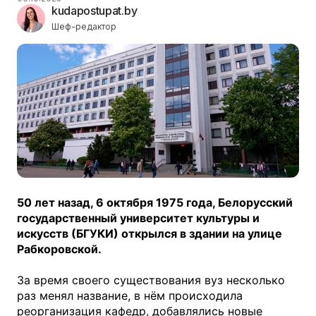
kudapostupat.by
Шеф-редактор
50 лет назад, 6 октября 1975 года, Белорусский
государственный университет культуры и
искусств (БГУКИ) открылся в здании на улице
Рабкоровской.
За время своего существования вуз несколько
раз менял название, в нём происходила
реорганизация кафедр, добавлялись новые