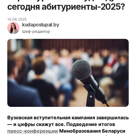
сегодня абитуриенты-2025?
14.08.2025
kudapostupat.by
Шеф-редактор
Вузовская вступительная кампания завершилась
— и цифры скажут все. Подведение итогов
пресс-конференции
Минобразования Беларуси