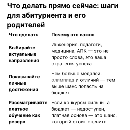
Что делать прямо сейчас: шаги
для абитуриента и его
родителей
Что сделать
Почему это важно
Инженерия, педагоги,
Выбирайте
медицина, АПК — это не
актуальные
просто слова, это ваша
направления
стратегия успеха
Чем больше медалей,
Показывайте
олимпиад
и отличий — тем
личные
выше шанс попасть на
достижения
бюджет
Рассматривайте
Если конкурсы сильны, а
платное
бюджет — недоступен,
обучение как
платная основа — это шанс,
резерв
который стоит оценить