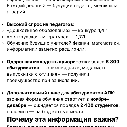
Каждый десятый — будущий педагог, медик или
аграрий.
Высокий спрос на педагогов
:
«Дошкольное образование» — конкурс
1,4:1
«Белорусская литература» —
1,7:1
Обучение будущих учителей физики, математики,
информатики заметно расширили.
Одаренная молодежь приоритетна
: более
6 800
абитуриентов
—
олимпиадники
, медалисты,
выпускники с отличием — получили
преимущество при зачислении.
Дополнительный шанс для абитуриентов АПК
:
заочная форма обучения стартует в
ноябре–
декабре
— ожидается порядка
2 400 студентов
,
половина — на бюджетные места.
Почему эта информация важна?