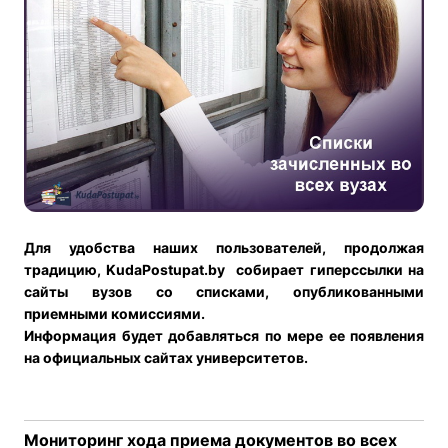
Для удобства наших пользователей, продолжая
традицию,
KudaPostupat
.
by
собирает гиперссылки на
сайты вузов со списками, опубликованными
приемными комиссиями.
Информация будет добавляться по мере ее появления
на официальных сайтах университетов.
Мониторинг хода приема документов во всех