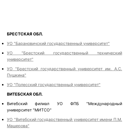
БРЕСТСКАЯ ОБЛ.
УО "Барановичский государственный университет"
УО "Брестский государственный технический
университет"
УО "Брестский государственный университет им. А.С.
Пушкина"
УО "Полесский государственный университет"
ВИТЕБСКАЯ ОБЛ.
Витебский филиал УО ФПБ "Международный
университет "МИТСО"
УО "Витебский государственный университет имени П.М.
Машерова"