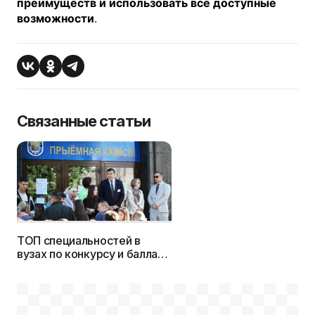
преимуществ и использовать все доступные
возможности
.
Связанные статьи
ТОП специальностей в
вузах по конкурсу и баллам
на бюджет в 2025г.