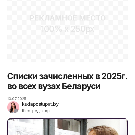
РЕКЛАМНОЕ МЕСТО
100% x 250px
Списки зачисленных в 2025г.
во всех вузах Беларуси
10.07.2025
kudapostupat.by
Шеф-редактор