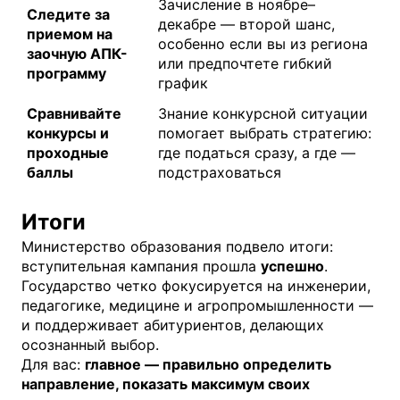
Зачисление в ноябре–
Следите за
декабре — второй шанс,
приемом на
особенно если вы из региона
заочную АПК-
или предпочтете гибкий
программу
график
Сравнивайте
Знание конкурсной ситуации
конкурсы и
помогает выбрать стратегию:
проходные
где податься сразу, а где —
баллы
подстраховаться
Итоги
Министерство образования подвело итоги:
вступительная кампания прошла
успешно
.
Государство четко фокусируется на инженерии,
педагогике, медицине и агропромышленности —
и поддерживает абитуриентов, делающих
осознанный выбор.
Для вас:
главное — правильно определить
направление, показать максимум своих