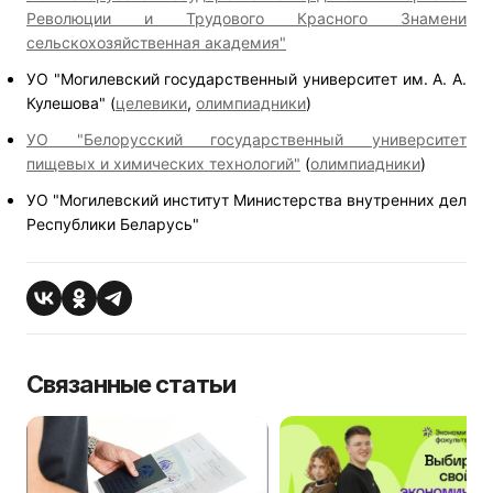
Революции и Трудового Красного Знамени
сельскохозяйственная академия"
УО "Могилевский государственный университет им. А. А.
Кулешова" (
целевики
,
олимпиадники
)
УО "Белорусский государственный университет
пищевых и химических технологий"
(
олимпиадники
)
УО "Могилевский институт Министерства внутренних дел
Республики Беларусь"
Связанные статьи