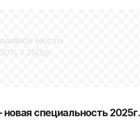
ЛАМНОЕ МЕСТО
00% x 250px
 новая специальность 2025г.