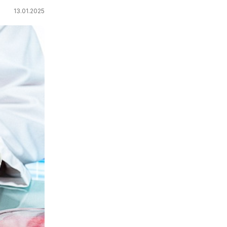
13.01.2025