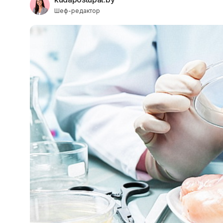
Шеф-редактор