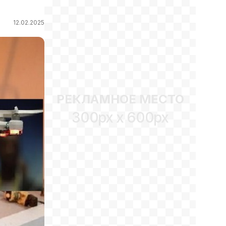
12.02.2025
РЕКЛАМНОЕ МЕСТО
300px x 600px