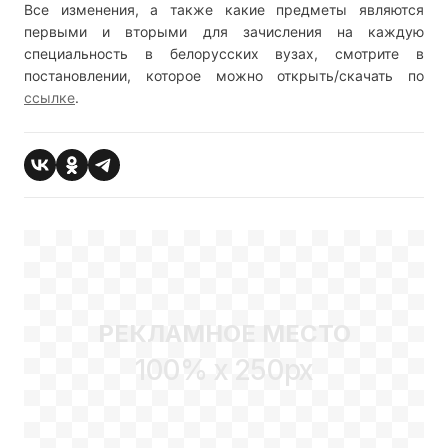
Все изменения, а также какие предметы являются
первыми и вторыми для зачисления на каждую
специальность в белорусских вузах, смотрите в
постановлении, которое можно открыть/скачать по
ссылке
.
РЕКЛАМНОЕ МЕСТО
100% x 250px