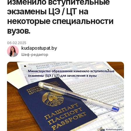
изменило вступительные
экзамены ЦЭ / ЦТ на
некоторые специальности
вузов.
06.02.2025
kudapostupat.by
Шеф-редактор