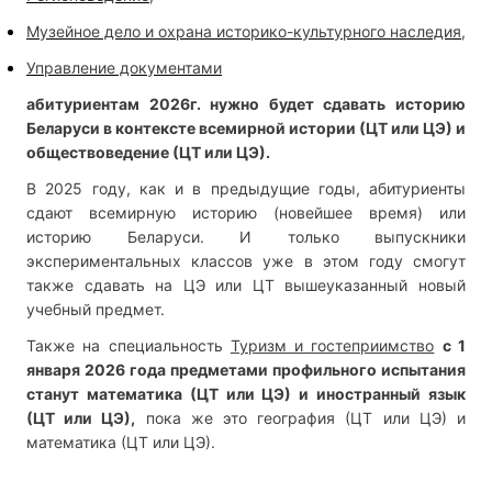
Музейное дело и охрана историко-культурного наследия,
Управление документами
абитуриентам 2026г. нужно будет сдавать историю
Беларуси в контексте всемирной истории (ЦТ или ЦЭ) и
обществоведение (ЦТ или ЦЭ).
В 2025 году, как и в предыдущие годы, абитуриенты
сдают всемирную историю (новейшее время) или
историю Беларуси. И только выпускники
экспериментальных классов уже в этом году смогут
также сдавать на ЦЭ или ЦТ вышеуказанный новый
учебный предмет.
Также на специальность
Туризм и гостеприимство
с 1
января 2026 года предметами профильного испытания
станут математика (ЦТ или ЦЭ) и иностранный язык
(ЦТ или ЦЭ),
пока же это география (ЦТ или ЦЭ) и
математика (ЦТ или ЦЭ).