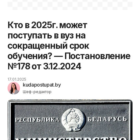
Кто в 2025г. может
поступать в вуз на
сокращенный срок
обучения? — Постановление
№178 от 3.12.2024
17.01.2025
kudapostupat.by
Шеф-редактор