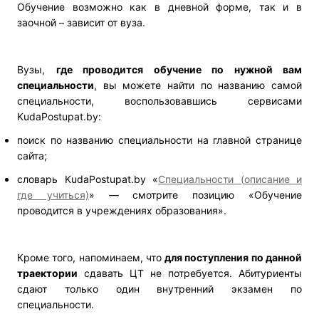
Обучение возможно как в дневной форме, так и в
заочной – зависит от вуза.
Вузы,
где проводится обучение по нужной вам
специальности
, вы можете найти по названию самой
специальности, воспользовавшись сервисами
KudaPostupat.by:
поиск по названию специальности на главной странице
сайта;
словарь KudaPostupat.by «
Специальности (описание и
где учиться)
» — смотрите позицию «Обучение
проводится в учреждениях образования».
Кроме того, напоминаем, что
для поступления по данной
траектории
сдавать ЦТ не потребуется. Абитуриенты
сдают только один внутренний экзамен по
специальности.