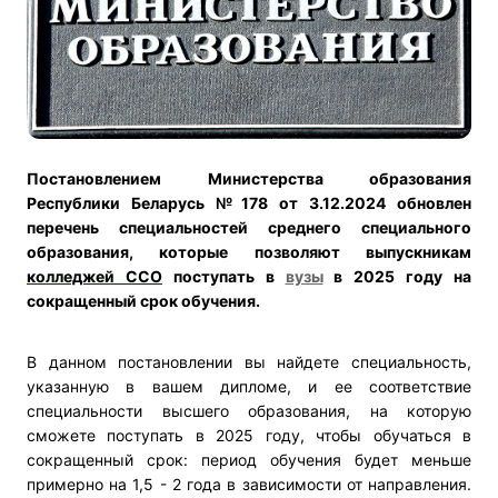
Постановлением Министерства образования
Республики Беларусь №178 от 3.12.2024 обновлен
перечень специальностей среднего специального
образования, которые позволяют выпускникам
колледжей ССО
поступать в
вузы
в 2025 году на
сокращенный срок обучения.
В данном постановлении вы найдете специальность,
указанную в вашем дипломе, и ее соответствие
специальности высшего образования, на которую
сможете поступать в 2025 году, чтобы обучаться в
сокращенный срок: период обучения будет меньше
примерно на 1,5 - 2 года в зависимости от направления.