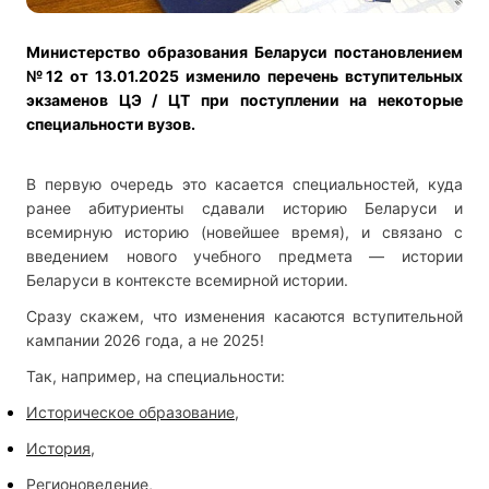
Министерство образования Беларуси постановлением
№12 от 13.01.2025 изменило перечень вступительных
экзаменов ЦЭ / ЦТ при поступлении на некоторые
специальности вузов.
В первую очередь это касается специальностей, куда
ранее абитуриенты сдавали историю Беларуси и
всемирную историю (новейшее время), и связано с
введением нового учебного предмета — истории
Беларуси в контексте всемирной истории.
Сразу скажем, что изменения касаются вступительной
кампании 2026 года, а не 2025!
Так, например, на специальности:
Историческое образование,
История,
Регионоведение,