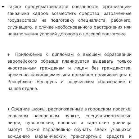
Также предусматривается обязанность организации-
заказчика кадров возместить средства, затраченные
государством на подготовку специалиста, рабочего,
служащего, в случае необоснованного расторжения или
невыполнения условий договора о целевой подготовке.
♦ Приложение к дипломам о высшем образовании
европейского образца планируется выдавать только
иностранным гражданам и лицам без гражданства,
временно находящимся или временно проживающим в
Республике Беларусь и получившим образование в
нашей стране.
♦ Средние школы, расположенные в городском поселке,
сельском населенном пункте, специализированные
лицеи, суворовские, военные и кадетские училища
смогут также параллельно обучать своих учащихся
вождению механических транспортных средств и