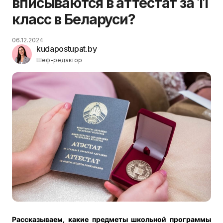
вписываются в аттестат за 11
класс в Беларуси?
06.12.2024
kudapostupat.by
Шеф-редактор
Рассказываем, какие предметы школьной программы