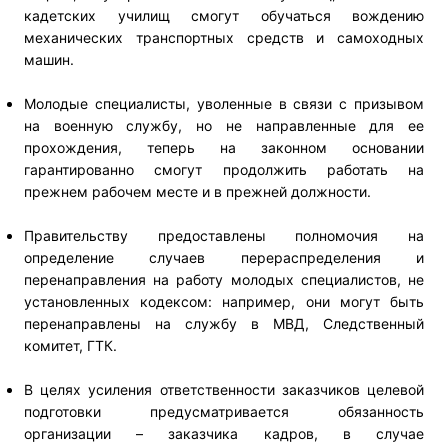
кадетских училищ смогут обучаться вождению
механических транспортных средств и самоходных
машин.
Молодые специалисты, уволенные в связи с призывом
на военную службу, но не направленные для ее
прохождения, теперь на законном основании
гарантированно смогут продолжить работать на
прежнем рабочем месте и в прежней должности.
Правительству предоставлены полномочия на
определение случаев перераспределения и
перенаправления на работу молодых специалистов, не
установленных кодексом: например, они могут быть
перенаправлены на службу в МВД, Следственный
комитет, ГТК.
В целях усиления ответственности заказчиков целевой
подготовки предусматривается обязанность
организации – заказчика кадров, в случае