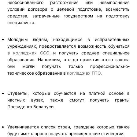
необоснованного расторжения или невыполнения
условий договора о целевой подготовке, возместить
средства, затраченные государством на подготовку
специалиста.
Молодым людям, находящимся в исправительных
учреждениях, предоставляется возможность обучаться
в
колледжах ССО
и получать среднее специальное
образование. Напомним, что до принятия этого закона
они могли получать только профессионально-
техническое образование в
колледжах ПТО
.
Студенты, которые обучаются на платной основе в
частных вузах, также смогут получать гранты
Президента Беларуси.
Увеличивается список стран, граждане которых также
будут иметь право получать президентские стипендии.