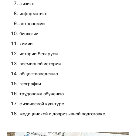
физике
информатике
астрономии
биологии
химии
истории Беларуси
всемирной истории
обществоведению
географии
трудовому обучению
физической культуре
медицинской и допризывной подготовке.