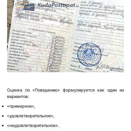
Оценка по «Поведению» формулируется как один из
вариантов:
«примерное»,
«удовлетворительное»,
«неудовлетворительное».