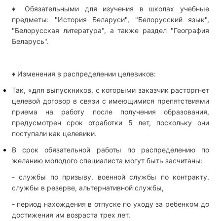
♦ Обязательными для изучения в школах учебные
предметы: "История Беларуси", "Белорусский язык",
"Белорусская литература", а также раздел "География
Беларусь".
♦ Изменения в распределении целевиков:
Так, «для выпускников, с которыми заказчик расторгнет
целевой договор в связи с имеющимися препятствиями
приема на работу после получения образования,
предусмотрен срок отработки 5 лет, поскольку они
поступали как целевики.
В срок обязательной работы по распределению по
желанию молодого специалиста могут быть засчитаны:
- службы по призыву, военной службы по контракту,
службы в резерве, альтернативной службы,
- период нахождения в отпуске по уходу за ребенком до
достижения им возраста трех лет.