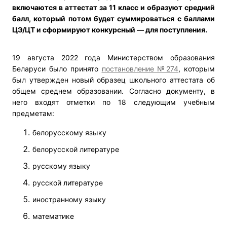
включаются в аттестат за 11 класс и образуют средний
балл, который потом будет суммироваться с баллами
ЦЭ/ЦТ и сформируют конкурсный — для поступления.
19 августа 2022 года Министерством образования
Беларуси было принято
постановление №274
, которым
был утвержден новый образец школьного аттестата об
общем среднем образовании. Согласно документу, в
него входят отметки по 18 следующим учебным
предметам:
белорусскому языку
белорусской литературе
русскому языку
русской литературе
иностранному языку
математике