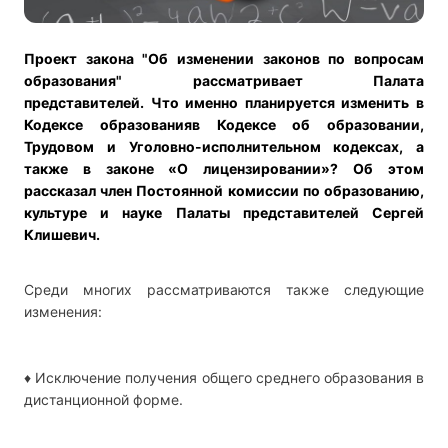
Проект закона "Об изменении законов по вопросам
образования" рассматривает Палата
представителей. Что именно планируется изменить в
Кодексе образованияв Кодексе об образовании,
Трудовом и Уголовно-исполнительном кодексах, а
также в законе «О лицензировании»? Об этом
рассказал член Постоянной комиссии по образованию,
культуре и науке Палаты представителей Сергей
Клишевич.
Среди многих рассматриваются также следующие
изменения:
♦ Исключение получения общего среднего образования в
дистанционной форме.