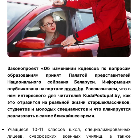
Законопроект «Об изменении кодексов по вопросам
образования» принят Палатой представителей
Национального собрания Беларуси. Информация
опубликована на портале
pravo.by
. Рассказываем, что в
нем интересного для читателей KudaPostupat.by, как
это отразится на реальной жизни старшеклассников,
студентов и молодых специалистов и что планируется
реализовать в самое ближайшее время.
Учащиеся 10-11 классов школ, специализированных
лицеев, суворовских военных училищ, а также