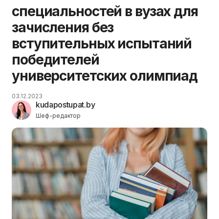
специальностей в вузах для
зачисления без
вступительных испытаний
победителей
университетских олимпиад
03.12.2023
kudapostupat.by
Шеф-редактор