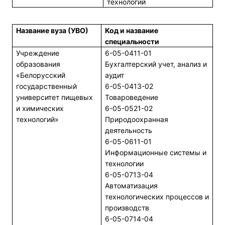
технологий
Название вуза (УВО)
Код и название
специальности
Учреждение
6-05-0411-01
образования
Бухгалтерский учет, анализ и
«Белорусский
аудит
государственный
6-05-0413-02
университет пищевых
Товароведение
и химических
6-05-0521-02
технологий»
Природоохранная
деятельность
6-05-0611-01
Информационные системы и
технологии
6-05-0713-04
Автоматизация
технологических процессов и
производств
6-05-0714-04