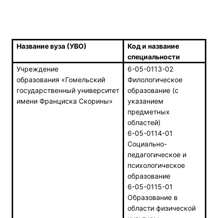
Название вуза (УВО)
Код и название
специальности
Учреждение
6-05-0113-02
образования
«Гомельский
Филологическое
государственный университет
образование (с
имени Франциска Скорины»
указанием
предметных
областей)
6-05-0114-01
Социально-
педагогическое и
психологическое
образование
6-05-0115-01
Образование в
области физической