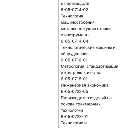
и производств
6-05-0714-02
Технология
машиностроения,
металлорежущие станки
и инструменты
6-05-0714-04
Технологические машины и
оборудование
6-05-0716-01
Метрология, стандартизация
и контроль качества
6-05-0718-01
Инженерная экономика
6-05-0722-05
Производство изделий на
основе трехмерных
технологий
6-05-0723-01
Технологии и