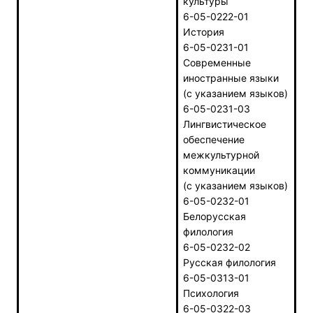
культуры
6-05-0222-01
История
6-05-0231-01
Современные
иностранные языки
(с указанием языков)
6-05-0231-03
Лингвистическое
обеспечение
межкультурной
коммуникации
(с указанием языков)
6-05-0232-01
Белорусская
филология
6-05-0232-02
Русская филология
6-05-0313-01
Психология
6-05-0322-03