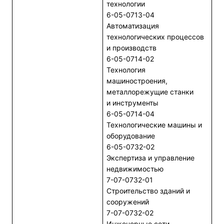
технологии
6-05-0713-04
Автоматизация
технологических процессов
и производств
6-05-0714-02
Технология
машиностроения,
металлорежущие станки
и инструменты
6-05-0714-04
Технологические машины и
оборудование
6-05-0732-02
Экспертиза и управление
недвижимостью
7-07-0732-01
Строительство зданий и
сооружений
7-07-0732-02
Инженерные сети,