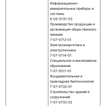
Информационно-
измерительные приборы и
системы
6-05-0721-03
Производство продукции и
организация общественного
питания
7-07-0712-01
Электроэнергетика и
электротехника
7-07-0114-01
Специальное и инклюзивное
образование
7-07-0511-01
Фундаментальная и
прикладная биотехнология
7-07-0732-01
Строительство зданий и
сооружений
7-07-0732-02