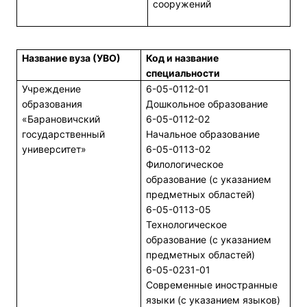
сооружений
Название вуза (УВО)
Код и название
специальности
Учреждение
6-05-0112-01
образования
Дошкольное образование
«Барановичский
6-05-0112-02
государственный
Начальное образование
университет»
6-05-0113-02
Филологическое
образование (с указанием
предметных областей)
6-05-0113-05
Технологическое
образование (с указанием
предметных областей)
6-05-0231-01
Современные иностранные
языки (с указанием языков)