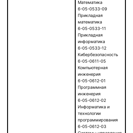
Математика
6-05-0533-09
Прикладная
математика
6-05-0533-11
Прикладная
информатика
6-05-0533-12
Кибербезопасность
6-05-0611-05
Компьютерная
инженерия
6-05-0612-01
Программная
инженерия
6-05-0612-02
Информатика и
технологии
программирования
6-05-0612-03
Системы управления