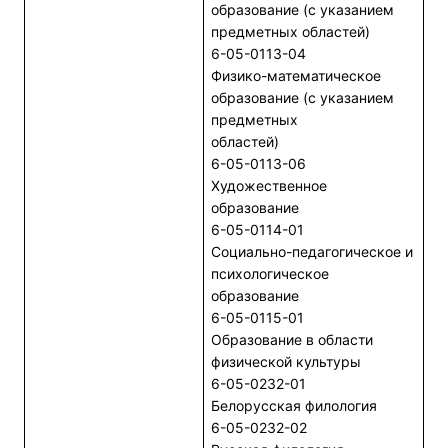
образование (с указанием
предметных областей)
6-05-0113-04
Физико-математическое
образование (с указанием
предметных
областей)
6-05-0113-06
Художественное
образование
6-05-0114-01
Социально-педагогическое и
психологическое
образование
6-05-0115-01
Образование в области
физической культуры
6-05-0232-01
Белорусская филология
6-05-0232-02