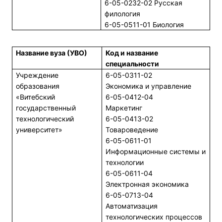
6-05-0232-02 Русская
филология
6-05-0511-01 Биология
Название вуза (УВО)
Код и название
специальности
Учреждение
6-05-0311-02
образования
Экономика и управление
«Витебский
6-05-0412-04
государственный
Маркетинг
технологический
6-05-0413-02
университет»
Товароведение
6-05-0611-01
Информационные системы и
технологии
6-05-0611-04
Электронная экономика
6-05-0713-04
Автоматизация
технологических процессов