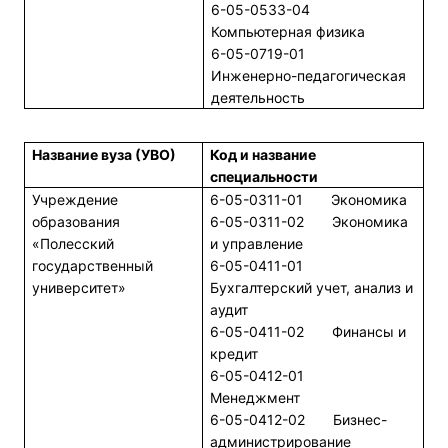
6-05-0533-04
Компьютерная физика
6-05-0719-01
Инженерно-педагогическая
деятельность
Название вуза (УВО)
Код и название
специальности
Учреждение
6-05-0311-01 Экономика
образования
6-05-0311-02 Экономика
«Полесский
и управление
государственный
6-05-0411-01
университет»
Бухгалтерский учет, анализ и
аудит
6-05-0411-02 Финансы и
кредит
6-05-0412-01
Менеджмент
6-05-0412-02 Бизнес-
администрирование