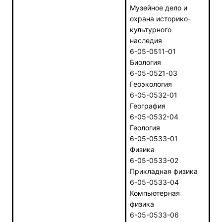
Музейное дело и
охрана историко-
культурного
наследия
6-05-0511-01
Биология
6-05-0521-03
Геоэкология
6-05-0532-01
География
6-05-0532-04
Геология
6-05-0533-01
Физика
6-05-0533-02
Прикладная физика
6-05-0533-04
Компьютерная
физика
6-05-0533-06