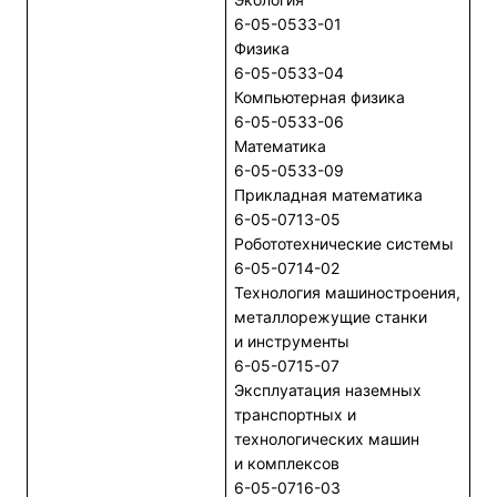
6-05-0533-01
Физика
6-05-0533-04
Компьютерная физика
6-05-0533-06
Математика
6-05-0533-09
Прикладная математика
6-05-0713-05
Робототехнические системы
6-05-0714-02
Технология машиностроения,
металлорежущие станки
и инструменты
6-05-0715-07
Эксплуатация наземных
транспортных и
технологических машин
и комплексов
6-05-0716-03