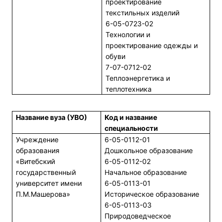
проектирование
текстильных изделий
6-05-0723-02
Технологии и
проектирование одежды и
обуви
7-07-0712-02
Теплоэнергетика и
теплотехника
Название вуза (УВО)
Код и название
специальности
Учреждение
6-05-0112-01
образования
Дошкольное образование
«Витебский
6-05-0112-02
государственный
Начальное образование
университет имени
6-05-0113-01
П.М.Машерова»
Историческое образование
6-05-0113-03
Природоведческое