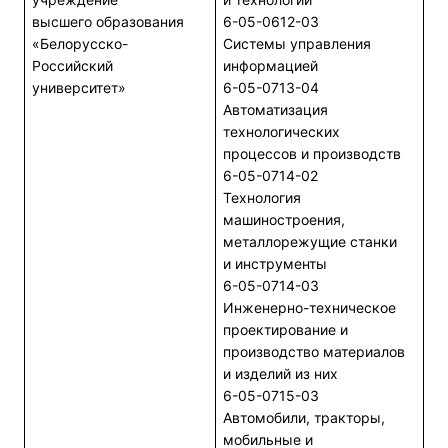
высшего образования
6-05-0612-03
«Белорусско-
Системы управления
Российский
информацией
университет»
6-05-0713-04
Автоматизация
технологических
процессов и производств
6-05-0714-02
Технология
машиностроения,
металлорежущие станки
и инструменты
6-05-0714-03
Инженерно-техническое
проектирование и
производство материалов
и изделий из них
6-05-0715-03
Автомобили, тракторы,
мобильные и