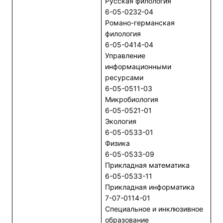
Русская филология
6-05-0232-04
Романо-германская
филология
6-05-0414-04
Управление
информационными
ресурсами
6-05-0511-03
Микробиология
6-05-0521-01
Экология
6-05-0533-01
Физика
6-05-0533-09
Прикладная математика
6-05-0533-11
Прикладная информатика
7-07-0114-01
Специальное и инклюзивное
образование