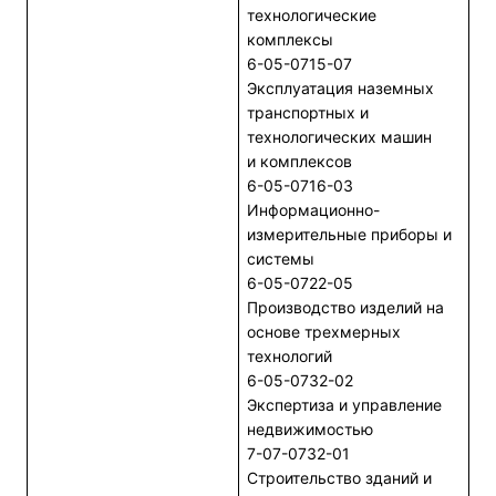
технологические
комплексы
6-05-0715-07
Эксплуатация наземных
транспортных и
технологических машин
и комплексов
6-05-0716-03
Информационно-
измерительные приборы и
системы
6-05-0722-05
Производство изделий на
основе трехмерных
технологий
6-05-0732-02
Экспертиза и управление
недвижимостью
7-07-0732-01
Строительство зданий и