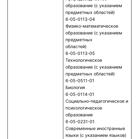
образование (с указанием
предметных областей)
6-05-0113-04
Физико-математическое
образование (с указанием
предметных
областей)
6-05-0113-05
Технологическое
образование (с указанием
предметных областей)
6-05-0511-01
Биология
6-05-0114-01
Социально-педагогическое и
психологическое
образование
6-05-0231-01
Современные иностранные
языки (с указанием языков)