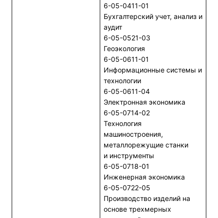
6-05-0411-01
Бухгалтерский учет, анализ и
аудит
6-05-0521-03
Геоэкология
6-05-0611-01
Информационные системы и
технологии
6-05-0611-04
Электронная экономика
6-05-0714-02
Технология
машиностроения,
металлорежущие станки
и инструменты
6-05-0718-01
Инженерная экономика
6-05-0722-05
Производство изделий на
основе трехмерных