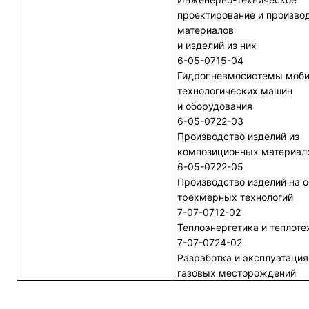
проектирование и произво
материалов
и изделий из них
6-05-0715-04
Гидропневмосистемы моби
технологических машин
и оборудования
6-05-0722-03
Производство изделий из
композиционных материал
6-05-0722-05
Производство изделий на 
трехмерных технологий
7-07-0712-02
Теплоэнергетика и теплоте
7-07-0724-02
Разработка и эксплуатация
газовых месторождений