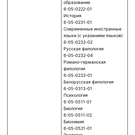
образование
6-05-0222-01
История
6-05-0231-01
Современные иностранные
языки (с указанием языков)
6-05-0232-02
Русская филология
6-05-0232-04
Романо-германская
филология
6-05-0232-01
Белорусская филология
6-05-0313-01
Психология
6-05-0511-01
Биология
6-05-0511-02
Биохимия
6-05-0521-01
Экология