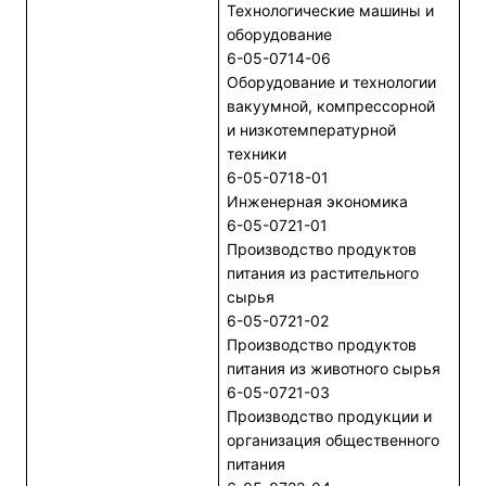
Технологические машины и
оборудование
6-05-0714-06
Оборудование и технологии
вакуумной, компрессорной
и низкотемпературной
техники
6-05-0718-01
Инженерная экономика
6-05-0721-01
Производство продуктов
питания из растительного
сырья
6-05-0721-02
Производство продуктов
питания из животного сырья
6-05-0721-03
Производство продукции и
организация общественного
питания