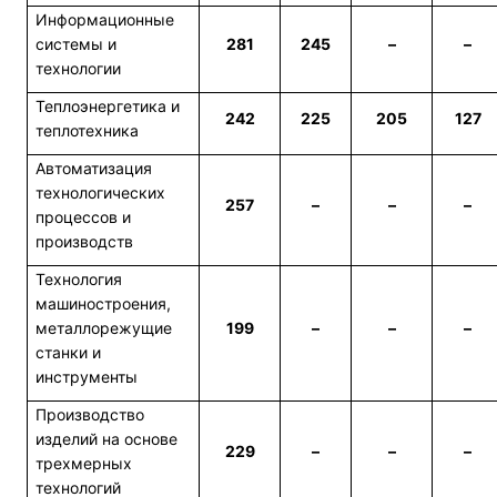
Информационные
системы и
281
245
–
–
технологии
Теплоэнергетика и
242
225
205
127
теплотехника
Автоматизация
технологических
257
–
–
–
процессов и
производств
Технология
машиностроения,
металлорежущие
199
–
–
–
станки и
инструменты
Производство
изделий на основе
229
–
–
–
трехмерных
технологий