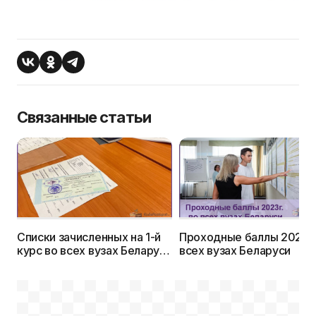
Связанные статьи
Списки зачисленных на 1-й
Проходные баллы 2023г.
курс во всех вузах Беларуси
всех вузах Беларуси
в 2023г.