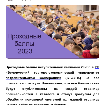
Проходные баллы вступительной кампании 2023г. в
УО
«
Белорусский торгово-экономический университет
потребительской кооперации
»
(БТЭУПК) на все
специальности вуза. Напоминаем, что все баллы также
будут опубликованы на каждой странице
специальностей в каталоге и станут доступны для
обработки поисковой системой на главной странице
нашего сайта по
проходным баллам
.