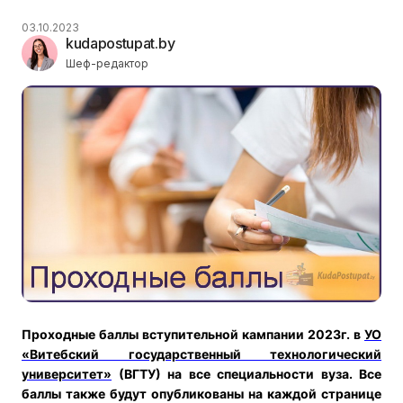
03.10.2023
kudapostupat.by
Шеф-редактор
Проходные баллы вступительной кампании 2023г. в
УО
«
Витебский государственный технологический
университет
»
(ВГТУ) на все специальности вуза. Все
баллы также будут опубликованы на каждой странице