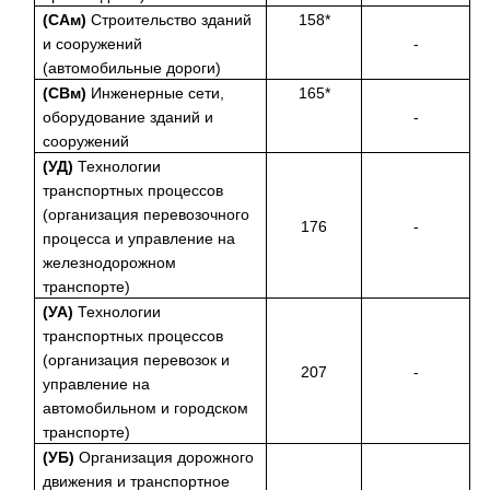
(САм)
Строительство зданий
158*
и сооружений
-
(автомобильные дороги)
(СВм)
Инженерные сети,
165*
оборудование зданий и
-
сооружений
(УД)
Технологии
транспортных процессов
(организация перевозочного
176
-
процесса и управление на
железнодорожном
транспорте)
(УА)
Технологии
транспортных процессов
(организация перевозок и
207
-
управление на
автомобильном и городском
транспорте)
(УБ)
Организация дорожного
движения и транспортное