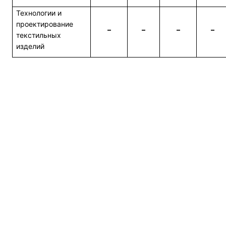
Технологии и
проектирование
–
–
–
–
текстильных
изделий