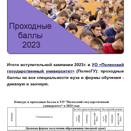
Итоги вступительной кампании 2023г. в
УО «Полесский
государственный университет»
(ПолесГУ): проходные
баллы на все специальности вуза и формы обучения -
дневную и заочную.