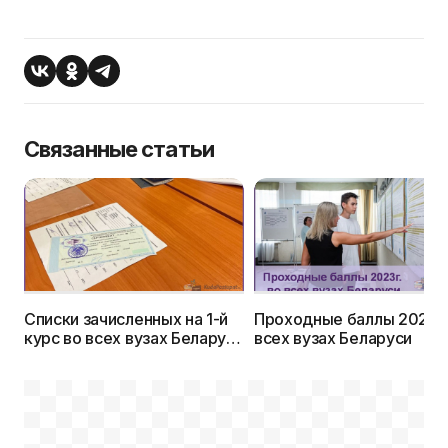
Связанные статьи
Списки зачисленных на 1-й
Проходные баллы 2023г.
курс во всех вузах Беларуси
всех вузах Беларуси
в 2023г.