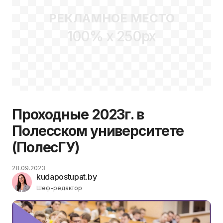
РЕКЛАМНОЕ МЕСТО
100% x 250px
Проходные 2023г. в
Полесском университете
(ПолесГУ)
28.09.2023
kudapostupat.by
Шеф-редактор