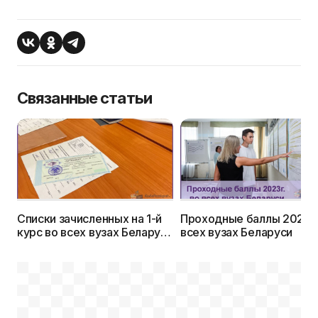
Связанные статьи
Списки зачисленных на 1-й
Проходные баллы 2023г.
курс во всех вузах Беларуси
всех вузах Беларуси
в 2023г.