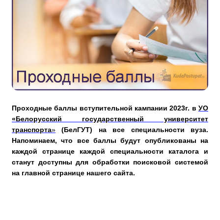
Проходные баллы вступительной кампании 2023г. в
УО
«Белорусский государственный университет
транспорта
»
(БелГУТ) на все специальности вуза.
Напоминаем, что все баллы будут опубликованы на
каждой странице каждой специальности каталога и
станут доступны для обработки поисковой системой
на главной странице нашего сайта.