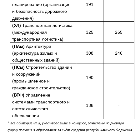
планирование (организация
191
-
и безопасность дорожного
движения)
(УЛ)
Транспортная логистика
(международная
325
265
транспортная логистика)
(ПАм)
Архитектура
(архитектура жилых и
308
246
общественных зданий)
(ПСм)
Строительство зданий
и сооружений
190
-
(промышленное и
гражданское строительство)
(ВТФ)
Управление
системами транспортного и
188
-
автотехнического
обеспечения
* все абитуриенты, участвовавшие в конкурсе, зачислены на дневную
форму получения образования за счёт средств республиканского бюджета