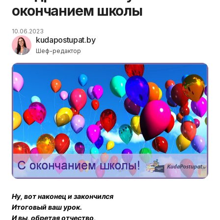
окончанием школы
10.06.2023
kudapostupat.by
Шеф-редактор
Ну, вот наконец и закончился
Итоговый ваш урок.
И вы, обретая отчество,