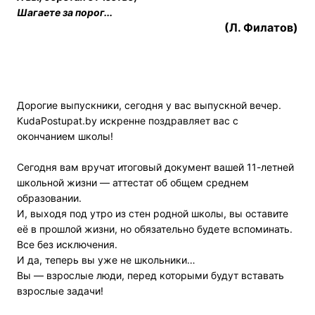
Шагаете за порог...
(Л. Филатов)
Дорогие выпускники, сегодня у вас выпускной вечер.
KudaPostupat.by искренне поздравляет вас с
окончанием школы!
Сегодня вам вручат итоговый документ вашей 11-летней
школьной жизни — аттестат об общем среднем
образовании.
И, выходя под утро из стен родной школы, вы оставите
её в прошлой жизни, но обязательно будете вспоминать.
Все без исключения.
И да, теперь вы уже не школьники…
Вы — взрослые люди, перед которыми будут вставать
взрослые задачи!