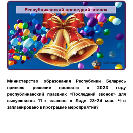
Министерство образования Республики Беларусь
приняло решение провести в 2023 году
республиканский праздник «Последний звонок» для
выпускников 11-х классов в Лиде 23-24 мая. Что
запланировано в программе мероприятия?