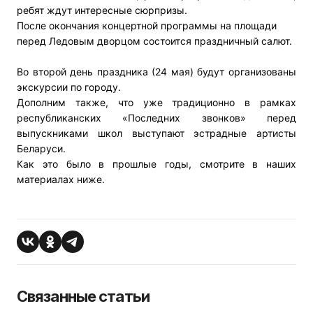
ребят ждут
интересные сюрпризы.
После окончания концертной программы на площади
перед Ледовым дворцом состоится праздничный салют.
Во второй день праздника (24 мая) будут организованы
экскурсии по городу.
Дополним также, что уже традиционно в рамках
республиканских «Последних звонков» перед
выпускниками школ выступают эстрадные артисты
Беларуси.
Как это было в прошлые годы, смотрите в наших
материалах ниже.
Связанные статьи