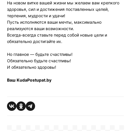
На новом витке вашей жизни мы желаем вам крепкого
здоровья, сил и достижения поставленных целей,
терпения, мудрости и удачи!
Пусть исполняются ваши мечты, максимально
реализуются ваши возможности.
Всегда-всегда ставьте перед собой новые цели и
обязательно достигайте их.
Но главное — будьте счастливы!
Обязательно будьте счастливы!
И обязательно здоровы!
Ваш
KudaPostupat.by