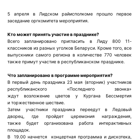
5 апреля в Лидском райисполкоме прошло первое
заседание оргкомитета мероприятия.
Кто может принять участие в празднике?
Всего запланировано пригласить в Лиду 800 11-
классников из разных уголков Беларуси. Кроме того, все
выпускники самого региона в количестве 770 человек
также примут участие в республиканском празднике.
Что запланировано в программе мероприятия?
В первый день праздника 23 мая (вторник) участников
республиканского «Последнего звонка»
ждут
возложение цветов у Кургана Бессмертия
и
торжественное шествие.
Затем
у
частники праздника переедут в Ледовый
дворец, где пройдет
церемония награждения,
также
будет организована работа интерактивных
площадок.
В 19.00 начнется концертная программа и дискотека,