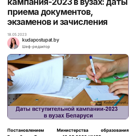
кампания-2023 в вузах: даты
приема документов,
экзаменов и зачисления
18.05.2023
kudapostupat.by
Шеф-редактор
Постановлением Министерства образования