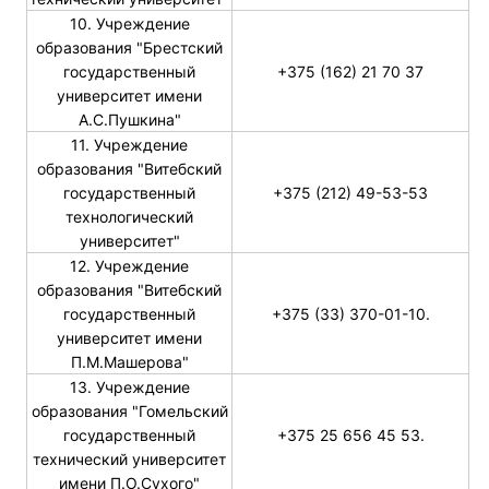
10. Учреждение
образования "Брестский
государственный
+375 (162) 21 70 37
университет имени
А.С.Пушкина"
11. Учреждение
образования "Витебский
государственный
+375 (212) 49-53-53
технологический
университет"
12. Учреждение
образования "Витебский
государственный
+375 (33) 370-01-10.
университет имени
П.М.Машерова"
13. Учреждение
образования "Гомельский
государственный
+375 25 656 45 53.
технический университет
имени П.О.Сухого"