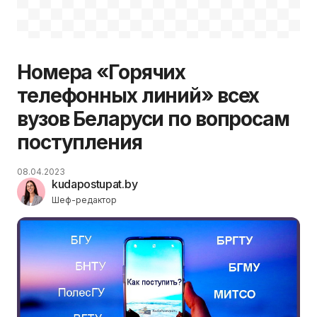
Номера «Горячих
телефонных линий» всех
вузов Беларуси по вопросам
поступления
08.04.2023
kudapostupat.by
Шеф-редактор