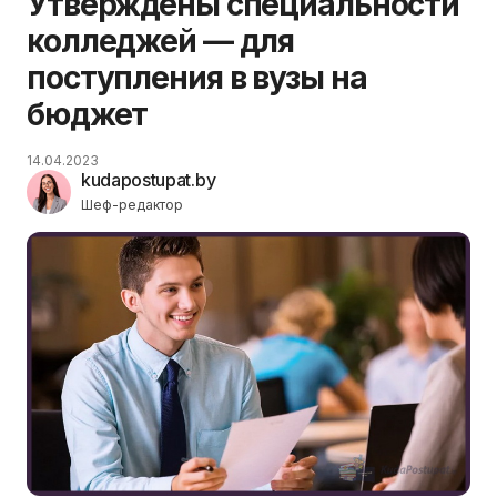
Утверждены специальности
колледжей — для
поступления в вузы на
бюджет
14.04.2023
kudapostupat.by
Шеф-редактор