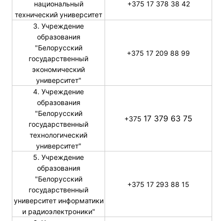
национальный
+375 17 378 38 42
технический университет
3. Учреждение
образования
"Белорусский
+375 17 209 88 99
государственный
экономический
университет"
4. Учреждение
образования
"Белорусский
17 379 63 75
+375
государственный
технологический
университет"
5. Учреждение
образования
"Белорусский
+375 17 293 88 15
государственный
университет информатики
и радиоэлектроники"