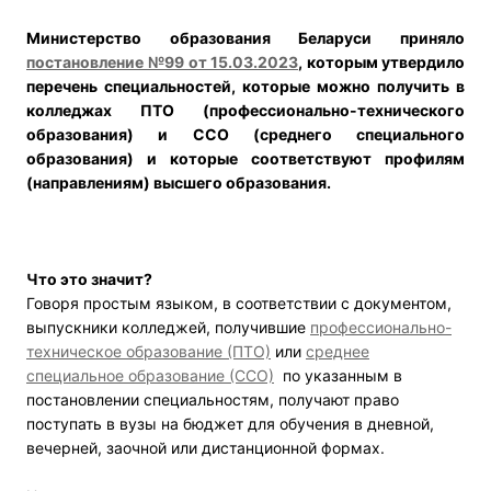
Министерство образования Беларуси приняло
постановление №99 от 15.03.2023
,
которым утвердило
перечень специальностей, которые можно получить в
колледжах ПТО (профессионально-технического
образования) и ССО (среднего специального
образования) и которые соответствуют профилям
(направлениям) высшего образования.
Что это значит?
Говоря простым языком, в соответствии с документом,
выпускники колледжей, получившие
профессионально-
техническое образование (ПТО)
или
среднее
специальное образование (ССО)
по указанным в
постановлении специальностям, получают право
поступать в вузы на бюджет для обучения в дневной,
вечерней, заочной или дистанционной формах.