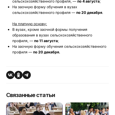
сельскохозяйственного профиля, —
по 4 августа
;
На заочную форму обучения в вузах
сельскохозяйственного профиля —
по 20 декабря
.
На платную основу:
В вузах, кроме заочной формы получения
образования в вузах сельскохозяйственного
профиля, —
по 11 августа
;
На заочную форму обучения сельскохозяйственного
профиля —
по 20 декабря.
Связанные статьи