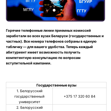
Горячие телефонные линии приемных комиссий
заработали во всех вузах Беларуси (государственных и
частных). Все номера телефонов собраны в единую
табличку — для вашего удобства. Теперь каждый
абитуриент имеет возможность получить
компетентную консультацию по вопросам
вступительной кампании.
Государственные вузы
1. Белорусский
государственный
+375 17 320 60 84
университет
2. Белорусский