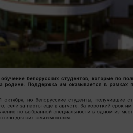
обучение белорусских студентов, которые по пол
на родине. Поддержка им оказывается в рамках 
 1 октября, но белорусские студенты, получившие с
, сели за парты еще в августе. За короткий срок им
учение по выбранной специальности в одном из мест
стало для них невозможным.