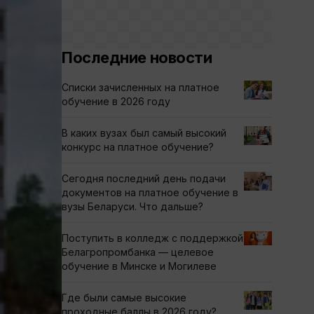
Последние новости
Списки зачисленных на платное
обучение в 2026 году
В каких вузах был самый высокий
конкурс на платное обучение?
Сегодня последний день подачи
документов на платное обучение в
вузы Беларуси. Что дальше?
Поступить в колледж с поддержкой
Белагропромбанка — целевое
обучение в Минске и Могилеве
Где были самые высокие
проходные баллы в 2026 году?