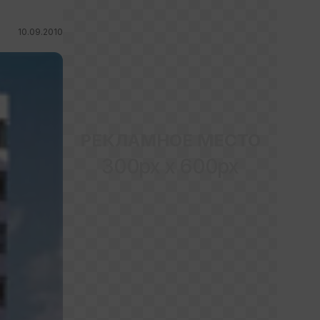
10.09.2010
РЕКЛАМНОЕ МЕСТО
300px x 600px