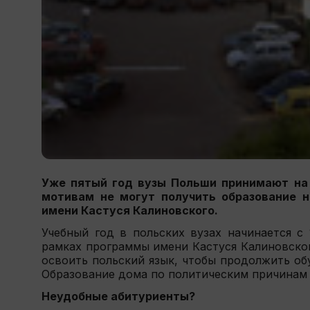
Уже пятый год вузы Польши принимают на 
мотивам не могут получить образование 
имени Кастуся Калиновского.
Учебный год в польских вузах начинается с
рамках программы имени Кастуся Калиновского
освоить польский язык, чтобы продолжить об
Образование дома по политическим причинам 
Неудобные абитуриенты?