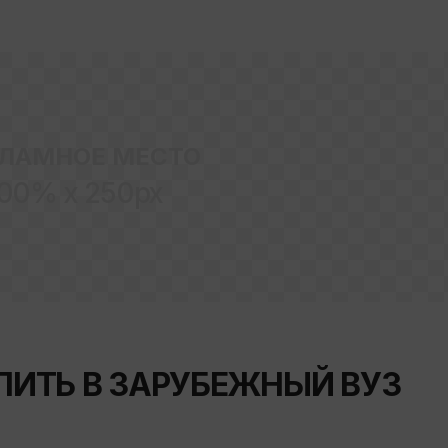
ЛАМНОЕ МЕСТО
00% x 250px
УПИТЬ В ЗАРУБЕЖНЫЙ ВУЗ