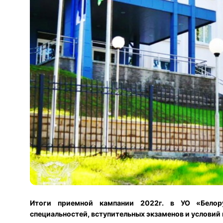
Итоги приемной кампании 2022г. в УО «Белору
специальностей, вступительных экзаменов и условий 