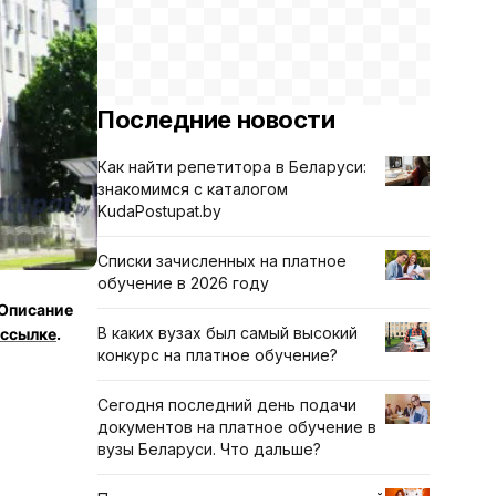
Последние новости
Как найти репетитора в Беларуси:
знакомимся с каталогом
KudaPostupat.by
Списки зачисленных на платное
обучение в 2026 году
 Описание
В каких вузах был самый высокий
ссылке
.
конкурс на платное обучение?
Сегодня последний день подачи
документов на платное обучение в
вузы Беларуси. Что дальше?