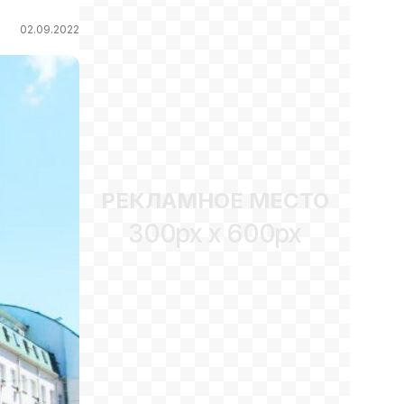
02.09.2022
РЕКЛАМНОЕ МЕСТО
300px x 600px