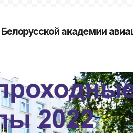
 Белорусской академии авиа