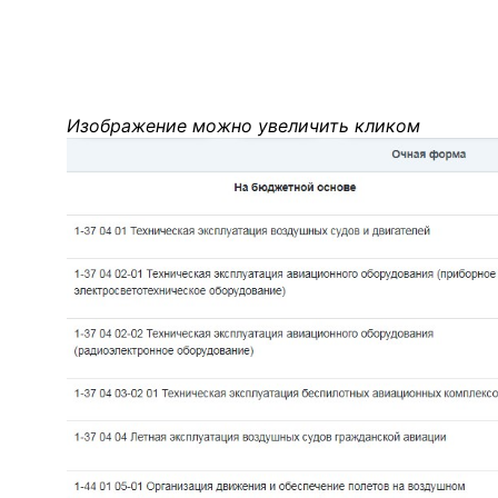
Изображение можно увеличить кликом