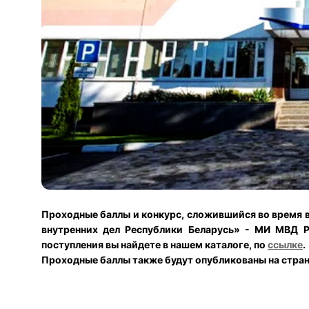
Проходные баллы и конкурс, сложившийся во время 
внутренних дел Республики Беларусь» - МИ МВД 
поступления вы найдете в нашем каталоге, по
ссылке
.
Проходные баллы также будут опубликованы на стра