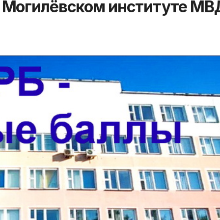
 Могилёвском институте МВ