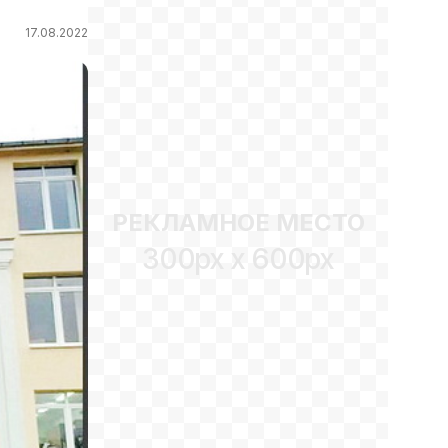
17.08.2022
РЕКЛАМНОЕ МЕСТО
300px x 600px