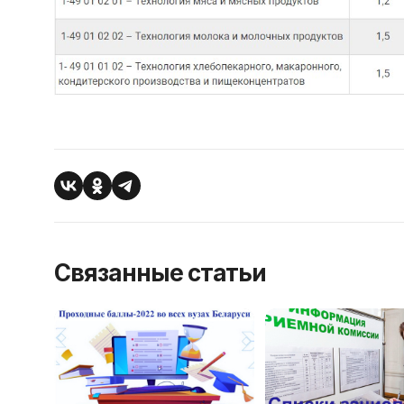
Связанные статьи