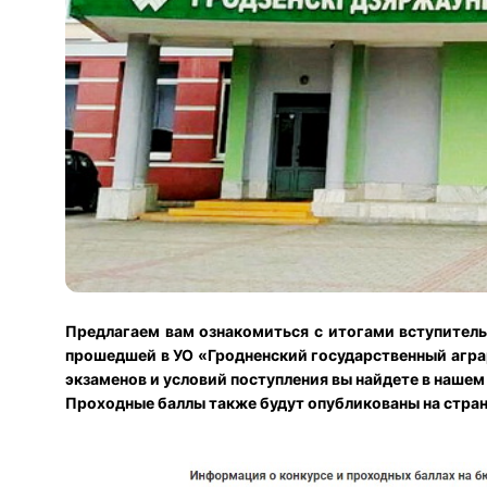
Предлагаем вам ознакомиться с итогами вступител
прошедшей в УО «Гродненский государственный агра
экзаменов и условий поступления вы найдете в нашем
Проходные баллы также будут опубликованы на стра