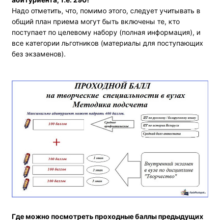
Надо отметить, что, помимо этого, следует учитывать в
общий план приема могут быть включены те, кто
поступает по целевому набору (полная информация), и
все категории льготников (материалы для поступающих
без экзаменов).
Где можно посмотреть проходные баллы предыдущих