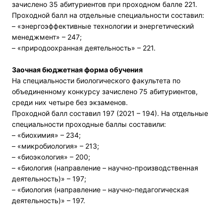
зачислено 35 абитуриентов при проходном балле 221.
Проходной балл на отдельные специальности составил:
– «энергоэффективные технологии и энергетический
менеджмент» – 247;
– «природоохранная деятельность» – 221.
Заочная бюджетная форма обучения
На специальности биологического факультета по
объединенному конкурсу зачислено 75 абитуриентов,
среди них четыре без экзаменов.
Проходной балл составил 197 (2021 – 194). На отдельные
специальности проходные баллы составили:
– «биохимия» – 234;
– «микробиология» – 213;
– «биоэкология» – 200;
– «биология (направление – научно-производственная
деятельность)» – 197;
– «биология (направление – научно-педагогическая
деятельность)» – 197.