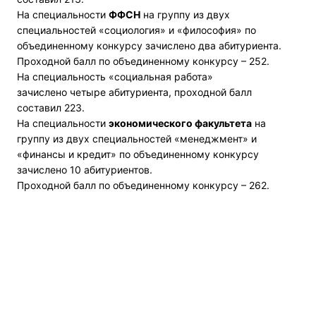
На специальности
ФФСН
на группу из двух
специальностей «социология» и «философия» по
объединенному конкурсу зачислено два абитуриента.
Проходной балл по объединенному конкурсу – 252.
На специальность «социальная работа»
зачислено четыре абитуриента, проходной балл
составил 223.
На специальности
экономического факультета
на
группу из двух специальностей «менеджмент» и
«финансы и кредит» по объединенному конкурсу
зачислено 10 абитуриентов.
Проходной балл по объединенному конкурсу – 262.