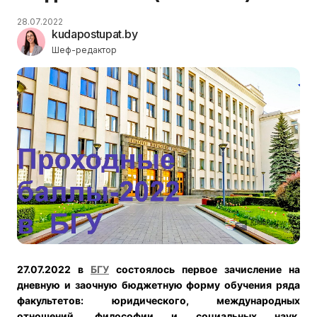
28.07.2022
kudapostupat.by
Шеф-редактор
27.07.2022 в
БГУ
состоялось первое зачисление на
дневную и заочную бюджетную форму обучения ряда
факультетов: юридического, международных
отношений, философии и социальных наук,