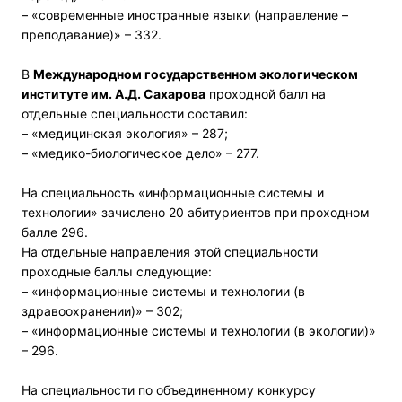
– «современные иностранные языки (направление –
преподавание)» – 332.
В
Международном государственном экологическом
институте им. А.Д. Сахарова
проходной балл на
отдельные специальности составил:
– «медицинская экология» – 287;
– «медико-биологическое дело» – 277.
На специальность «информационные системы и
технологии» зачислено 20 абитуриентов при проходном
балле 296.
На отдельные направления этой специальности
проходные баллы следующие:
– «информационные системы и технологии (в
здравоохранении)» – 302;
– «информационные системы и технологии (в экологии)»
– 296.
На специальности по объединенному конкурсу