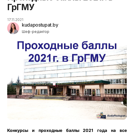
ГрГМУ
17.11.2021
kudapostupat.by
Шеф-редактор
Конкурсы и п
роходные баллы 2021 года на все