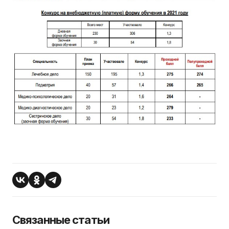
Связанные статьи