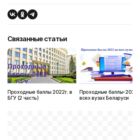
Связанные статьи
Проходные баллы 2022г. в
Проходные баллы-2022г.
БГУ (2 часть)
всех вузах Беларуси