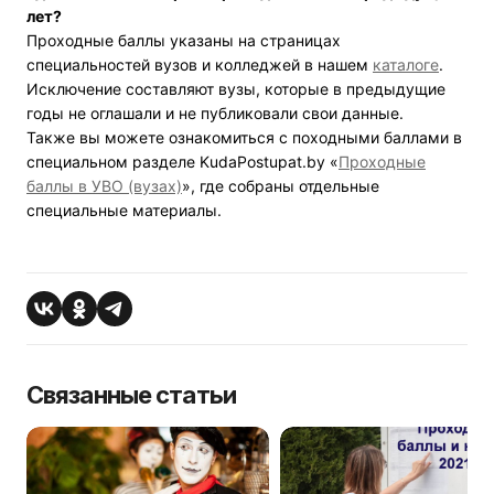
лет?
Проходные баллы указаны на страницах
специальностей вузов и колледжей в нашем
каталоге
.
Исключение составляют вузы, которые в
предыдущие
годы
не оглашали и не публиковали свои данные.
Также вы можете ознакомиться с походными баллами в
специальном разделе KudaPostupat.by «
Проходные
баллы в УВО (вузах)
», где собраны отдельные
специальные материалы.
Связанные статьи