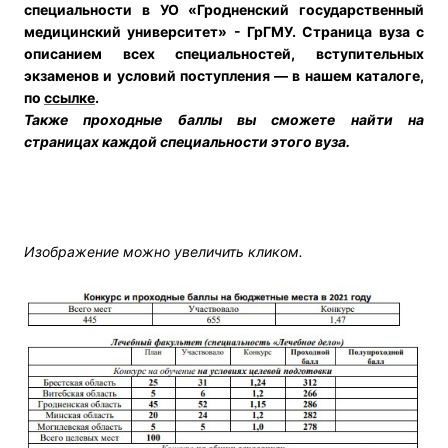
специальности в УО «Гродненский государственный
медицинский университет» - ГрГМУ.
Страница вуза с
описанием всех специальностей, вступительных
экзаменов и условий поступления — в нашем каталоге,
по
ссылке
.
Также проходные баллы вы сможете найти на
страницах каждой специальности этого вуза.
Изображение можно увеличить кликом.