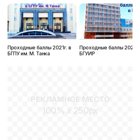
Проходные баллы 2021г. в
Проходные баллы 2021г.
БГПУ им. М. Танка
БГУИР
РЕКЛАМНОЕ МЕСТО
100% x 250px