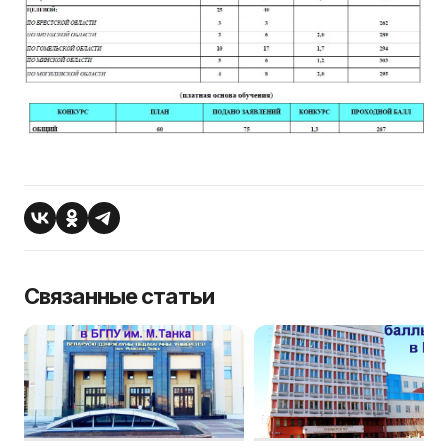
Связанные статьи