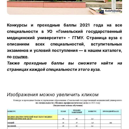
Конкурсы и п
роходные баллы 2021 года на все
специальности в УО «Гомельский государственный
медицинский университет» - ГГМУ.
Страница вуза с
описанием всех специальностей, вступительных
экзаменов и условий поступления — в нашем каталоге,
по
ссылке
.
Также проходные баллы вы сможете найти на
страницах каждой специальности этого вуза.
Изображения можно увеличить кликом