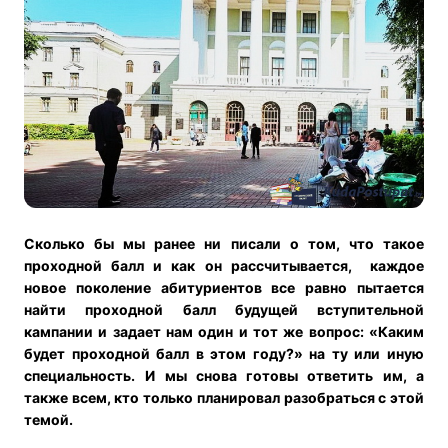
Сколько бы
мы ранее ни писали о том, что такое
проходной балл и как он рассчитывается
, каждое
новое поколение абитуриентов все равно пытается
найти проходной балл будущей вступительной
кампании и задает нам один и тот же вопрос: «Каким
будет проходной балл в этом году?» на ту или иную
специальность.
И мы снова готовы ответить им, а
также всем, кто только планировал разобраться с этой
темой.