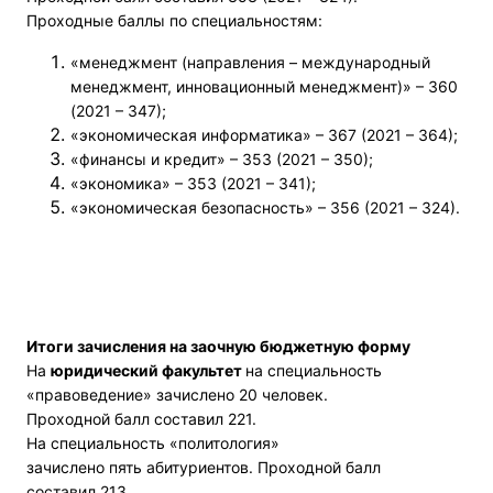
Проходные баллы по специальностям:
«менеджмент (направления – международный
менеджмент, инновационный менеджмент)» – 360
(2021 – 347);
«экономическая информатика» – 367 (2021 – 364);
«финансы и кредит» – 353 (2021 – 350);
«экономика» – 353 (2021 – 341);
«экономическая безопасность» – 356 (2021 – 324).
Итоги зачисления на заочную бюджетную форму
На
юридический факультет
на специальность
«правоведение» зачислено 20 человек.
Проходной балл составил 221.
На специальность «политология»
зачислено пять абитуриентов. Проходной балл
составил 213.