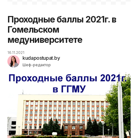
Проходные баллы 2021г. в
Гомельском
медуниверситете
16.11.2021
kudapostupat.by
Шеф-редактор