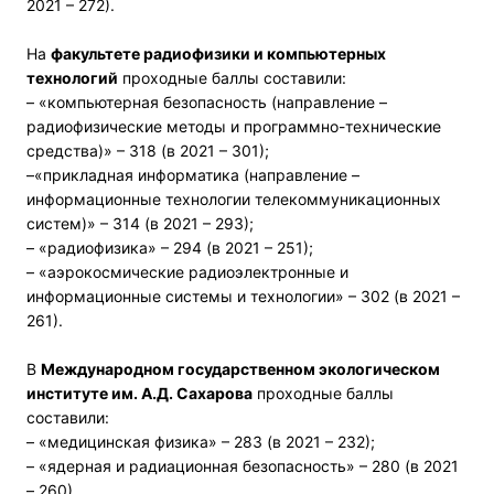
2021 – 272).
На
факультете радиофизики и компьютерных
технологий
проходные баллы составили:
– «компьютерная безопасность (направление –
радиофизические методы и программно-технические
средства)» – 318 (в 2021 – 301);
–«прикладная информатика (направление –
информационные технологии телекоммуникационных
систем)» – 314 (в 2021 – 293);
– «радиофизика» – 294 (в 2021 – 251);
– «аэрокосмические радиоэлектронные и
информационные системы и технологии» – 302 (в 2021 –
261).
В
Международном государственном экологическом
институте им. А.Д. Сахарова
проходные баллы
составили:
– «медицинская физика» – 283 (в 2021 – 232);
– «ядерная и радиационная безопасность» – 280 (в 2021
– 260).