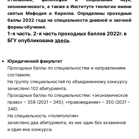
экономического, а также в Институте теологии имени
святых Мефодия и Кирилла. Определены проходные
баллы 2022 года на специальности дневной и заочной
формы обучения.
1-я часть.
2-я часть проходных баллов 2022г. в
БГУ опубликована
здесь
.
Юридический факультет
Проходные баллы по специальностям и направлениям
составили:
На группу специальностей по объединенному конкурсу
зачислено 102 абитуриента.
Проходные баллы по специальностям: «экономическое
право» – 358 (2021 – 345); «правоведение» – 350 (2021 –
346).
На специальность «политология»
зачислено два абитуриента, из них один без экзаменов
и один вне конкурса.