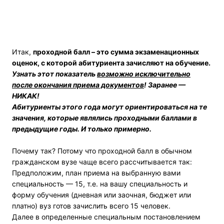
Итак,
проходной балл – это сумма экзаменационных
оценок, с которой абитуриента зачисляют на обучение.
Узнать этот показатель
возможно исключительно
после окончания приема документов
! Заранее —
НИКАК!
Абитуриенты этого года могут ориентироваться на те
значения, которые являлись проходными баллами в
предыдущие годы. И только примерно.
Почему так? Потому что проходной балл в обычном
гражданском вузе чаще всего рассчитывается так:
Предположим, план приема на выбранную вами
специальность — 15, т.е. на вашу специальность и
форму обучения (дневная или заочная, бюджет или
платно) вуз готов зачислить всего 15 человек.
Далее в определенные специальным постановлением