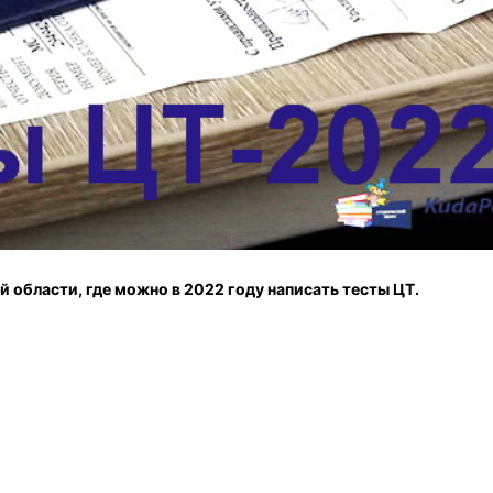
 области, где можно в 2022 году написать тесты ЦТ.