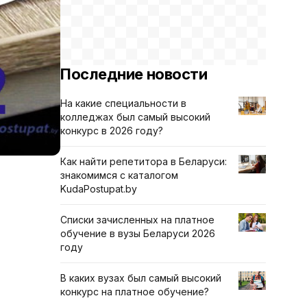
Последние новости
На какие специальности в
колледжах был самый высокий
конкурс в 2026 году?
Как найти репетитора в Беларуси:
знакомимся с каталогом
KudaPostupat.by
Списки зачисленных на платное
обучение в вузы Беларуси 2026
году
В каких вузах был самый высокий
конкурс на платное обучение?