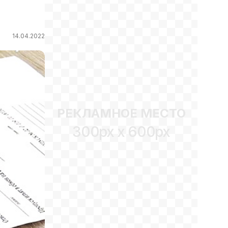
14.04.2022
РЕКЛАМНОЕ МЕСТО
300px x 600px