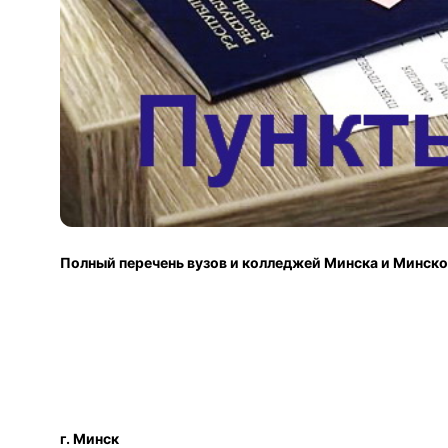
Полный перечень вузов и колледжей Минска и Минской
г. Минск