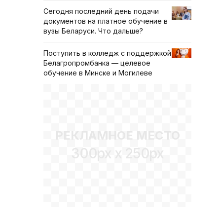
Сегодня последний день подачи
документов на платное обучение в
вузы Беларуси. Что дальше?
Поступить в колледж с поддержкой
Белагропромбанка — целевое
обучение в Минске и Могилеве
РЕКЛАМНОЕ МЕСТО
300px x 250px