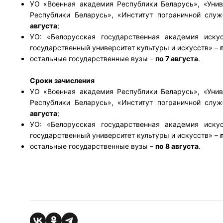
УО «Военная академия Республики Беларусь», «Уни
Республики Беларусь», «Институт пограничной слу
августа
;
УО: «Белорусская государственная академия искус
государственный университет культуры и искусств» –
остальные государственные вузы –
по 7 августа
.
Сроки зачисления
УО «Военная академия Республики Беларусь», «Уни
Республики Беларусь», «Институт пограничной слу
августа
;
УО: «Белорусская государственная академия искус
государственный университет культуры и искусств» –
остальные государственные вузы –
по 8 августа
.