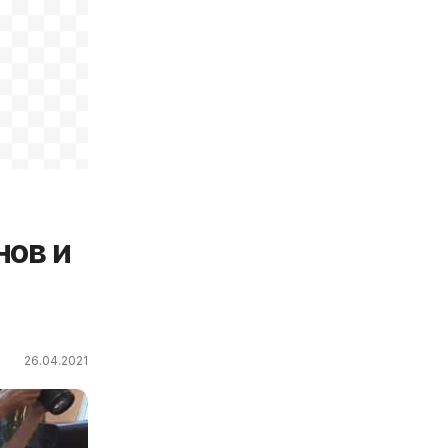
нов и
26.04.2021