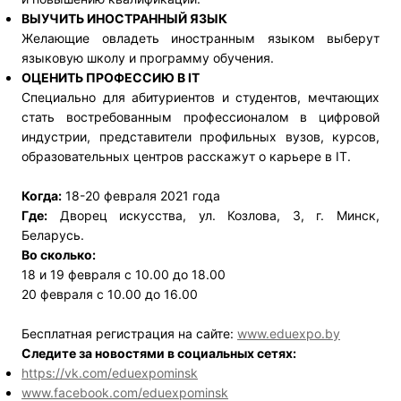
ВЫУЧИТЬ ИНОСТРАННЫЙ ЯЗЫК
Желающие овладеть иностранным языком выберут
языковую школу и программу обучения.
ОЦЕНИТЬ ПРОФЕССИЮ В IT
Специально для абитуриентов и студентов, мечтающих
стать востребованным профессионалом в цифровой
индустрии, представители профильных вузов, курсов,
образовательных центров расскажут о карьере в IT.
Когда:
18-20 февраля 2021 года
Где:
Дворец искусства, ул. Козлова, 3, г. Минск,
Беларусь.
Во сколько:
18 и 19 февраля с 10.00 до 18.00
20 февраля с 10.00 до 16.00
Бесплатная регистрация на сайте:
www.eduexpo.by
Следите за новостями в социальных сетях:
https://vk.com/eduexpominsk
www.facebook.com/eduexpominsk