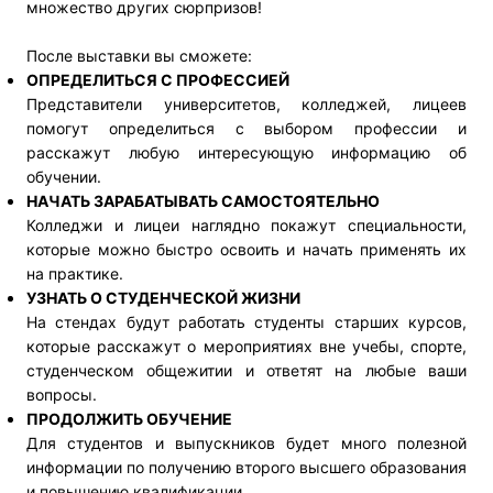
множество других сюрпризов!
После выставки вы сможете:
ОПРЕДЕЛИТЬСЯ С ПРОФЕССИЕЙ
Представители университетов, колледжей, лицеев
помогут определиться с выбором профессии и
расскажут любую интересующую информацию об
обучении.
НАЧАТЬ ЗАРАБАТЫВАТЬ САМОСТОЯТЕЛЬНО
Колледжи и лицеи наглядно покажут специальности,
которые можно быстро освоить и начать применять их
на практике.
УЗНАТЬ О СТУДЕНЧЕСКОЙ ЖИЗНИ
На стендах будут работать студенты старших курсов,
которые расскажут о мероприятиях вне учебы, спорте,
студенческом общежитии и ответят на любые ваши
вопросы.
ПРОДОЛЖИТЬ ОБУЧЕНИЕ
Для студентов и выпускников будет много полезной
информации по получению второго высшего образования
и повышению квалификации.