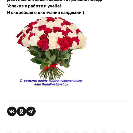
Успехов в работе и учёбе!
И скорейшего окончания пандемии ).