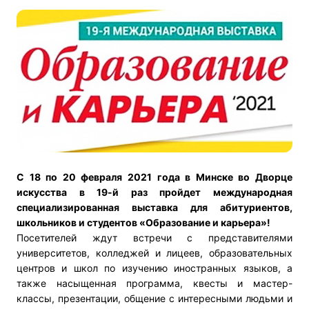
С 18 по 20 февраля 2021 года в Минске во Дворце
искусства в 19-й раз пройдет международная
специализированная выставка для абитуриентов,
школьников и студентов «Образование и карьера»!
Посетителей ждут встречи с представителями
университетов, колледжей и лицеев, образовательных
центров и школ по изучению иностранных языков, а
также насыщенная программа, квесты и мастер-
классы, презентации, общение с интересными людьми и