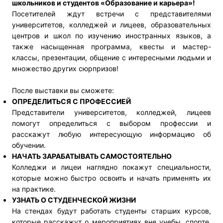
школьников и студентов «Образование и карьера»!
Посетителей ждут встречи с представителями
университетов, колледжей и лицеев, образовательных
центров и школ по изучению иностранных языков, а
также насыщенная программа, квесты и мастер-
классы, презентации, общение с интересными людьми и
множество других сюрпризов!
После выставки вы сможете:
ОПРЕДЕЛИТЬСЯ С ПРОФЕССИЕЙ
Представители университетов, колледжей, лицеев
помогут определиться с выбором профессии и
расскажут любую интересующую информацию об
обучении.
НАЧАТЬ ЗАРАБАТЫВАТЬ САМОСТОЯТЕЛЬНО
Колледжи и лицеи наглядно покажут специальности,
которые можно быстро освоить и начать применять их
на практике.
УЗНАТЬ О СТУДЕНЧЕСКОЙ ЖИЗНИ
На стендах будут работать студенты старших курсов,
которые расскажут о мероприятиях вне учебы, спорте,