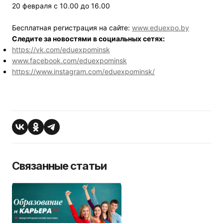
20 февраля с 10.00 до 16.00
Бесплатная регистрация на сайте:
www.eduexpo.by
Следите за новостями в социальных сетях:
https://vk.com/eduexpominsk
www.facebook.com/eduexpominsk
https://www.instagram.com/eduexpominsk/
Связанные статьи