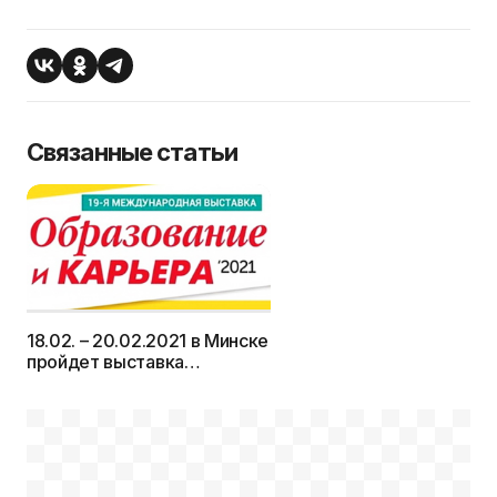
Связанные статьи
18.02. – 20.02.2021 в Минске
пройдет выставка
«Образование и карьера»