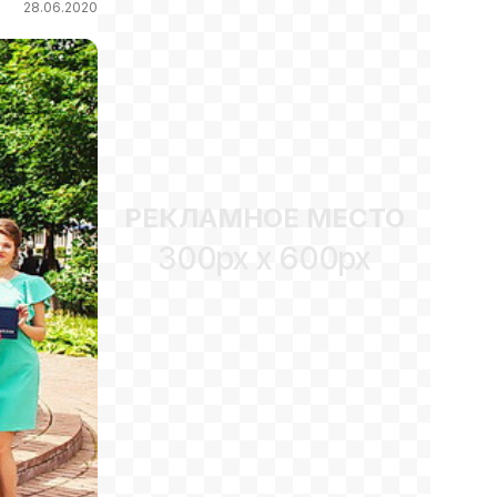
28.06.2020
РЕКЛАМНОЕ МЕСТО
300px x 600px