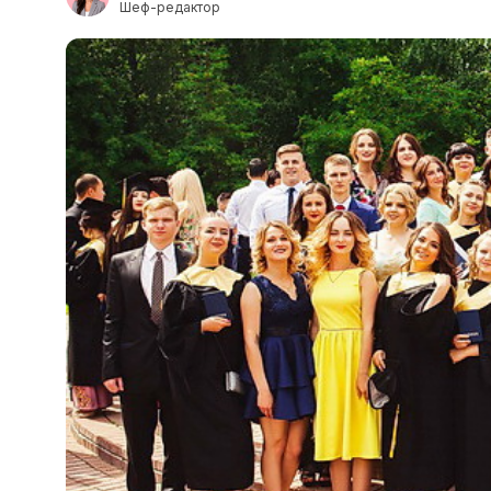
Шеф-редактор