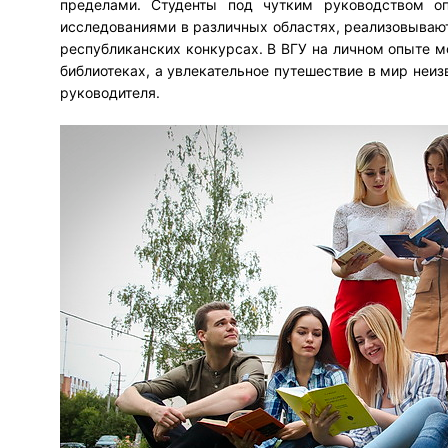
пределами. Студенты под чутким руководством о
исследованиями в различных областях, реализовываю
республиканских конкурсах. В ВГУ на личном опыте м
библиотеках, а увлекательное путешествие в мир неи
руководителя.