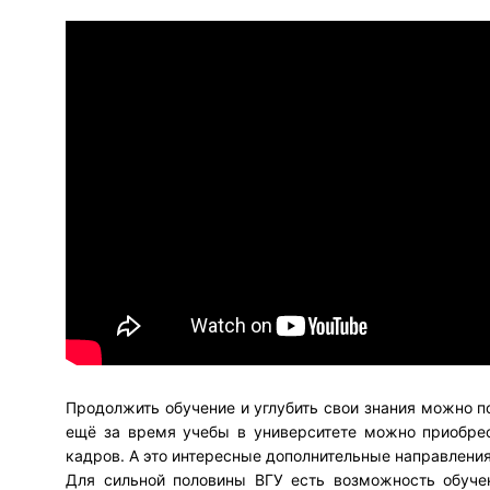
Продолжить обучение и углубить свои знания можно п
ещё за время учебы в университете можно приобрес
кадров. А это интересные дополнительные направления
Для сильной половины ВГУ есть возможность обуче