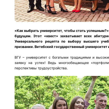
«Как выбрать университет, чтобы стать успешным?»
будущем. Этот «квест» захватывает всех абитури
Универсального рецепта по выбору высшего учебн
призвании.
Витебский государственный университет 
ВГУ – университет с богатыми традициями и высоки
заявку на успех! Ведь многообещающее «портфол
перспективы трудоустройства.