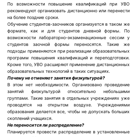
По возможности повышение квалификаций при УВО
рекомендуют организовать дистанционно или перенести
на более поздние сроки.
Обучение студентов-заочников организуется в таком же
формате, как и для студентов дневной формы. По
возможности лабораторно-экзаменационные сессии у
студентов заочной формы переносятся. Такие же
подходы применяются при реализации образовательных
программ повышения квалификаций и переподготовки.
Кроме того, УВО расширяют применение дистанционных
образовательных технологий в таких ситуациях.
Почему не отменяют занятия физкультурой?
В этом нет необходимости. Организовано проведение
занятий физкультурой относительно небольшими
группами. Такие занятия в отдельных учреждениях уже
проводятся на открытом воздухе. Учреждениями
образования делается все, чтобы не допускать больших
скоплений учащихся.
Не переносится ли распределение?
Планируется провести распределение в установленные