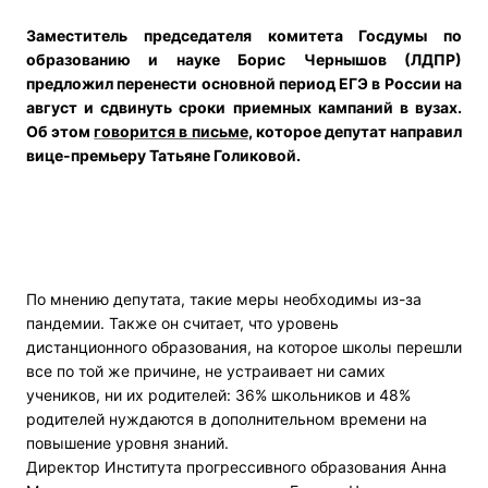
Заместитель председателя комитета Госдумы по
образованию и науке Борис Чернышов (ЛДПР)
предложил перенести основной период ЕГЭ в России на
август и сдвинуть сроки приемных кампаний в вузах.
Об этом
говорится в письме
, которое депутат направил
вице-премьеру Татьяне Голиковой.
По мнению депутата, такие меры необходимы из-за
пандемии. Также он считает, что уровень
дистанционного образования, на которое школы перешли
все по той же причине, не устраивает ни самих
учеников, ни их родителей: 36% школьников и 48%
родителей нуждаются в дополнительном времени на
повышение уровня знаний.
Директор Института прогрессивного образования Анна