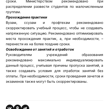
сроки. Министерством рекомендовано при
распределении развести студентов по малочисленным
группам.
Прохождение практики
Вузам, ссузам и профтехам рекомендовано
скорректировать учебный процесс, чтобы не создавать
напряженную ситуацию. Рекомендовано оптимизировать
места прохождения практик, а, при необходимости, –
перенести их на более поздние сроки.
Освобождение от занятий и отработок
Руководителям учреждений образования
рекомендовано максимально индивидуализировать
данный процесс, учитывая причины пропуска занятий, а
также создавать условия для отработок занятий без
оплаты. При необходимости, сроки проведения зачетов и
экзаменов также могут быть скорректированы.