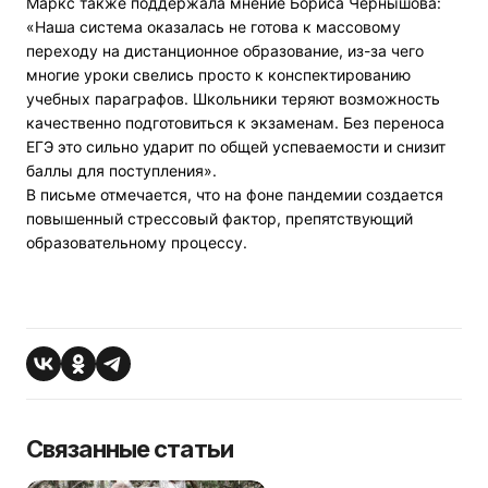
Маркс также поддержала мнение Бориса Чернышова:
«Наша система оказалась не готова к массовому
переходу на дистанционное образование, из-за чего
многие уроки свелись просто к конспектированию
учебных параграфов. Школьники теряют возможность
качественно подготовиться к экзаменам. Без переноса
ЕГЭ это сильно ударит по общей успеваемости и снизит
баллы для поступления».
В письме отмечается, что на фоне пандемии создается
повышенный стрессовый фактор, препятствующий
образовательному процессу.
Связанные статьи