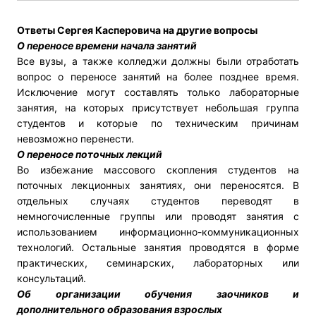
Ответы Сергея Касперовича на другие вопросы
О переносе времени начала занятий
Все вузы, а также колледжи должны были отработать
вопрос о переносе занятий на более позднее время.
Исключение могут составлять только лабораторные
занятия, на которых присутствует небольшая группа
студентов и которые по техническим причинам
невозможно перенести.
О переносе поточных лекций
Во избежание массового скопления студентов на
поточных лекционных занятиях, они переносятся. В
отдельных случаях студентов переводят в
немногочисленные группы или проводят занятия с
использованием информационно-коммуникационных
технологий. Остальные занятия проводятся в форме
практических, семинарских, лабораторных или
консультаций.
Об организации обучения заочников и
дополнительного образования взрослых