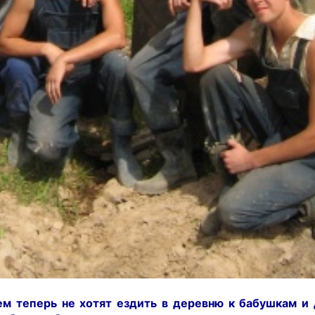
м теперь не хотят ездить в деревню к бабушкам и