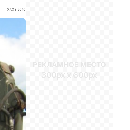
07.08.2010
РЕКЛАМНОЕ МЕСТО
300px x 600px