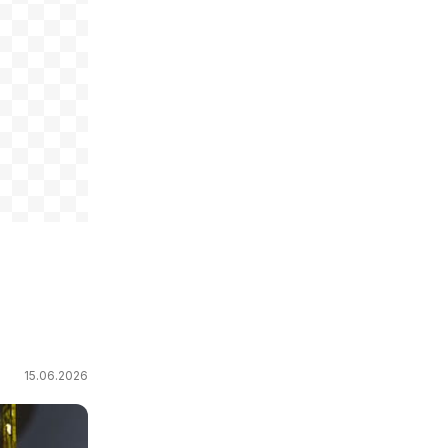
15.06.2026