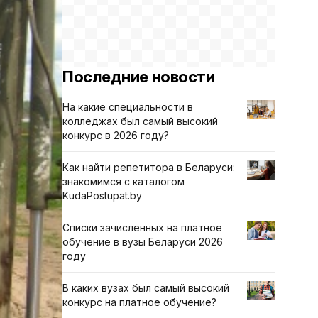
Последние новости
На какие специальности в
колледжах был самый высокий
конкурс в 2026 году?
Как найти репетитора в Беларуси:
знакомимся с каталогом
KudaPostupat.by
Списки зачисленных на платное
обучение в вузы Беларуси 2026
году
В каких вузах был самый высокий
конкурс на платное обучение?