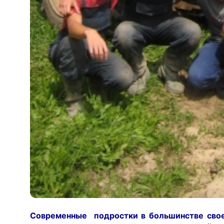
Современные подростки в большинстве свое