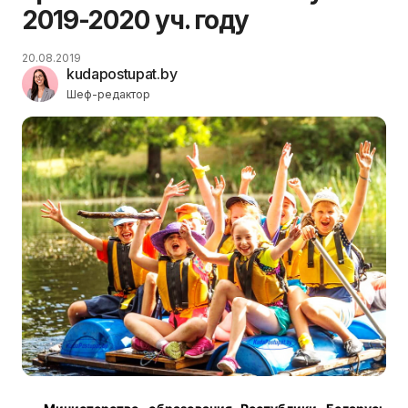
2019-2020 уч. году
20.08.2019
kudapostupat.by
Шеф-редактор