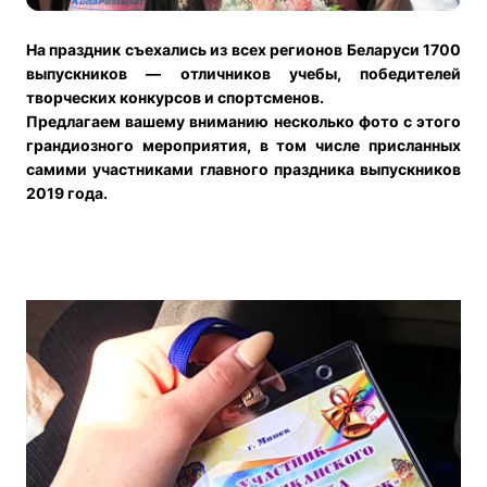
На праздник съехались
из всех регионов Беларуси
1700
выпускников — отличников учебы, победителей
творческих конкурсов и спортсменов.
Предлагаем вашему вниманию несколько фото с этого
грандиозного мероприятия, в том числе присланных
самими участниками главного праздника выпускников
2019 года.