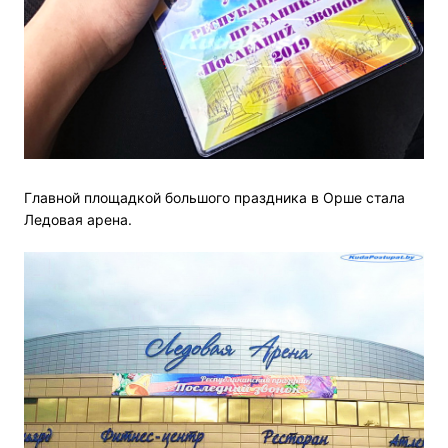
Главной площадкой большого праздника в Орше стала
Ледовая арена.