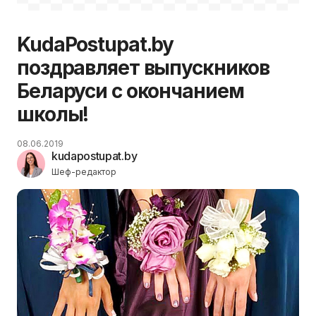
KudaPostupat.by
поздравляет выпускников
Беларуси с окончанием
школы!
08.06.2019
kudapostupat.by
Шеф-редактор