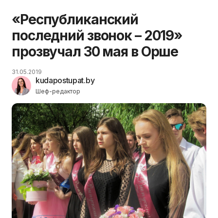
«Республиканский
последний звонок – 2019»
прозвучал 30 мая в Орше
31.05.2019
kudapostupat.by
Шеф-редактор