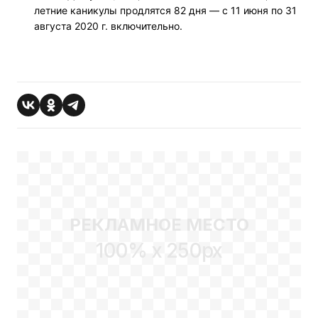
летние каникулы продлятся 82 дня — с 11 июня по 31
августа 2020 г. включительно.
РЕКЛАМНОЕ МЕСТО
100% x 250px