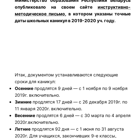
Министерство образования Республики Беларусь
опубликовало на своем сайте
инструктивно-
методическое письмо
, в котором указаны точные
даты школьных каникул в 2019-2020 уч. году.
Итак, документом устанавливаются следующие
сроки для каникул:
Осенние
продлятся 9 дней — с 1 ноября по 9 ноября
2019г. включительно.
Зимние
продлятся 17 дней — с 26 декабря 2019г. по
11 января 2020г. включительно.
Весенние
продлятся 6 дней — с 30 марта по 4 апреля
2020г.включительно.
Летние
продлятся 92 дня — с 1 июня по 31 августа
2020г. Для учащихся, закончивших 9-е классы,