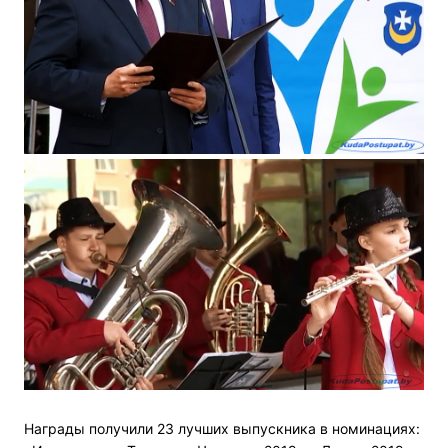
Награды получили 23 лучших выпускника в номинациях: