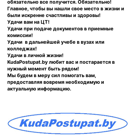
обязательно все получится. Обязательно!
Главное, чтобы вы нашли свое место в жизни и
были искренне счастливы и здоровы!
Удачи вам на ЦТ!
Удачи при подаче документов в приемные
комиссии!
Удачи в дальнейшей учебе в вузах или
колледжах!
Удачи в личной жизни!
KudaPostupat.by любит вас и постарается в
нужный момент быть рядом!
Мы будем в меру сил помогать вам,
предоставляя вовремя необходимую и
актуальную информацию.