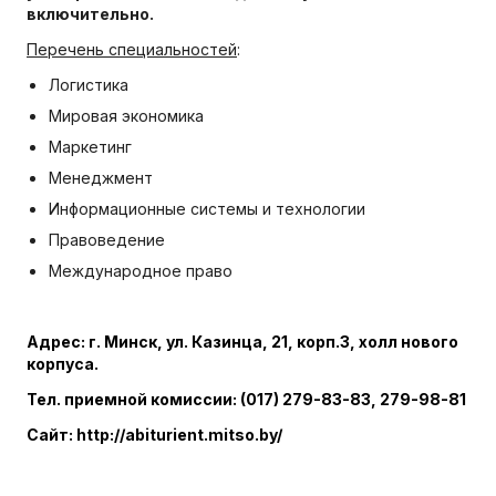
включительно.
Перечень специальностей
:
Логистика
Мировая экономика
Маркетинг
Менеджмент
Информационные системы и технологии
Правоведение
Международное право
Адрес: г. Минск, ул. Казинца, 21, корп.3, холл нового
корпуса.
Тел. приемной комиссии: (017) 279-83-83, 279-98-81
Сайт: http://abiturient.mitso.by/