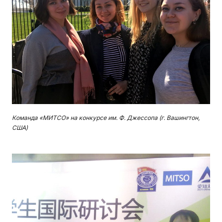
Команда «МИТСО» на конкурсе им. Ф. Джессопа (г. Вашингтон,
США)