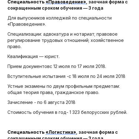
Специальность
«Правоведение»
, заочная форма с
сокращенным сроком обучения — 3 года
Для выпускников колледжей по специальности
«Правоведение».
Специализации: адвокатура и нотариат; правовое
регулирование трудовых отношений; хозяйственное
право.
Квалификация — юрист.
Прием документовс 12 июля по 17 июля 2018.
Вступительные испытания -с 18 июля по 24 июля 2018
Устные экзамены по двум профильным предметам:
общая теория права, гражданское право.
Зачисление - по 6 августа 2018
Стоимость обучения в год- 1 323 белорусских рублей.
Специальность
«Логистика»
, заочная форма с
сокращенным сроком обучения — 3 года