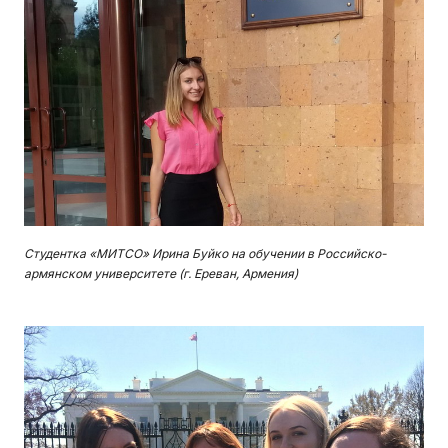
Студентка «МИТСО» Ирина Буйко на обучении в Российско-
армянском университете (г. Ереван, Армения)