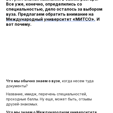
Все уже, конечно, определились со
специальностью, дело осталось за выбором
вуза. Предлагаем обратить внимание на
Международный университет «МИТСО».
И
вот почему.
Что мы обычно знаем о вузе
, когда несем туда
документы?
Название, имидж, перечень специальностей,
проходные баллы. Ну еще, может быть, отзывы
друзей-знакомых.
Что мы знаем о Международном университете