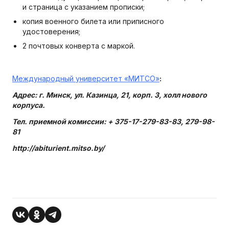
и страница с указанием прописки;
копия военного билета или приписного
удостоверения;
2 почтовых конверта с маркой.
Международный университет «МИТСО»
:
Адрес: г. Минск, ул. Казинца, 21, корп. 3, холл нового
корпуса.
Тел. приемной комиссии: + 375-17-279-83-83, 279-98-
81
http://abiturient.mitso.by/