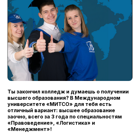
Ты закончил колледж и думаешь о получении
высшего образования? В Международном
университете «МИТСО» для тебя есть
отличный вариант: высшее образование
заочно, всего за 3 года по специальностям
«Правоведение», «Логистика» и
«Менеджмент»!