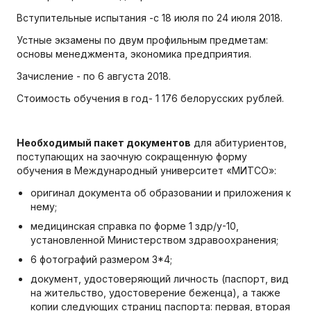
Вступительные испытания -с 18 июля по 24 июля 2018.
Устные экзамены по двум профильным предметам:
основы менеджмента, экономика предприятия.
Зачисление - по 6 августа 2018.
Стоимость обучения в год- 1 176 белорусских рублей.
Необходимый пакет документов
для абитуриентов,
поступающих на заочную сокращенную форму
обучения в Международный университет «МИТСО»:
оригинал документа об образовании и приложения к
нему;
медицинская справка по форме 1 здр/у-10,
установленной Министерством здравоохранения;
6 фотографий размером 3*4;
документ, удостоверяющий личность (паспорт, вид
на жительство, удостоверение беженца), а также
копии следующих страниц паспорта: первая, вторая