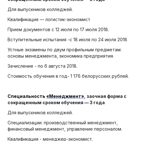
Для выпускников колледжей.
Квалификация — логистик-экономист
Прием документов с 12 июля по 17 июля 2018.
Вступительные испытания -с 18 июля по 24 июля 2018
Устные экзамены по двум профильным предметам:
основы менеджмента, экономика предприятия.
Зачисление - по 6 августа 2018.
Стоимость обучения в год- 1 176 белорусских рублей.
Специальность
«Менеджмент»
, заочная форма с
сокращенным сроком обучения — 3 года
Для выпускников колледжей.
Специализации: производственный менеджмент,
финансовый менеджмент, управление персоналом.
Квалификация - менеджер-экономист.