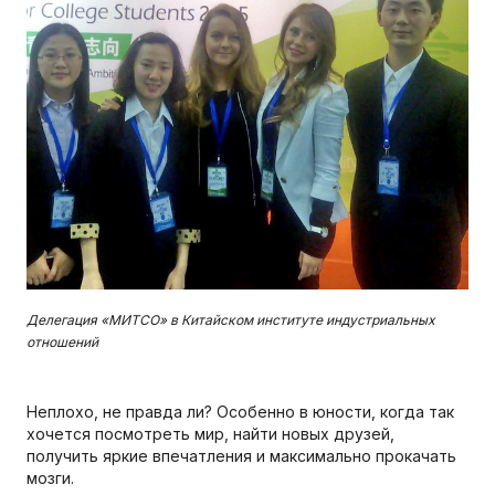
Делегация «МИТСО» в Китайском институте индустриальных
отношений
Неплохо, не правда ли? Особенно в юности, когда так
хочется посмотреть мир, найти новых друзей,
получить яркие впечатления и максимально прокачать
мозги.