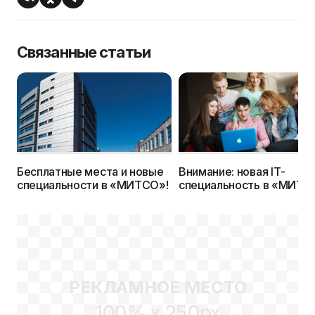
Связанные статьи
Бесплатные места и новые
Внимание: новая IТ-
специальности в «МИТСО»!
специальность в «МИТС
РЕКЛАМНОЕ МЕСТО
100% x 250px