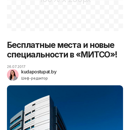
Бесплатные места и новые
специальности в «МИТСО»!
26.07.2017
kudapostupat.by
Шеф-редактор