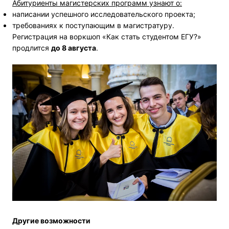
Абитуриенты магистерских программ узнают о:
написании успешного исследовательского проекта;
требованиях к поступающим в магистратуру.
Регистрация на воркшоп «Как стать студентом ЕГУ?»
продлится
до 8 августа
.
Другие возможности