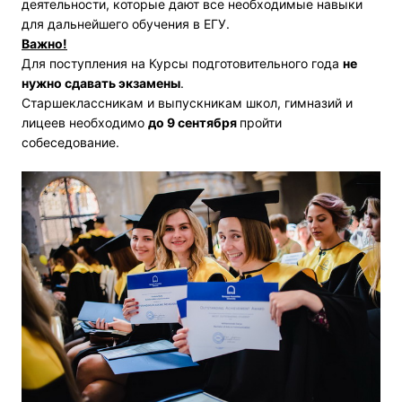
деятельности, которые дают все необходимые навыки
для дальнейшего обучения в ЕГУ.
Важно!
Для поступления на Курсы подготовительного года
не
нужно сдавать экзамены
.
Старшеклассникам и выпускникам школ, гимназий и
лицеев необходимо
до 9 сентября
пройти
собеседование.