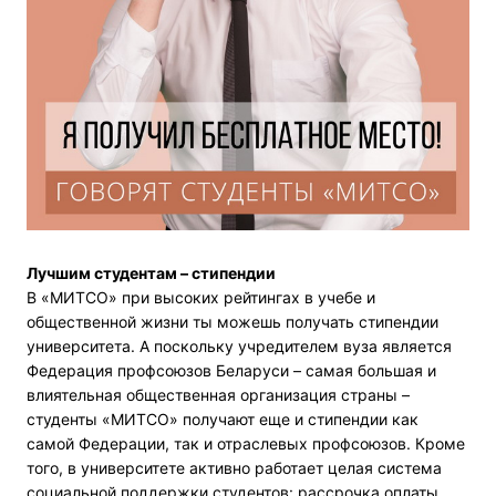
Лучшим студентам – стипендии
В «МИТСО» при высоких рейтингах в учебе и
общественной жизни ты можешь получать стипендии
университета. А поскольку учредителем вуза является
Федерация профсоюзов Беларуси – самая большая и
влиятельная общественная организация страны –
студенты «МИТСО» получают еще и стипендии как
самой Федерации, так и отраслевых профсоюзов. Кроме
того, в университете активно работает целая система
социальной поддержки студентов: рассрочка оплаты,