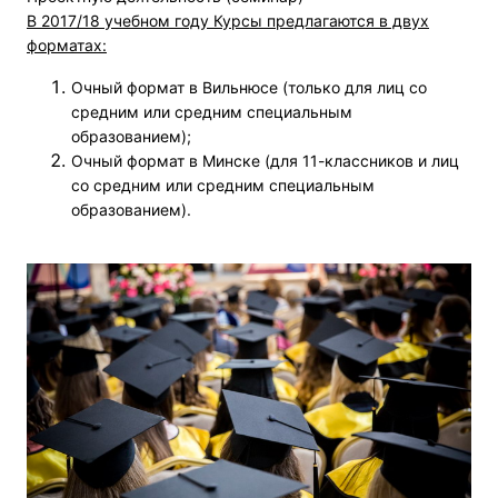
В 2017/18 учебном году Курсы предлагаются в двух
форматах:
Очный формат в Вильнюсе (только для лиц со
средним или средним специальным
образованием);
Очный формат в Минске (для 11-классников и лиц
со средним или средним специальным
образованием).