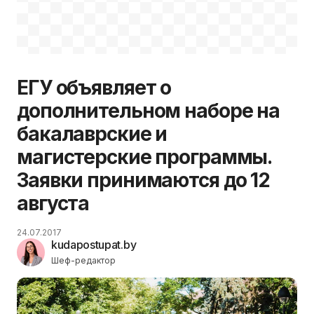
ЕГУ объявляет о
дополнительном наборе на
бакалаврские и
магистерские программы.
Заявки принимаются до 12
августа
24.07.2017
kudapostupat.by
Шеф-редактор