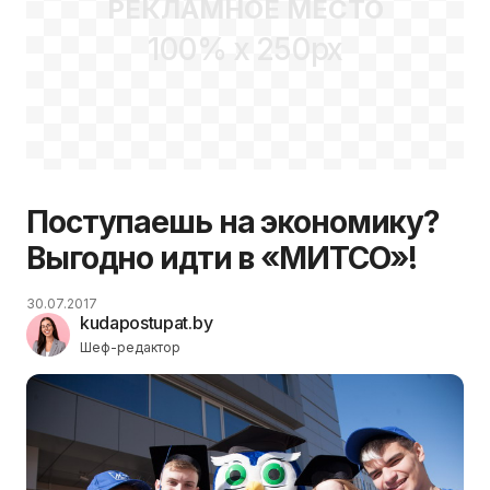
РЕКЛАМНОЕ МЕСТО
100% x 250px
Поступаешь на экономику?
Выгодно идти в «МИТСО»!
30.07.2017
kudapostupat.by
Шеф-редактор