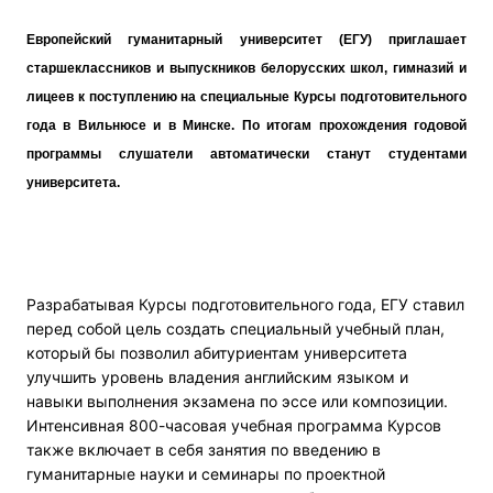
Европейский гуманитарный университет (ЕГУ) приглашает
старшеклассников и выпускников белорусских школ, гимназий и
лицеев к поступлению на специальные Курсы подготовительного
года в Вильнюсе и в Минске. По итогам прохождения годовой
программы слушатели автоматически станут студентами
университета.
Разрабатывая Курсы подготовительного года, ЕГУ ставил
перед собой цель создать специальный учебный план,
который бы позволил абитуриентам университета
улучшить уровень владения английским языком и
навыки выполнения экзамена по эссе или композиции.
Интенсивная 800-часовая учебная программа Курсов
также включает в себя занятия по введению в
гуманитарные науки и семинары по проектной