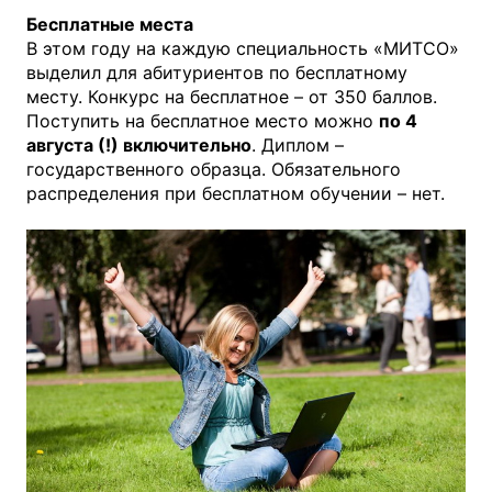
Бесплатные места
В этом году на каждую специальность «МИТСО»
выделил для абитуриентов по бесплатному
месту. Конкурс на бесплатное – от 350 баллов.
Поступить на бесплатное место можно
по 4
августа (!) включительно
. Диплом –
государственного образца. Обязательного
распределения при бесплатном обучении – нет.