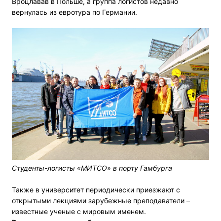
Вроцлавав в Польше, а группа логистов недавно
вернулась из евротура по Германии.
Студенты-логисты «МИТСО» в порту Гамбурга
Также в университет периодически приезжают с
открытыми лекциями зарубежные преподаватели –
известные ученые с мировым именем.