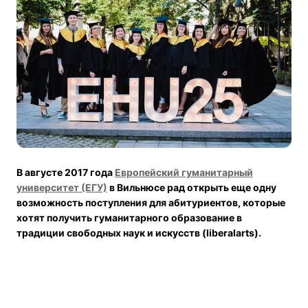
В августе 2017 года
Европейский гуманитарный
университет (ЕГУ)
в Вильнюсе рад открыть еще одну
возможность поступления для абитуриентов, которые
хотят получить гуманитарного образование в
традиции свободных наук и искусств (liberalarts).