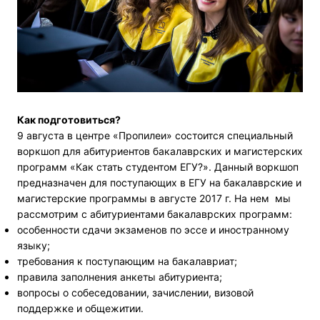
Как подготовиться?
9 августа в центре «Пропилеи» состоится специальный
воркшоп для абитуриентов бакалаврских и магистерских
программ «Как стать студентом ЕГУ?». Данный воркшоп
предназначен для поступающих в ЕГУ на бакалаврские и
магистерские программы в августе 2017 г. На нем мы
рассмотрим с абитуриентами бакалаврских программ:
особенности сдачи экзаменов по эссе и иностранному
языку;
требования к поступающим на бакалавриат;
правила заполнения анкеты абитуриента;
вопросы о собеседовании, зачислении, визовой
поддержке и общежитии.