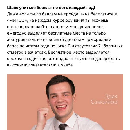
Шанс учиться бесплатно есть каждый год!
Даже если ты по баллам не пройдешь на бесплатное в
«МИТСО», на каждом курсе обучения ты можешь
претендовать на бесплатное место: университет
ежегодно выделяет бесплатные места не только
абитуриентам, но и своим студентам – при среднем
балле по итогам года не ниже 9 и отсутствии 7- балльных
отметок в зачетках. Бесплатное место выделяется
сроком на один год, ежегодно его нужно подтверждать
высокими показателями в учебе.