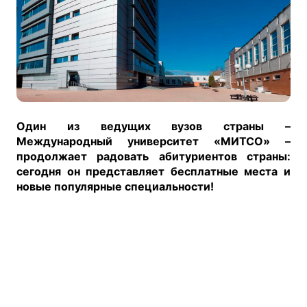
Один из ведущих вузов страны –
Международный университет «МИТСО» –
продолжает радовать абитуриентов страны:
сегодня он представляет бесплатные места и
новые популярные специальности!