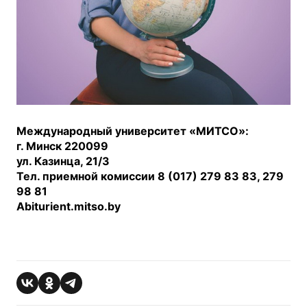
Международный университет «МИТСО»:
г. Минск 220099
ул. Казинца, 21/3
Тел. приемной комиссии 8 (017) 279 83 83, 279
98 81
Abiturient
.
mitso
.
by