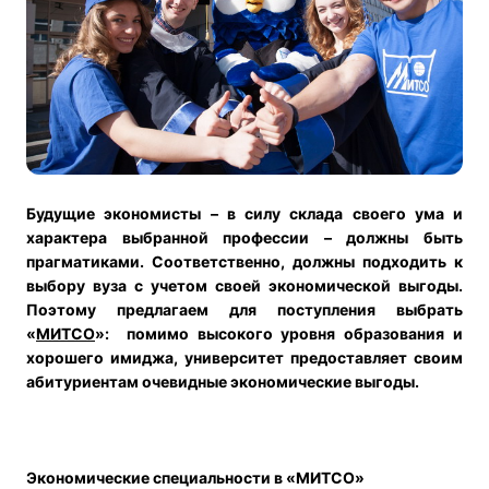
Будущие экономисты – в силу склада своего ума и
характера выбранной профессии – должны быть
прагматиками. Соответственно, должны подходить к
выбору вуза с учетом своей экономической выгоды.
Поэтому предлагаем для поступления выбрать
«
МИТСО
»:
помимо высокого уровня образования и
хорошего имиджа, университет предоставляет своим
абитуриентам очевидные экономические выгоды.
Экономические специальности в «МИТСО»