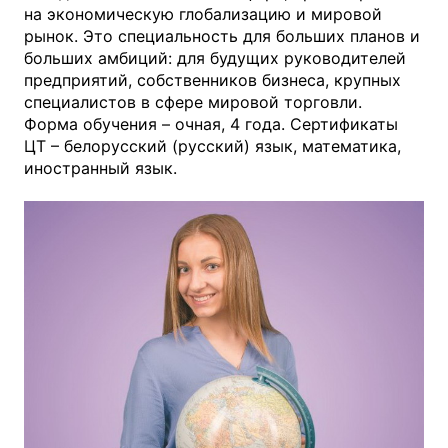
на экономическую глобализацию и мировой
рынок. Это специальность для больших планов и
больших амбиций: для будущих руководителей
предприятий, собственников бизнеса, крупных
специалистов в сфере мировой торговли.
Форма обучения – очная, 4 года. Сертификаты
ЦТ – белорусский (русский) язык, математика,
иностранный язык.