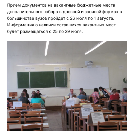
Прием документов на вакантные бюджетные места
дополнительного набора в дневной и заочной формах в
большинстве вузов пройдет с 26 июля по 1 августа.
Информация о наличии оставшихся вакантных мест
будет размещаться с 25 по 29 июля.