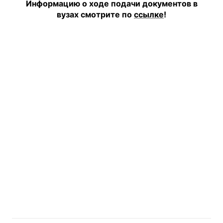
Информацию о ходе подачи документов в
вузах
смотрите по
ссылке
!