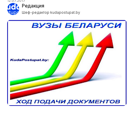
12.07.2017
Редакция
Шеф-редактор kudapostupat.by