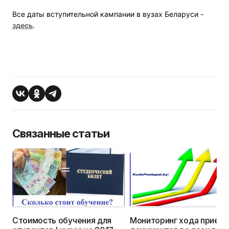
Все даты вступительной кампании в вузах Беларуси -
здесь
.
Связанные статьи
Стоимость обучения для
Мониторинг хода прием