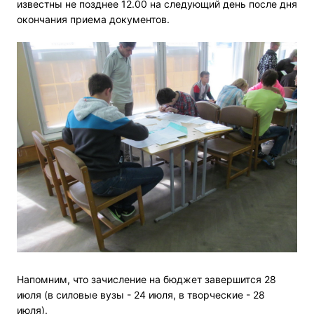
известны не позднее 12.00 на следующий день после дня
окончания приема документов.
Напомним, что зачисление на бюджет завершится 28
июля (в силовые вузы - 24 июля, в творческие - 28
июля).