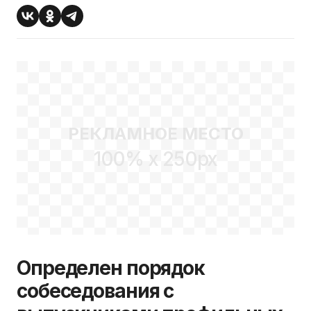
РЕКЛАМНОЕ МЕСТО
100% x 250px
Определен порядок
собеседования с