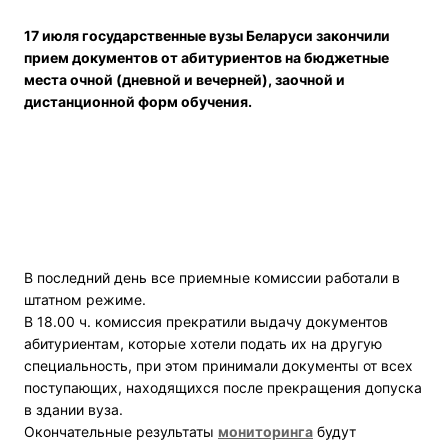
17 июля государственные вузы Беларуси закончили
прием документов от абитуриентов на бюджетные
места очной (дневной и вечерней), заочной и
дистанционной форм обучения.
В последний день все приемные комиссии работали в
штатном режиме.
В 18.00 ч. комиссия прекратили выдачу документов
абитуриентам, которые хотели подать их на другую
специальность, при этом принимали документы от всех
поступающих, находящихся после прекращения допуска
в здании вуза.
Окончательные результаты
мониторинга
будут