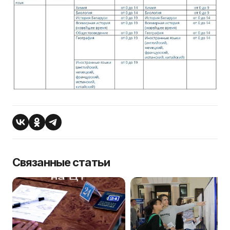
Связанные статьи