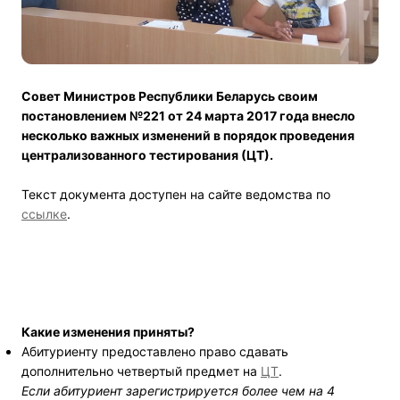
Совет Министров Республики Беларусь своим
постановлением №221 от 24 марта 2017 года внесло
несколько важных изменений в порядок проведения
централизованного тестирования (ЦТ).
Текст документа доступен на сайте ведомства по
ссылке
.
Какие изменения приняты?
Абитуриенту предоставлено право сдавать
дополнительно четвертый предмет на
ЦТ
.
Если абитуриент зарегистрируется более чем на 4