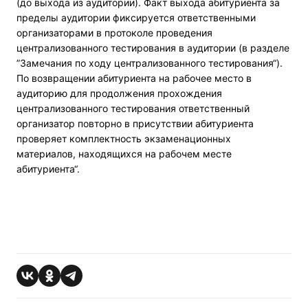
(до выхода из аудитории). Факт выхода абитуриента за
пределы аудитории фиксируется ответственными
организаторами в протоколе проведения
централизованного тестирования в аудитории (в разделе
”Замечания по ходу централизованного тестирования“).
По возвращении абитуриента на рабочее место в
аудиторию для продолжения прохождения
централизованного тестирования ответственный
организатор повторно в присутствии абитуриента
проверяет комплектность экзаменационных
материалов, находящихся на рабочем месте
абитуриента“.