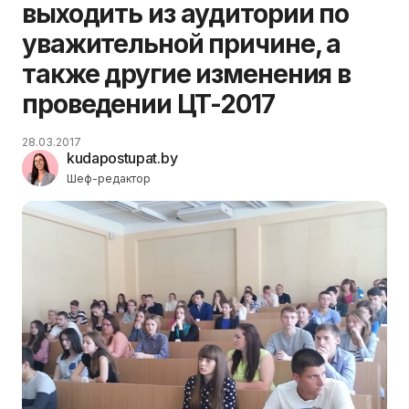
выходить из аудитории по
уважительной причине, а
также другие изменения в
проведении ЦТ-2017
28.03.2017
kudapostupat.by
Шеф-редактор