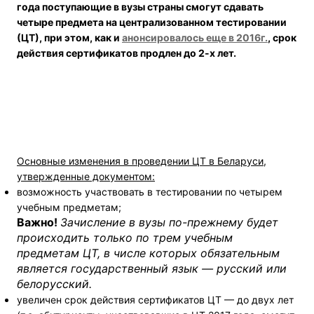
года поступающие в вузы страны смогут сдавать
четыре предмета на централизованном тестировании
(ЦТ), при этом, как и
анонсировалось еще в 2016г.
, срок
действия сертификатов продлен до 2-х лет.
Основные изменения в проведении ЦТ в Беларуси,
утвержденные документом:
возможность участвовать в тестировании по четырем
учебным предметам;
Важно!
Зачисление в вузы по-прежнему будет
происходить только по трем учебным
предметам ЦТ, в числе которых обязательным
является государственный язык — русский или
белорусский.
увеличен срок действия сертификатов ЦТ — до двух лет