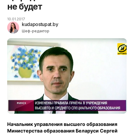
не будет
10.01.2017
kudapostupat.by
Шеф-редактор
Начальник управления высшего образования
Министерства образования Беларуси Сергей