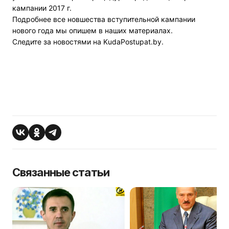
кампании 2017 г.
Подробнее все новшества вступительной кампании
нового года мы опишем в наших материалах.
Следите за новостями на KudaPostupat.by.
Связанные статьи