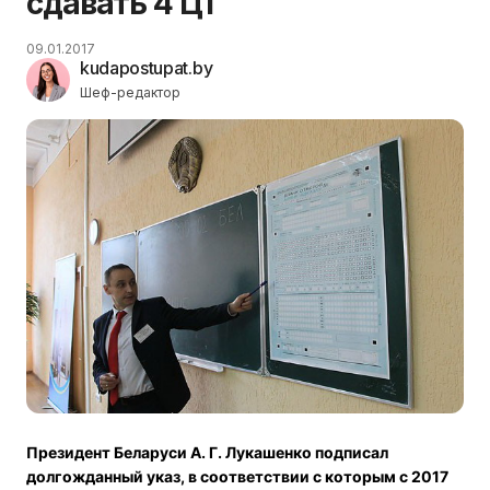
сдавать 4 ЦТ
09.01.2017
kudapostupat.by
Шеф-редактор
Президент Беларуси А. Г. Лукашенко подписал
долгожданный указ, в соответствии с которым с 2017