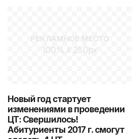
РЕКЛАМНОЕ МЕСТО
100% x 250px
Новый год стартует
изменениями в проведении
ЦТ: Свершилось!
Абитуриенты 2017 г. смогут