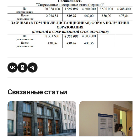
Связанные статьи