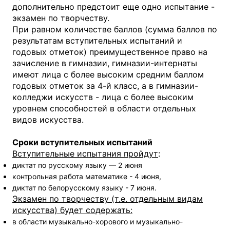
дополнительно предстоит еще одно испытание -
экзамен по творчеству.
При равном количестве баллов (сумма баллов по
результатам вступительных испытаний и
годовых отметок) преимущественное право на
зачисление в гимназии, гимназии-интернаты
имеют лица с более высоким средним баллом
годовых отметок за 4-й класс, а в гимназии-
колледжи искусств - лица с более высоким
уровнем способностей в области отдельных
видов искусства.
Сроки вступительных испытаний
Вступительные испытания пройдут
:
диктат по русскому языку — 2 июня
контрольная работа математике - 4 июня,
диктат по белорусскому языку - 7 июня.
Экзамен по творчеству (т.е. отдельным видам
искусства) будет содержать:
в области музыкально-хорового и музыкально-