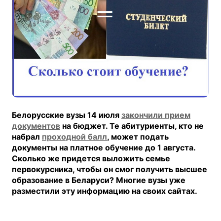
Белорусские вузы 14 июля
закончили прием
документов
на бюджет. Те абитуриенты, кто не
набрал
проходной балл
,
может подать
документы на платное обучение до 1 августа.
Сколько же придется выложить семье
первокурсника, чтобы он смог получить высшее
образование в Беларуси? Многие вузы уже
разместили эту информацию на своих сайтах.