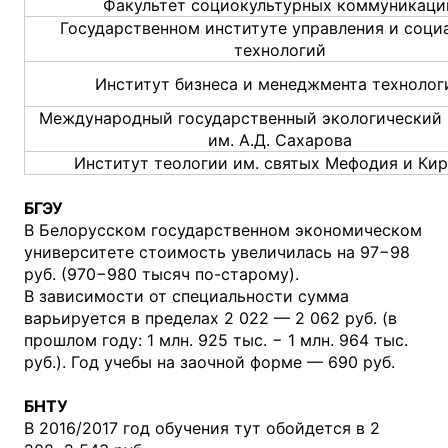
Факультет социокультурных коммуникаци
Государственном институте управления и соци
технологий
Институт бизнеса и менеджмента технолог
Международный государственный экологический 
им. А.Д. Сахарова
Институт теологии им. святых Мефодия и Ки
БГЭУ
В Белорусском государственном экономическом
университете стоимость увеличилась на 97−98
руб. (970−980 тысяч по-старому).
В зависимости от специальности сумма
варьируется в пределах 2 022 — 2 062 руб. (в
прошлом году: 1 млн. 925 тыс. − 1 млн. 964 тыс.
руб.). Год учебы на заочной форме — 690 руб.
БНТУ
В 2016/2017 год обучения тут обойдется в 2