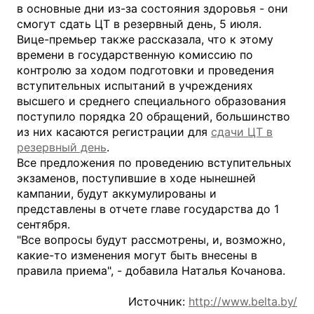
в основные дни из-за состояния здоровья - они
смогут сдать ЦТ в резервный день, 5 июля.
Вице-премьер также рассказала, что к этому
времени в государственную комиссию по
контролю за ходом подготовки и проведения
вступительных испытаний в учреждениях
высшего и среднего специального образования
поступило порядка 20 обращений, большинство
из них касаются регистрации для
сдачи ЦТ в
резервный день
.
Все предложения по проведению вступительных
экзаменов, поступившие в ходе нынешней
кампании, будут аккумулированы и
представлены в отчете главе государства до 1
сентября.
"Все вопросы будут рассмотрены, и, возможно,
какие-то изменения могут быть внесены в
правила приема", - добавила Наталья Кочанова.
Источник:
http://www.belta.by/