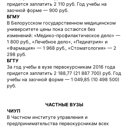
придется заплатить 2 110 руб. Год учебы на
заочной форме — 900 руб.
БГМУ
В Белорусском государственном медицинском
университете цены пока остаются без
изменений: «Медико-профилактическое дело» —
1 800 руб., «Лечебное дело», «Педиатрия» и
«Фармация» — 1 968 руб., «Стоматология» — 2
298 руб.
БГТУ
За год учебы в вузе первокурсникам 2016 года
придется заплатить 2 188,77 (21 887 700) руб. Год
учебы на заочной форме — 1 049,85 (10 498 500)
руб.
ЧАСТНЫЕ ВУЗЫ
ЧИУП
В Частном институте управления и
предпринимательства первокурсникам всех