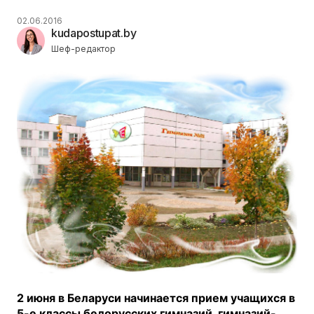
02.06.2016
kudapostupat.by
Шеф-редактор
2 июня в Беларуси начинается прием учащихся в
5-е классы белорусских гимназий, гимназий-