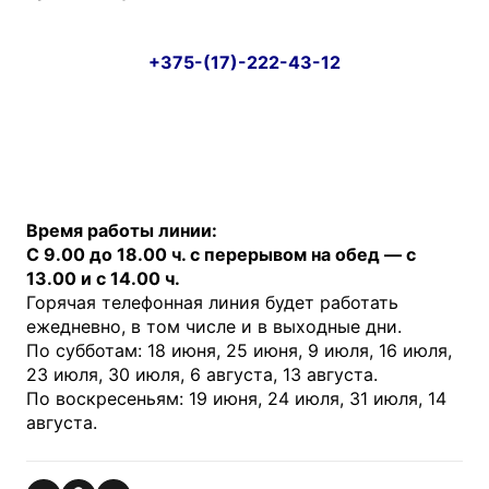
+375-(17)-222-43-12
Время работы линии:
С 9.00 до 18.00 ч. с перерывом на обед — с
13.00 и с 14.00 ч.
Горячая телефонная линия будет работать
ежедневно, в том числе и в выходные дни.
По субботам: 18 июня, 25 июня, 9 июля, 16 июля,
23 июля, 30 июля, 6 августа, 13 августа.
По воскресеньям: 19 июня, 24 июля, 31 июля, 14
августа.