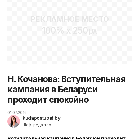
РЕКЛАМНОЕ МЕСТО
100% x 250px
Н. Кочанова: Вступительная
кампания в Беларуси
проходит спокойно
01.07.2016
kudapostupat.by
Шеф-редактор
Вступительная кампания в Беларуси проходит