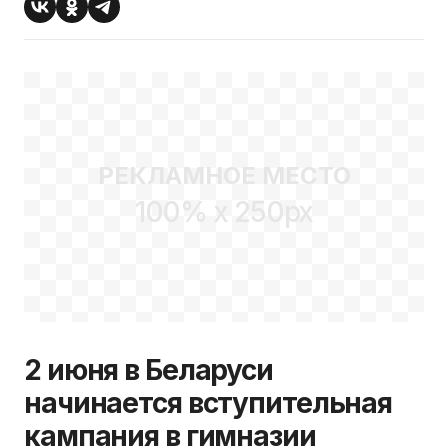
РЕКЛАМНОЕ МЕСТО
100% x 250px
2 июня в Беларуси
начинается вступительная
кампания в гимназии