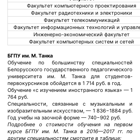
Факультет компьютерного проектирования
Факультет радиотехники и электроники
Факультет телекоммуникаций
Факультет информационных технологий и управл
Инженерно-экономический факультет
Факультет компьютерных систем и сетей
БГПУ им. М. Танка
Обучение по большинству специальностей
Белорусского государственного педагогического
университета им. М. Танка для студентов-
первокурсников обойдется в 1 714 руб. в год.
Обучение «с изучением иностранного языка» — 1
764 руб.
Специальности, связанные с музыкальным и
изобразительным искусством, — 1 836−1884 руб.
Год учебы на заочной форме — 740−902 руб.
Подробнее о стоимости обучения на первом
курсе БГПУ им. М. Танка в 2016—2017 гг. по
другим специальностям смотрите в таблице: