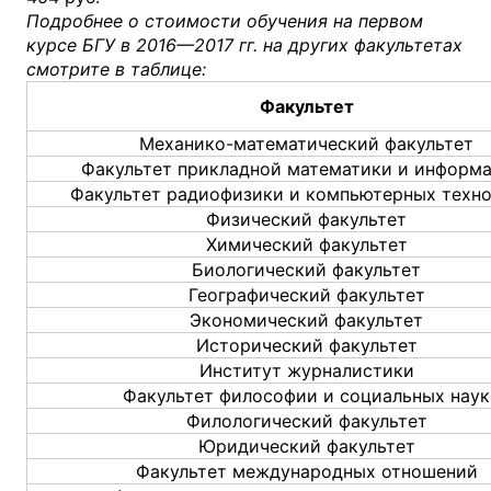
Подробнее о стоимости обучения на первом
курсе БГУ в 2016—2017 гг. на других факультетах
смотрите в таблице:
Факультет
Механико-математический факультет
Факультет прикладной математики и информ
Факультет радиофизики и компьютерных техн
Физический факультет
Химический факультет
Биологический факультет
Географический факультет
Экономический факультет
Исторический факультет
Институт журналистики
Факультет философии и социальных наук
Филологический факультет
Юридический факультет
Факультет международных отношений