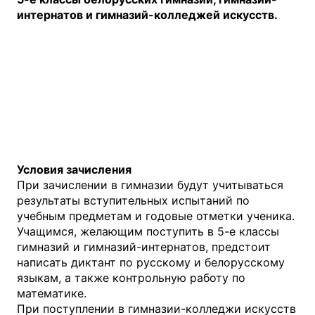
интернатов и гимназий-колледжей искусств.
Условия зачисления
При зачислении в гимназии будут учитываться
результаты вступительных испытаний по
учебным предметам и годовые отметки ученика.
Учащимся, желающим поступить в 5-е классы
гимназий и гимназий-интернатов, предстоит
написать диктант по русскому и белорусскому
языкам, а также контрольную работу по
математике.
При поступлении в гимназии-колледжи искусств