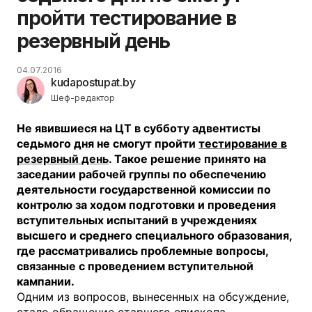
пройти тестирование в
резервный день
04.07.2016
kudapostupat.by
Шеф-редактор
Не явившиеся на ЦТ в субботу адвентисты
седьмого дня не смогут пройти
тестирование в
резервный день
. Такое решение принято на
заседании рабочей группы по обеспечению
деятельности государственной комиссии по
контролю за ходом подготовки и проведения
вступительных испытаний в учреждениях
высшего и среднего специального образования,
где рассматривались проблемные вопросы,
связанные с проведением вступительной
кампании.
Одним из вопросов, вынесенных на обсуждение,
стало обращение старшего епископа