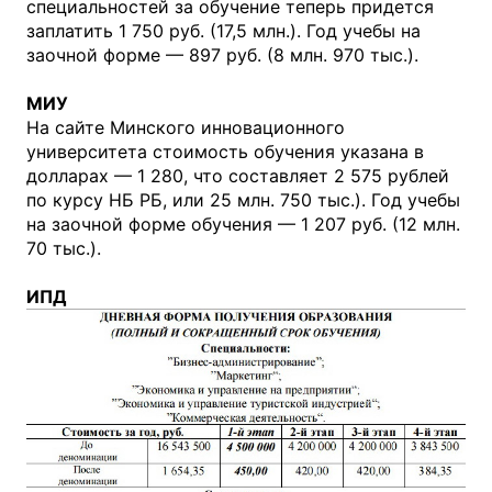
специальностей за обучение теперь придется
заплатить 1 750 руб. (17,5 млн.). Год учебы на
заочной форме — 897 руб. (8 млн. 970 тыс.).
МИУ
На сайте Минского инновационного
университета стоимость обучения указана в
долларах — 1 280, что составляет 2 575 рублей
по курсу НБ РБ, или 25 млн. 750 тыс.). Год учебы
на заочной форме обучения — 1 207 руб. (12 млн.
70 тыс.).
ИПД