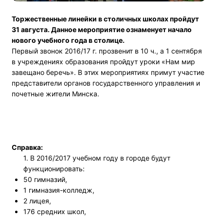
Торжественные линейки в столичных школах пройдут
31 августа. Данное мероприятие ознаменует начало
нового учебного года в столице.
Первый звонок 2016/17 г. прозвенит в 10 ч., а 1 сентября
в учреждениях образования пройдут уроки «Нам мир
завещано беречь». В этих мероприятиях примут участие
представители органов государственного управления и
почетные жители Минска.
Справка:
1. В 2016/2017 учебном году в городе будут
функционировать:
50 гимназий,
1 гимназия-колледж,
2 лицея,
176 средних школ,