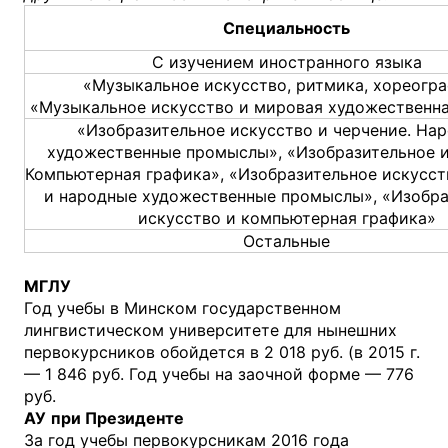
Специальность
С изучением иностранного языка
«Музыкальное искусство, ритмика, хореогра
«Музыкальное искусство и мировая художественна
«Изобразительное искусство и черчение. На
художественные промыслы», «Изобразительное и
Компьютерная графика», «Изобразительное искусст
и народные художественные промыслы», «Изобра
искусство и компьютерная графика»
Остальные
МГЛУ
Год учебы в Минском государственном
лингвистическом университете для нынешних
первокурсников обойдется в 2 018 руб. (в 2015 г.
— 1 846 руб. Год учебы на заочной форме — 776
руб.
АУ
при Президенте
За год учебы первокурсникам 2016 года