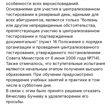
особенности всех вероисповеданий.
Основаниями для участия в централизованном
тестировании в резервный день, едиными для
всех абитуриентов, являются только "болезнь
или другие непредвиденные обстоятельства,
препятствующие участию в централизованном
тестировании и подтвержденные
документально" (пункт 16 Положения о порядке
организации и проведения централизованного
тестирования, утвержденного постановлением
Совета Министров от 6 июня 2006 года №714).
Также отмечалось, что вступительные испытания
являются начальным этапом получения высшего
образования. При обучении предусмотрено
проведение учебных занятий и практики в том
числе в субботние дни.
В связи с этим было принято решение отказать
Вячеславу Бучневу в удовлетворении его
просьбы.