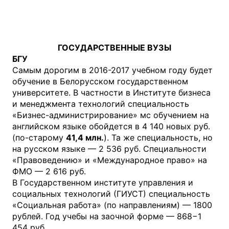
ГОСУДАРСТВЕННЫЕ ВУЗЫ
БГУ
Самым дорогим в 2016-2017 учебном году будет
обучение в Белорусском государственном
университете. В частности в Институте бизнеса
и менеджмента технологий специальность
«Бизнес-администрирование» мс обучением на
английском языке обойдется в 4 140 новых руб.
(по-старому
41,4 млн.
). Та же специальность, но
на русском языке — 2 536 руб. Специальности
«Правоведению» и «Международное право» на
ФМО — 2 616 руб.
В Государственном институте управления и
социальных технологий (ГИУСТ) специальность
«Социальная работа» (по направлениям) — 1800
рублей. Год учебы на заочной форме — 868−1
454 руб.