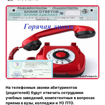
На телефонные звонки абитуриентов
(родителей) будут отвечать сотрудники
учебных заведений, компетентные в вопросах
приема в вузы, колледжи и УО ПТО.