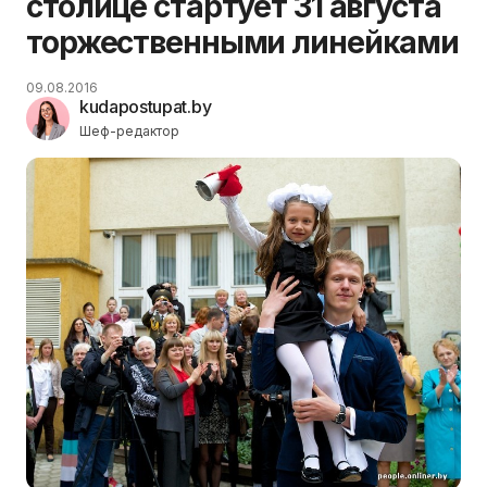
столице стартует 31 августа
торжественными линейками
09.08.2016
kudapostupat.by
Шеф-редактор