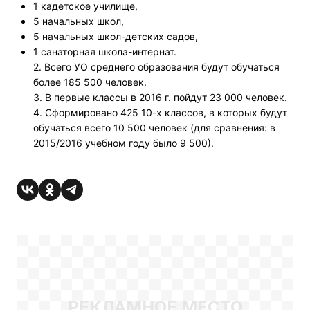
1 кадетское училище,
5 начальных школ,
5 начальных школ-детских садов,
1 санаторная школа-интернат.
2. Всего УО среднего образования будут обучаться
более 185 500 человек.
3. В первые классы в 2016 г. пойдут 23 000 человек.
4. Сформировано 425 10-х классов, в которых будут
обучаться всего 10 500 человек (для сравнения: в
2015/2016 учебном году было 9 500).
РЕКЛАМНОЕ МЕСТО